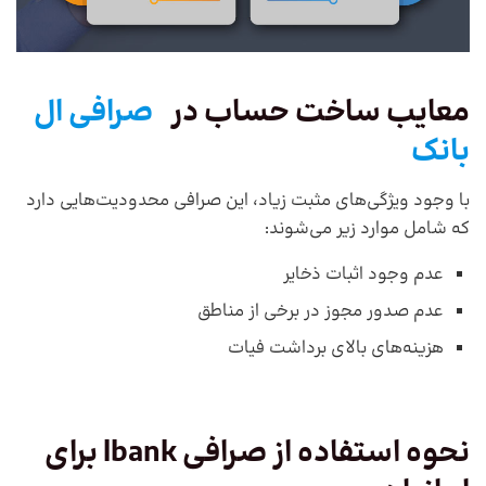
معایب ساخت حساب در
صرافی ال
بانک
با وجود ویژگی‌های مثبت زیاد، این صرافی محدودیت‌هایی دارد
که شامل موارد زیر می‌شوند:
عدم وجود اثبات ذخایر
عدم صدور مجوز در برخی از مناطق
هزینه‌های بالای برداشت فیات
نحوه استفاده از صرافی
lbank
برای