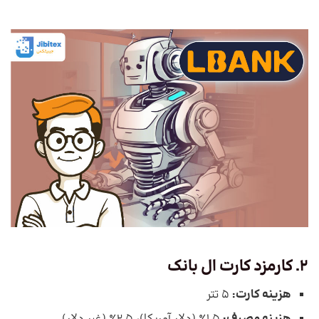
2. کارمزد کارت ال بانک
هزینه کارت:
5 تتر