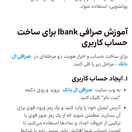
پولشویی، استفاده شود.
آموزش صرافی
lbank
برای ساخت
حساب کاربری
برای ساخت حساب و احراز هویت دو مرحله‌ای در
صرافی ال
بانک
، مراحل زیر را طی کنید:
1. ایجاد حساب کاربری
به وب سایت
صرافی ال بانک
بروید و روی دکمه
“ثبت نام” کلیک کنید.
آدرس ایمیل خود را وارد کنید و یک رمز ورود قوی برای
آن بسازید. مطمئن شوید که از یک رمز عبور قوی با
ترکیبی از حروف، اعداد و نمادها استفاده می‌کنید تا
امنیت حساب شما افزایش یابد. سپس باید با شرایط