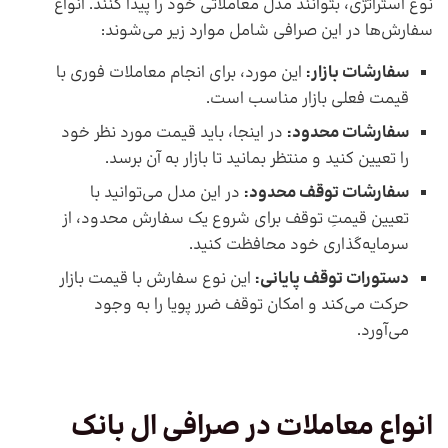
نوع استراتژی، بتوانند مدل معاملاتی خود را پیدا کنند. انواع
سفارش‌ها در این صرافی شامل موارد زیر می‌شوند:
سفارشات بازار:
این مورد، برای انجام معاملات فوری با
قیمت فعلی بازار مناسب است.
سفارشات محدود:
در اینجا، باید قیمت مورد نظر خود
را تعیین کنید و منتظر بمانید تا بازار به آن برسد.
سفارشات توقف محدود:
در این مدل می‌توانید با
تعیین قیمتِ توقف برای شروع یک سفارش محدود، از
سرمایه‌گذاری خود محافظت کنید.
دستورات توقف پایانی:
این نوع سفارش با قیمت بازار
حرکت می‌کند و امکان توقف ضرر پویا را به وجود
می‌آورد.
انواع معاملات در صرافی ال بانک