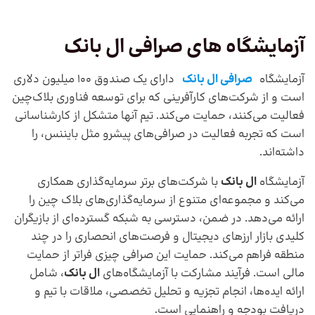
آزمایشگاه های صرافی ال بانک
آزمایشگاه
صرافی ال بانک
دارای یک صندوق ۱۰۰ میلیون دلاری
است و از شرکت‌های کارآفرینی که برای توسعه فناوری بلاک‌چین
فعالیت می‌کنند، حمایت می‌کند. تیم آنها متشکل از کارشناسانی
است که تجربه فعالیت در صرافی‌های پیشرو مثل بایننس، را
داشته‌اند.
آزمایشگاه
ال بانک
با شرکت‌های برتر سرمایه‌گذاری همکاری
می‌کند و مجموعه‌ای متنوع از سرمایه‌گذاری‌های بلاک چین را
ارائه می‌دهد. در ضمن، دسترسی به شبکه گسترده‌ای از بازیگران
کلیدی بازار ارزهای دیجیتال و فرصت‌های انحصاری را در چند
منطقه فراهم می‌کند. حمایت این صرافی چیزی فراتر از حمایت
مالی است. فرآیند مشارکت با آزمایشگاه‌های
ال بانک
، شامل
ارائه ایده‌ها، انجام تجزیه و تحلیل تخصصی، ملاقات با تیم و
دریافت بودجه و راهنمایی است.