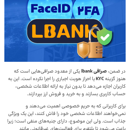
در ضمن،
صرافی lbank
یکی از معدود صرافی‌هایی است که
هنوز گزینه
KYC
یا احراز هویت اجباری را اجرا نکرده است. این به
کاربران اجازه می‌دهد تا بدون نیاز به ارائه اطلاعات شخصی،
حساب کاربری بسازند و به خرید و فروش ارز بپردازند.
برای کاربرانی که به حریم خصوصی اهمیت می‌دهند و
نمی‌خواهند اطلاعات شخصی خود را فاش کنند، این یک ویژگی
جذاب است. ولی این موضوع، دارای جنبه‌های منفی است؛ زیرا
باعث می‌شود تا پلتفرم برای فعالیت‌های غیرقانونی مانند