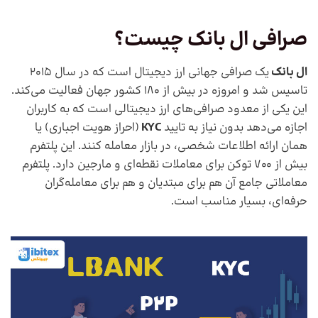
صرافی ال بانک چیست؟
ال بانک
یک صرافی جهانی ارز دیجیتال است که در سال 2015
تاسیس شد و امروزه در بیش از 180 کشور جهان فعالیت می‌کند.
این یکی از معدود صرافی‌های ارز دیجیتالی است که به کاربران
اجازه می‌دهد بدون نیاز به تایید
KYC
(احراز هویت اجباری) یا
همان ارائه اطلاعات شخصی، در بازار معامله کنند. این پلتفرم
بیش از 700 توکن برای معاملات نقطه‌ای و مارجین دارد. پلتفرم
معاملاتی جامع آن هم برای مبتدیان و هم برای معامله‌گران
حرفه‌ای، بسیار مناسب است.