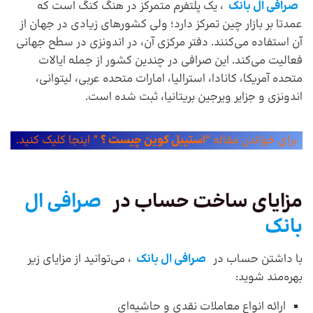
صرافی ال بانک
، یک پلتفرم متمرکز در هنگ کنگ است که
عمدتا بر بازار چین تمرکز دارد؛ ولی کشورهای زیادی در جهان از
آن استفاده می‌کنند. دفتر مرکزی آن، در اندونزی در سطح جهانی
فعالیت می‌کند. این صرافی در چندین کشور از جمله ایالات
متحده آمریکا، کانادا، استرالیا، امارات متحده عربی، لیتوانی،
اندونزی و جزایر ویرجین بریتانیا، ثبت شده است.
برای خواندن مقاله “
استیبل کوین چیست ؟
” اینجا کلیک کنید.
مزایای ساخت حساب در
صرافی ال
بانک
با داشتن حساب در
صرافی ال بانک
، می‌توانید از مزایای زیر
بهره‌مند شوید:
ارائه انواع معاملات نقدی و حاشیه‌ای