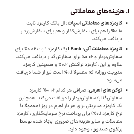
1. هزینه‌های معاملاتی
کارمزدهای معاملاتی اسپات:
ال بانک کارمزد ثابت
0.10% را هم برای سفارش‌گذار و هم برای سفارش‌بردار
دریافت می‌کند.
کارمزد معاملات آتی:
LBank
یک کارمزد ثابت 0.06٪ برای
سفارش‌بردار و 0.02٪ برای سفارش‌گذار دریافت می‌کند.
علاوه بر این، کارمزد تراکنش 0.2٪ و همچنین کارمزد
مدیریت روزانه که معمولا 0.1٪ است نیز از شما دریافت
می‌شود.
توکن‌های اهرمی:
صرافی هر کدام 0.02% کارمزد
سفارش‌گذار/سفارش‌بردار را دریافت می‌کند. همچنین
یک کارمزد مدیریتی برای هر بار اهرم در روز (معمولا با
نرخ کارمزد 0.1٪) برای پرداخت نرخ سرمایه‌گذاری، کارمزد
معاملات و سایر هزینه‌های ضروری ایجاد شده توسط
پرتفوی صندوق، وجود دارد.