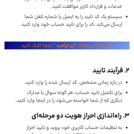
خدمات و قرارداد کاربر موافقت کنید.
سیستم یک کد تایید را به ایمیل یا شماره تلفن شما
ارسال می‌کند. کد را برای تایید حساب خود وارد کنید.
برای خواندن مقاله “
ارز ترامپ
” اینجا کلیک کنید.
2. فرآیند تایید
در بازه زمانی مشخص، کد ارسال شده را وارد کنید.
برای تکمیل تایید حساب، هر گونه سوال یا مدارک
دیگری که از شما خواسته می‌شود را در اینجا وارد کنید.
3. راه‌اندازی احراز هویت دو مرحله‌ای
به تنظیمات حساب کاربری خود بروید و تایید احراز