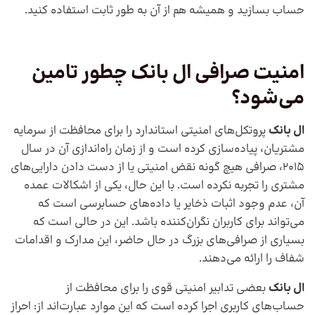
حساب بسازید و همیشه هم از آن به طور ثابت استفاده کنید.
امنیت صرافی ال بانک چطور تامین
می‌شود؟
ال بانک
پروتکل‌های امنیتی استاندارد را برای محافظت از سرمایه
مشتریان، پیاده‌سازی کرده است و از زمان راه‌اندازی آن در سال
2015، صرافی هیچ گونه نقض امنیتی یا از دست دادن دارایی‌های
مشتری را تجربه نکرده است. با این حال، یکی از اشکالات عمده
آن، عدم وجود اثبات ذخایر یا داده‌های حسابرسی است که
می‌تواند برای کاربران نگران‌کننده باشد. این در حالی است که
بسیاری از صرافی‌های بزرگ در حال حاضر، این مدارک و اقدامات
شفاف را ارائه می‌دهند.
ال بانک
بعضی تدابیر امنیتی قوی را برای محافظت از
حساب‌های کاربری اجرا کرده است که این موارد عبارت‌اند از: احراز