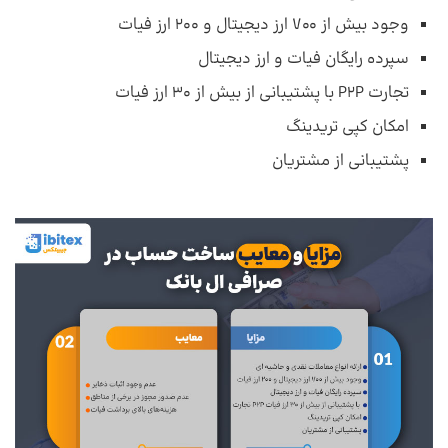
وجود بیش از 700 ارز دیجیتال و 200 ارز فیات
سپرده رایگان فیات و ارز دیجیتال
تجارت P2P با پشتیبانی از بیش از 30 ارز فیات
امکان کپی تریدینگ
پشتیبانی از مشتریان