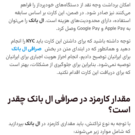
امکان برداشت وجه نقد از دستگاه‌های خودپرداز را فراهم
می‌کنند نیز صادر شود. در ضمن، این کارت بر اساس سابقه
استفاده، دارای محدودیت‌های هزینه است.
ال بانک
را می‌توان
به Apple Pay و Google Pay وصل کرد.
توجه داشته باشید که برای داشتن این کارت باید
KYC
را انجام
دهید و همانطور که در ابتدای متن در بخش
صرافی ال بانک
برای ایرانیان توضیح دادیم، انجام احراز هویت اجباری برای ایرانیان
توصیه نمی‌شود. بنابراین برای جلوگیری از مشکلات، بهتر است
که برای دریافت این کارت اقدام نکنید.
مقدار کارمزد در صرافی ال بانک چقدر
است؟
با توجه به نوع تراکنش، باید مقداری کارمزد در
ال بانک
بپردازید
که شامل موارد زیر می‌شوند: