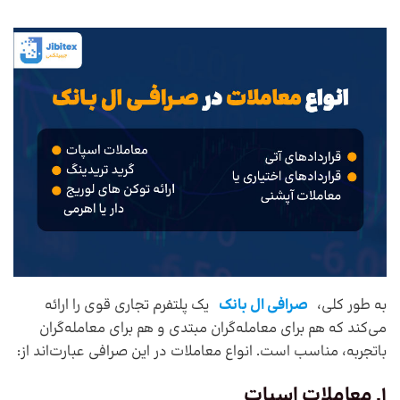
به طور کلی،
صرافی ال بانک
یک پلتفرم تجاری قوی را ارائه
می‌کند که هم برای معامله‌گران مبتدی و هم برای معامله‌گران
باتجربه، مناسب است. انواع معاملات در این صرافی عبارت‌اند از:
1. معاملات اسپات