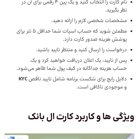
نام کارت را انتخاب کنید و یک پین 4 رقمی برای آن در
نظر بگیرید.
مشخصات شخصی لازم را ارائه دهید.
مطمئن شوید که حساب اسپات شما حداقل 5 تتر برای
پوشش هزینه صدور کارت دارد.
درخواست را ارسال کنید و منتظر تایید باشید.
پس از تایید، یک اعلان دریافت خواهید کرد و یک
حساب هزینه جداگانه در کیف پول شما ظاهر می‌شود.
دلایل رایج برای شکست برنامه شامل تایید ناقص
KYC
و موجودی ناکافی است.
ویژگی ها و کاربرد کارت ال بانک