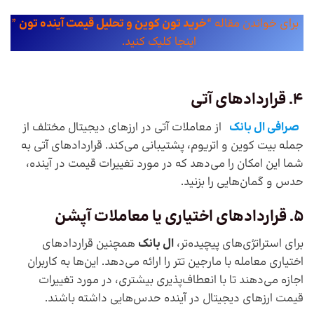
برای خواندن مقاله “
خرید تون کوین و تحلیل قیمت آینده تون
”
اینجا کلیک کنید.
4. قراردادهای آتی
صرافی ال بانک
از معاملات آتی در ارزهای دیجیتال مختلف از
جمله بیت کوین و اتریوم، پشتیبانی می‌کند. قراردادهای آتی به
شما این امکان را می‌دهد که در مورد تغییرات قیمت در آینده،
حدس و گمان‌هایی را بزنید.
5. قراردادهای اختیاری یا معاملات آپشن
برای استراتژی‌های پیچیده‌تر،
ال بانک
همچنین قراردادهای
اختیاری معامله با مارجین تتر را ارائه می‌دهد. این‌ها به کاربران
اجازه می‌دهند تا با انعطاف‌پذیری بیشتری، در مورد تغییرات
قیمت ارزهای دیجیتال در آینده حدس‌‌هایی داشته باشند.