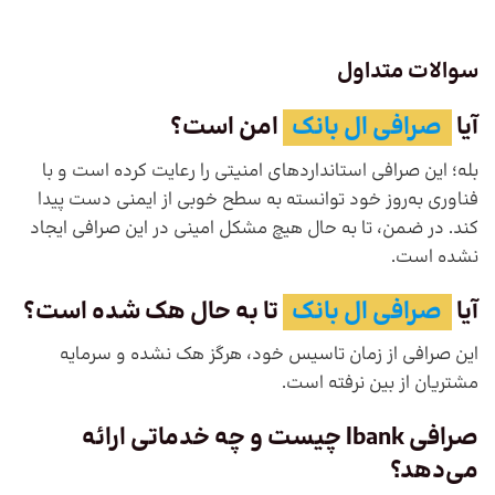
سوالات متداول
آیا
صرافی ال بانک
امن است؟
بله؛ این صرافی استانداردهای امنیتی را رعایت کرده است و با
فناوری به‌روز خود توانسته به سطح خوبی از ایمنی دست پیدا
کند. در ضمن، تا به حال هیچ مشکل امینی در این صرافی ایجاد
نشده است.
آیا
صرافی ال بانک
تا به حال هک شده است؟
این صرافی از زمان تاسیس خود، هرگز هک نشده و سرمایه
مشتریان از بین نرفته است.
صرافی lbank چیست و چه خدماتی ارائه
می‌دهد؟