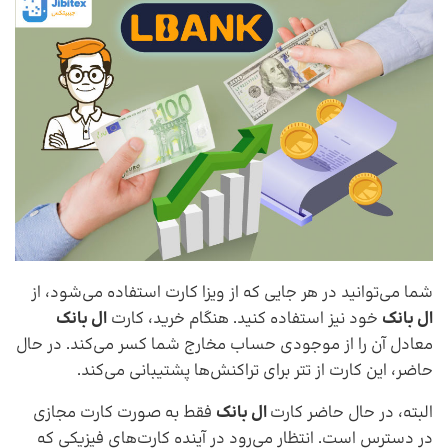
شما می‌توانید در هر جایی که از ویزا کارت استفاده می‌شود، از
ال بانک
خود نیز استفاده کنید. هنگام خرید، کارت
ال بانک
معادل آن را از موجودی حساب مخارج شما کسر می‌کند. در حال
حاضر، این کارت از تتر برای تراکنش‌ها پشتیبانی می‌کند.
البته، در حال حاضر کارت
ال بانک
فقط به صورت کارت مجازی
در دسترس است. انتظار می‌رود در آینده کارت‌های فیزیکی که