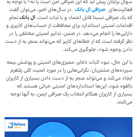
سوال برایتان پیش آید که این صرافی امن است یا نه؟ با توجه به
فعالیت‌های
صرافی ال بانک
در سال‌های اخیر، می‌توان گفت
که یک صرافی نسبتا قابل اعتماد و با ثبات است.
ال بانک
تمام
اقدامات امنیتی استاندارد برای محافظت از حساب‌های کاربری و
دارایی‌ها را انجام می‌دهد. در ضمن، تدابیر امنیتی مختلفی را در
نظر گرفته است که از خطاهای کاربر که می‌تواند منجر به از دست
دادن وجوه شود، جلوگیری می‌کند.
با این حال، نبود اثبات ذخایر، ممیزی‌های امنیتی و پوشش بیمه
سپرده‌های مشتریان، نگرانی‌هایی را در مورد امنیت کلی پلتفرم
ایجاد می‌کند و می‌تواند منجر به از دست دادن بسیاری از کاربران
بالقوه شود. این‌ها استانداردهای امنیتی حیاتی هستند که
بسیاری از کاربران هنگام انتخاب یک صرافی ایمن، به آنها توجه
می‌کنند.