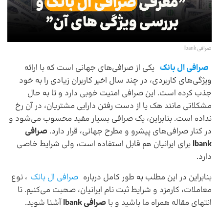
صرافی lbank
صرافی ال بانک
یکی از صرافی‌های جهانی است که با ارائه
ویژگی‌های کاربردی، در چند سال اخیر کاربران زیادی را به خود
جذب کرده است. این صرافی امنیت خوبی دارد و تا به حال
مشکلاتی مانند هک یا از دست رفتن دارایی مشتریان، در آن رخ
نداده است. بنابراین، یک صرافی بسیار مفید محسوب می‌شود و
در کنار صرافی‌های پیشرو و مطرح جهانی، قرار دارد.
صرافی
lbank
برای ایرانیان هم قابل استفاده است، ولی شرایط خاصی
دارد.
بنابراین در این مطلب به طور کامل درباره
صرافی ال بانک
، نوع
معاملات، کارمزد و شرایط ثبت نام ایرانیان، صحبت می‌کنیم. تا
انتهای مقاله همراه ما باشید و با
صرافی lbank
آشنا شوید.