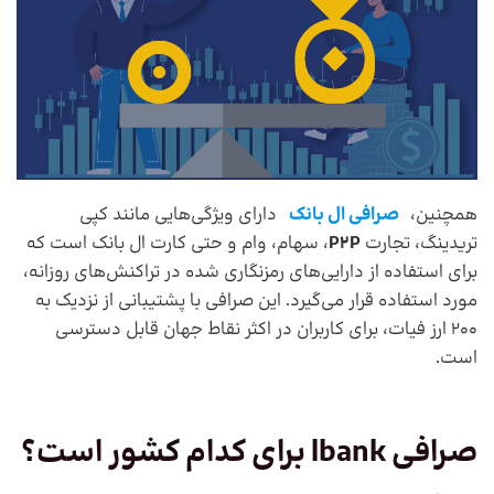
همچنین،
صرافی ال بانک
دارای ویژگی‌هایی مانند کپی
تریدینگ، تجارت
P2P
، سهام، وام و حتی کارت ال بانک است که
برای استفاده از دارایی‌های رمزنگاری شده در تراکنش‌های روزانه،
مورد استفاده قرار می‌گیرد. این صرافی با پشتیبانی از نزدیک به
200 ارز فیات، برای کاربران در اکثر نقاط جهان قابل دسترسی
است.
صرافی
lbank
برای کدام کشور است؟