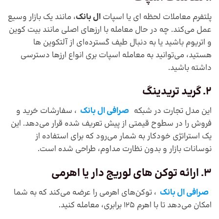
پلتفرم معاملات لحظه ای یا اسپات
ال بانک
، مانند یک بازار وسیع
عمل می‌کند. چه در حال معامله با ارزهای اصلی مانند بیت کوین
و اتریوم باشید یا به دنبال طیف گسترده‌ای از آلتکوین ها
هستید، می‌توانید به معامله اسپات بری انواع ارزها دسترسی
داشته باشید.
2. گرید تریدینگ
این مدل تجارت در شبکه
صرافی ال بانک
، سفارشات خرید و
فروش را در سطوح قیمتی از پیش تعریف شده قرار می‌دهد. این
یک استراتژی خودکار به شمار می‌رود که برای استفاده از
نوسانات بازار و بدون نظارت مداوم، طراحی شده است.
3. ارائه توکن‌ های لوریج‌ دار یا اهرمی
صرافی ال بانک
، توکن‌های اهرمی را عرضه می‌کند که به شما
امکان می‌دهد تا با اهرم 125 برابری، معامله کنید.