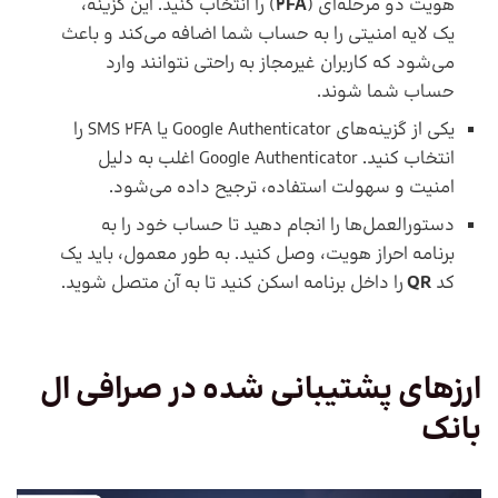
هویت دو مرحله‌ای (
2FA
) را انتخاب کنید. این گزینه،
یک لایه امنیتی را به حساب شما اضافه می‌کند و باعث
می‌شود که کاربران غیرمجاز به راحتی نتوانند وارد
حساب شما شوند.
یکی از گزینه‌های Google Authenticator یا SMS 2FA را
انتخاب کنید. Google Authenticator اغلب به دلیل
امنیت و سهولت استفاده، ترجیح داده می‌شود.
دستورالعمل‌ها را انجام دهید تا حساب خود را به
برنامه احراز هویت، وصل کنید. به طور معمول، باید یک
کد
QR
را داخل برنامه اسکن کنید تا به آن متصل شوید.
ارزهای پشتیبانی شده در صرافی ال
بانک