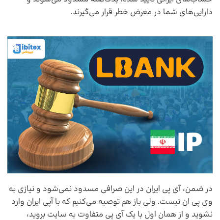
دارایی‌های شما در معرض خطر قرار می‌گیرند.
در ضمن، آی پی ایران در این صرافی مسدود نمی‌شود و نیازی به
وی پی ان نیست. ولی باز هم توصیه می‌کنیم که با آپی ایران وارد
نشوید و از همان اول با یک آی پی متفاوت به سایت بروید،