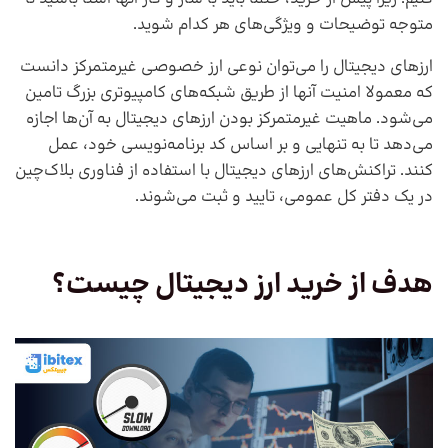
متوجه توضیحات و ویژگی‌های هر کدام شوید.
ارزهای دیجیتال را می‌توان نوعی ارز خصوصی غیرمتمرکز دانست
که معمولا امنیت آنها از طریق شبکه‌های کامپیوتری بزرگ تامین
می‌شود. ماهیت غیرمتمرکز بودن ارزهای دیجیتال به آن‌ها اجازه
می‌دهد تا به تنهایی و بر اساس کد برنامه‌نویسی خود، عمل
کنند. تراکنش‌های ارزهای دیجیتال با استفاده از فناوری بلاک‌چین
در یک دفتر کل عمومی، تایید و ثبت می‌شوند.
هدف از خرید ارز دیجیتال چیست؟