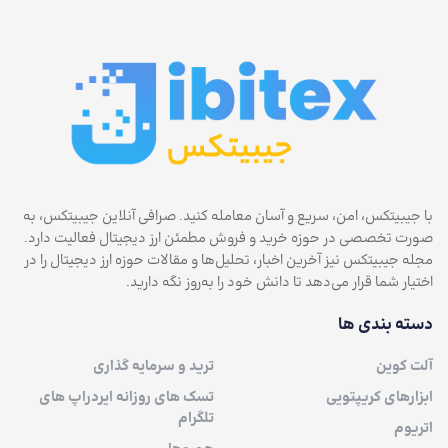
با جیبیتکس، امن، سریع و آسان معامله کنید. صرافی آنلاین جیبیتکس، به
صورت تخصصی در حوزه خرید و فروش مطمئن ارز دیجیتال فعالیت دارد.
مجله جیبیتکس نیز آخرین اخبار، تحلیل‌ها و مقالات حوزه ارز دیجیتال را در
اختیار شما قرار می‌دهد تا دانش خود را به‌روز نگه دارید.
دسته بندی ها
آلت کوین
ترید و سرمایه گذاری
ابزارهای کریپتویی
تسک های روزانه ایردراپ های
تلگرام
اتریوم