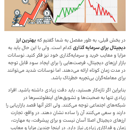
در بخش قبلی، به طور مفصل به شما گفتیم که
بهترین ارز
دیجیتال برای سرمایه گذاری
کدام است. ولی با این حال باید به
مزایا و معایب خرید و سرمایه‌گذاری خود نیز فکر کنید. نوسانات
بازار ارزهای دیجیتال، فرصت‌هایی را برای ایجاد سود قابل توجه
در مدت زمان کوتاه ارائه می‌دهند. اما نوسانات شدید می‌توانند
برای معامله‌گران بی‌تجربه خطرناک باشد.
بنابراین اگر تازه‌کار هستید، باید دقت زیادی داشته باشید. افراد
زیادی تنها به صحبت‌ها و تشویق‌های اینفلوئنسرها در
شبکه‌های اجتماعی توجه می‌کنند. ولی اکثر آنها قصد بازاریابی را
دارند و سعی می‌کنند آن را ساده نشان دهند. در واقع، تجارت
ارزهای دیجیتال اصلا آسان نیست و برای پیشرفت، به مهارت،
زمان و فداکاری زیادی نیاز دارد. در اینجا چندین مزایا و معایب