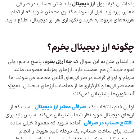
با داشتن کیف پول
ارز دیجیتال
یا داشتن حساب در صرافی
معتبر، بپردازید. قبل از سرمایه گذاری مطمئن شوید که از تمام
هزینه‌های مربوط به خرید و نگهداری هر ارز دیجیتال، اطلاع دارید.
چگونه ارز دیجیتال بخرم؟
در ابتدای متن به این سوال که
چه ارزی بخرم
، پاسخ دادیم؛ ولی
نحوه خرید آن هم اهمیت دارد. ارزهای رمزپایه محبوب، مانند
سهام و اوراق قرضه در صرافی‌های آنلاین معامله می‌شوند. اما
همه صرافی‌ها و کارگزاری‌ها از معاملات ارزهای دیجیتال، به‌ویژه
آلت‌کوین‌ها پشتیبانی نمی‌کنند.
اولین قدم، انتخاب یک
صرافی معتبر ارز دیجیتال
است که از
ارزهای دیجیتال مورد نظر شما پشتیبانی می‌کند. سپس باید برای
افتتاح حساب در صرافی
آماده شوید که معمولا خیلی ساده
است. برای ساخت حساب، یک مرحله تایید هویت را انجام