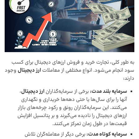
به طور کلی، تجارت خرید و فروش ارزهای دیجیتال برای کسب
سود انجام می‌شود. انواع مختلفی از معاملات
ارز دیجیتال
وجود
دارند:
سرمایه بلند مدت:
برخی از سرمایه‌گذاران
ارز دیجیتال
،
آنها را برای سال‌ها یا حتی دهه‌ها خریداری و نگهداری
می‌کنند. این سرمایه‌گذاران رونق و رکود چرخه‌های بازار
ارزهای دیجیتال را نادیده می‌‌گیرند و بر پتانسیل افزایش
قیمت‌ها در طول زمان تمرکز می‌کنند.
سرمایه کوتاه مدت:
برخی دیگر از معامله‌گران تلاش