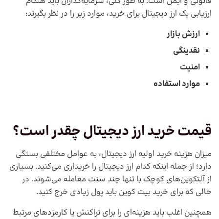
قانونی و ایمن است. به طور کلی، سرمایه‌گذاران باید هنگام
ارزیابی یک ارز دیجیتال برای خرید، موارد زیر را در نظر بگیرند:
ارزش بازار
نقدینگی
امنیت
موارد استفاده
قیمت خرید ارز دیجیتال چقدر است؟
میزان هزینه خرید اولیه ارز دیجیتال، به عوامل مختلفی بستگی
دارد؛ از جمله اینکه کدام ارز دیجیتال را خریداری می‌کنید. بسیاری
از آلتکوین‌های کوچک با تنها چند سنت معامله می‌شوند. در
حالی که برای خرید بیت کوین باید پول زیادی خرج کنید.
همچنین اغلب باید هزینه‌ای را برای تراکنش یا کارمزدهای مرتبط