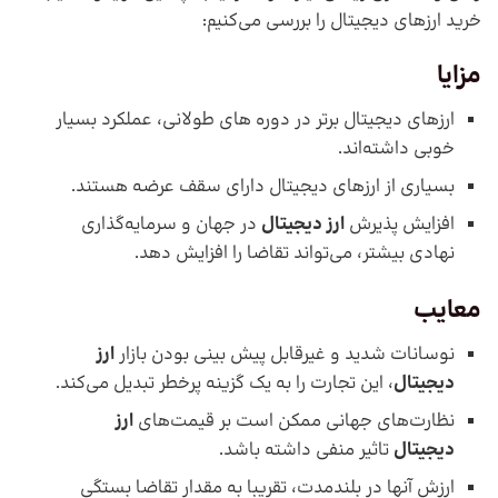
خرید ارزهای دیجیتال را بررسی می‌کنیم:
مزایا
ارزهای دیجیتال برتر در دوره های طولانی، عملکرد بسیار
خوبی داشته‌اند.
بسیاری از ارزهای دیجیتال دارای سقف عرضه هستند.
افزایش پذیرش
ارز دیجیتال
در جهان و سرمایه‌گذاری
نهادی بیشتر، می‌تواند تقاضا را افزایش دهد.
معایب
نوسانات شدید و غیرقابل پیش بینی بودن بازار
ارز
دیجیتال
، این تجارت را به یک گزینه پرخطر تبدیل می‌کند.
نظارت‌های جهانی ممکن است بر قیمت‌های
ارز
دیجیتال
تاثیر منفی داشته باشد.
ارزش آنها در بلندمدت، تقریبا به مقدار تقاضا بستگی