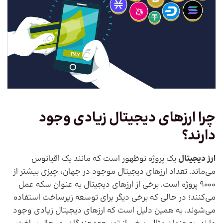
چرا ارزهای دیجیتال زیادی وجود
دارند؟
ارز دیجیتال
یک پروژه نوظهور است که مانند یک اقیانوس
می‌ماند. تعداد ارزهای دیجیتال موجود در جهان، چیزی بیشتر از
9000 پروژه است. برخی از ارزهای دیجیتال به عنوان سکه عمل
می‌کنند؛ در حالی که برخی دیگر برای توسعه زیرساخت استفاده
می‌شوند. به همین دلیل است که ارزهای دیجیتال زیادی وجود