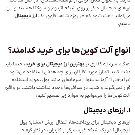
دارند. به عنوان مثال، برخی از توسعه‌دهندگان، در حال ساخت
ارزهای دیجیتال دیگر بر روی شبکه اتریوم و سولانا هستند و این
می‌تواند باعث شود که هر روزه شاهد ظهور یک
ارز دیجیتال
باشیم.
انواع آلت کوین‌ها برای خرید کدامند؟
هنگام سرمایه گذاری بر
بهترین ارز دیجیتال برای خرید
، حتما باید
دقت کنید که ارز مورد نظرتان برای چه هدفی استفاده می‌‌شود.
زیرا برخی از آنها به عنوان سرمایه‌ای مانند پول، مورد استفاده
قرار نمی‌گیرند و شاید در صرافی‌ها وجود نداشته باشند. در واقع،
آلت‌کوین‌ها را می‌توانیم به موارد زیر تقسیم کنیم:
1. ارزهای دیجیتال
ارزهای دیجیتال برای پرداخت‌ها، انتقال ارزش (مشابه پول
دیجیتال) در یک شبکه غیرمتمرکز از کاربران، در نظر گرفته