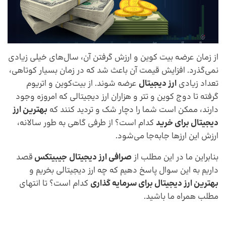
از زمان عرضه بیت کوین و ارزش گرفتن آن، سال‌های خیلی زیادی
نمی‌گذرد. افزایش قیمت آن باعث شد که در زمان بسیار کوتاهی،
تعداد زیادی
ارز دیجیتال
عرضه شوند. از بیت‌کوین و اتریوم
گرفته تا دوج کوین و تتر و هزاران ارز دیجیتالی که امروزه وجود
دارند، ممکن است شما را دچار شک و تردید کنند که
بهترین ارز
دیجیتال برای خرید
کدام است؟ از طرفی گاهی به طور سالانه،
ارزش این ارزها جابه‌جا می‌شود.
بنابراین ما در این مطلب از
صرافی ارز دیجیتال
جیبیتکس
قصد
داریم به این سوال پاسخ دهیم که چه ارز دیجیتالی بخریم و
بهترین ارز دیجیتال برای سرمایه گذاری
کدام است؟ تا انتهای
مطلب همراه ما باشید.