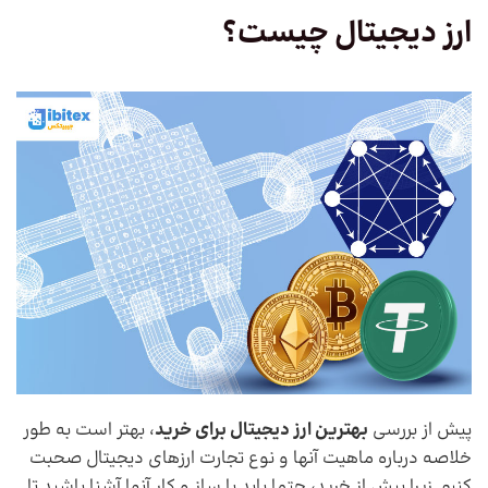
ارز دیجیتال چیست؟
پیش از بررسی
بهترین ارز دیجیتال برای خرید
، بهتر است به طور
خلاصه درباره ماهیت آنها و نوع تجارت ارزهای دیجیتال صحبت
کنیم. زیرا پیش از خرید، حتما باید با ساز و کار آنها آشنا باشید تا