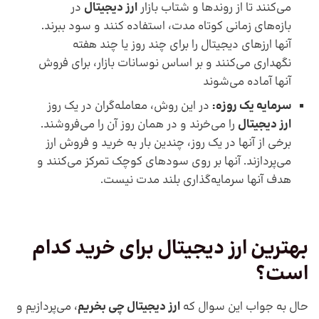
می‌کنند تا از روندها و شتاب بازار
ارز دیجیتال
در
بازه‌های زمانی کوتاه مدت، استفاده کنند و سود ببرند.
آنها ارزهای دیجیتال را برای چند روز یا چند هفته
نگهداری می‌کنند و بر اساس نوسانات بازار، برای فروش
آنها آماده می‌شوند
سرمایه یک روزه:
در این روش، معامله‌گران در یک روز
ارز دیجیتال
را می‌خرند و در همان روز آن را می‌فروشند.
برخی از آنها در یک روز، چندین بار به خرید و فروش ارز
می‌پردازند. آنها بر روی سودهای کوچک تمرکز می‌کنند و
هدف آنها سرمایه‌گذاری بلند مدت نیست.
بهترین ارز دیجیتال برای خرید کدام
است؟
حال به جواب این سوال که
ارز دیجیتال چی بخریم
، می‌پردازیم و