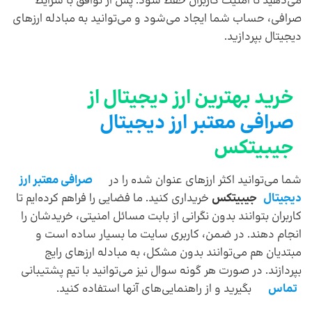
می‌دهید تا امنیت کاربران حفظ شود. پس از توافق با شرایط
صرافی، حساب شما ایجاد می‌شود و می‌توانید به مبادله ارزهای
دیجیتال بپردازید.
خرید بهترین ارز دیجیتال از
صرافی معتبر ارز دیجیتال
جیبیتکس
شما می‌توانید اکثر ارزهای عنوان شده را در
صرافی معتبر ارز
دیجیتال
جیبیتکس
خریداری کنید. ما فضایی را فراهم کرده‌ایم تا
کاربران بتوانند بدون نگرانی از بابت مسائل امنیتی، خریدشان را
انجام دهند. در ضمن، کاربری سایت ما بسیار ساده است و
مبتدیان هم می‌توانند بدون مشکل، به مبادله ارزهای رایج
بپردازند. در صورت هر گونه سوال نیز می‌توانید با تیم پشتیبانی
تماس
بگیرید و از راهنمایی‌های آنها استفاده کنید.