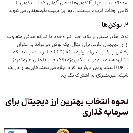
شده‌اند. بسیاری از آلتکوین‌ها (یعنی آنهایی که بیت کوین یا
گاهی اوقات اتریوم نیستند)، به این ترتیب طبقه‌بندی می‌شوند.
2. توکن‌ها
توکن‌های مبتنی بر بلاک چین نیز وجود دارند که هدفی متفاوت
از ارز دیجیتال دارند. برای مثال، یک توکن می‌تواند به عنوان
بخشی از یک پیشنهاد اولیه سکه (ICO) صادر شده باشد، که
نشان‌دهنده سهمی در یک پروژه بلاک چین یا مالی غیرمتمرکز
(DeFi) است. برخی دیگر به افراد اجازه می‌دهند فایل‌ها را در یک
شبکه غیرمتمرکز، به اشتراک بگذارند.
نحوه انتخاب بهترین ارز دیجیتال برای
سرمایه گذاری