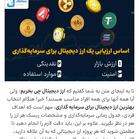
تا به اینجای متن به شما گفتیم که
ارز دیجیتال چی بخریم
؛ ولی
آیا همه آنها برای همه افراد مناسب هستند؟ خیر! هنگام انتخاب
بهترین ارز دیجیتال برای سرمایه گذاری
، مهم است که اهداف
فردی، جدول زمانی سرمایه‌گذاری و مشخصات ریسک هر ارز را
هم در نظر بگیرید. علاوه بر این، باید دقت لازم را انجام دهید تا
مطمئن شوید که هر پروژه ارز دیجیتالی که به آن علاقه دارید،