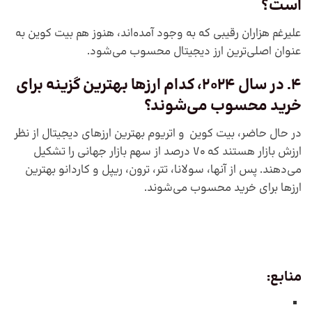
است؟
علیرغم هزاران رقیبی که به وجود آمده‌اند، هنوز هم بیت کوین به
عنوان اصلی‌ترین ارز دیجیتال محسوب می‌شود.
4. در سال 2024، کدام ارزها بهترین گزینه برای
خرید محسوب می‌شوند؟
در حال حاضر، بیت کوین و اتریوم بهترین ارزهای دیجیتال از نظر
ارزش بازار هستند که 70 درصد از سهم بازار جهانی را تشکیل
می‌دهند. پس از آنها، سولانا، تتر، ترون، ریپل و کاردانو بهترین
ارزها برای خرید محسوب می‌شوند.
منابع: