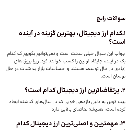
سوالات رایج
1.
کدام ارز دیجیتال، بهترین گزینه در آینده
است؟
جواب این سوال خیلی سخت است و نمی‌توانیم بگوییم که کدام
یک در آینده جایگاه اولین را کسب خواهد کرد. زیرا پروژه‌های
زیادی در حال توسعه هستند و احساسات بازار به شدت در حال
نوسان است.
2. پرتقاضاترین ارز دیجیتال کدام است؟
بیت کوین به دلیل بازدهی خوبی که در سال‌های گذشته ایجاد
کرده است، همیشه تقاضای بالایی دارد.
3. مهمترین و اصلی‌ترین ارز دیجیتال کدام