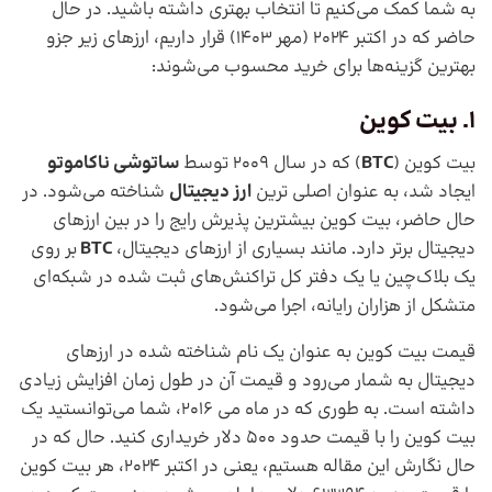
به شما کمک می‌کنیم تا انتخاب بهتری داشته باشید. در حال
حاضر که در اکتبر 2024 (مهر 1403) قرار داریم، ارزهای زیر جزو
بهترین گزینه‌ها برای خرید محسوب می‌شوند:
1. بیت کوین
بیت کوین (
BTC
) که در سال 2009 توسط
ساتوشی ناکاموتو
ایجاد شد، به عنوان اصلی ترین
ارز دیجیتال
شناخته می‌شود. در
حال حاضر، بیت کوین بیشترین پذیرش رایج را در بین ارزهای
دیجیتال برتر دارد. مانند بسیاری از ارزهای دیجیتال،
BTC
بر روی
یک بلاک‌چین یا یک دفتر کل تراکنش‌های ثبت شده در شبکه‌ای
متشکل از هزاران رایانه، اجرا می‌شود.
قیمت بیت کوین به عنوان یک نام شناخته شده در ارزهای
دیجیتال به شمار می‌رود و قیمت آن در طول زمان افزایش زیادی
داشته است. به طوری که در ماه می 2016، شما می‌توانستید یک
بیت کوین را با قیمت حدود 500 دلار خریداری کنید. حال که در
حال نگارش این مقاله هستیم، یعنی در اکتبر 2024، هر بیت کوین