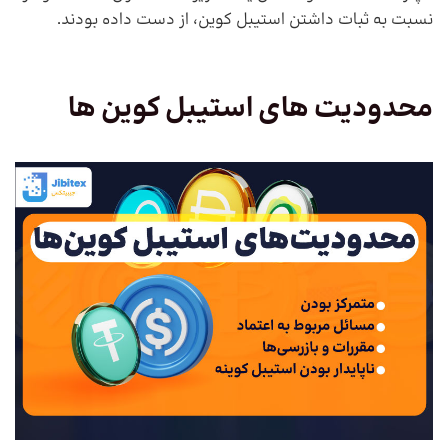
نسبت به ثبات داشتن استیبل کوین، از دست داده بودند.
محدودیت های استیبل کوین ها