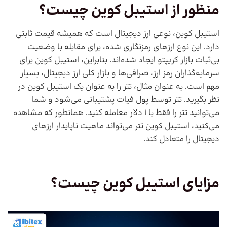
منظور از استیبل کوین چیست؟
استیبل کوین، نوعی ارز دیجیتال است که همیشه قیمت ثابتی
دارد. این نوع ارزهای رمزنگاری شده، برای مقابله با وضعیت
بی‌ثبات بازار کریپتو ایجاد شده‌اند. بنابراین، استیبل کوین برای
سرمایه‌گذاران رمز ارز، صرافی‌ها و بازار کلی ارز دیجیتال، بسیار
مهم است. به عنوان مثال، تتر را به عنوان یک استیبل کوین در
نظر بگیرید. تتر توسط پول فیات پشتیبانی می‌شود و شما
می‌توانید تتر را فقط با 1 دلار معامله کنید. همانطور که مشاهده
می‌کنید، استیبل کوین تتر می‌تواند ماهیت ناپایدار ارزهای
دیجیتال را متعادل کند.
مزایای استیبل کوین چیست؟