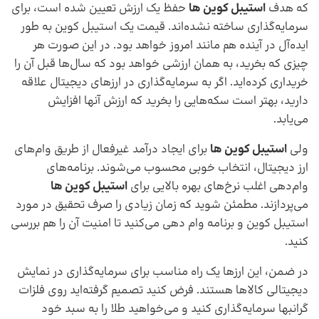
که هدف
استیبل کوین ها
حفظ یک ارزش تعیین شده است، برای
سرمایه‌گذاری ساخته نشده‌اند. قیمت یک استیبل کوین به طور
ایده‌آل در آینده هم مانند امروز خواهد بود. در این صورت هر
چیزی که بخرید، به همان ارزشی خواهد بود که سال‌ها قبل آن را
خریداری کرده‌اید. اگر به سرمایه‌گذاری در ارز‌های دیجیتال علاقه
دارید، بهتر است سکه‌هایی را بخرید که ارزش آنها افزایش
می‌یابد.
ولی
استیبل کوین ها
برای ایجاد درآمد غیرفعال از طریق وام‌های
ارز دیجیتال، انتخاب خوبی محسوب می‌شوند. برنامه‌های
وام‌دهی اغلب نرخ‌های بهره بالایی برای
استیبل کوین ها
می‌پردازند. مطمئن شوید که زمان زیادی را صرف تحقیق در مورد
استیبل کوین و برنامه وام دهی می‌کنید تا امنیت آن را هم بررسی
کنید.
در ضمن، این ارزها یک راه مناسب برای سرمایه‌گذاری در نمایش
دیجیتالی کالا‌ها هستند. فرض کنید تصمیم گرفته‌اید روی فلزات
گرانبها سرمایه‌گذاری کنید و می‌خواهید طلا را به سبد خود