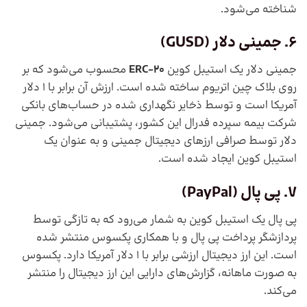
شناخته می‌شود.
6. جمینی دلار (GUSD)
جمینی دلار یک استیبل کوین
ERC-20
محسوب می‌شود که بر
روی بلاک چین اتریوم ساخته شده است. ارزش آن برابر با 1 دلار
آمریکا است و توسط ذخایر نگهداری شده در حساب‌های بانکی
شرکت بیمه سپرده فدرال این کشور، پشتیبانی می‌شود. جمینی
دلار توسط صرافی ارزهای دیجیتال جمینی و به عنوان یک
استیبل کوین ایجاد شده است.
7. پی پال (PayPal)
پی پال یک استیبل کوین به شمار می‌رود که به تازگی توسط
پردازشگر پرداخت پی پال و با همکاری پکسوس منتشر شده
است. این ارز دیجیتال ارزشی برابر با 1 دلار آمریکا دارد. پکسوس
به صورت ماهانه، گزارش‌های دارایی این ارز دیجیتال را منتشر
می‌کند.