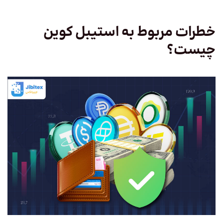
خطرات مربوط به استیبل کوین
چیست؟