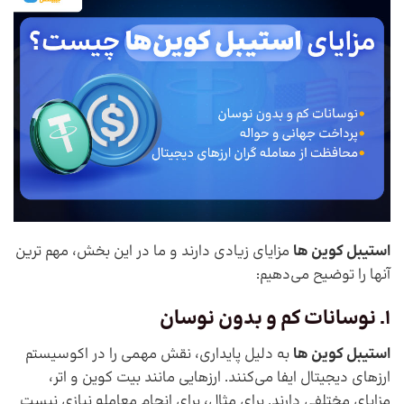
استیبل کوین ها
مزایای زیادی دارند و ما در این بخش، مهم ترین
آنها را توضیح می‌دهیم:
1. نوسانات کم و بدون نوسان
استیبل کوین ها
به دلیل پایداری، نقش مهمی را در اکوسیستم
ارزهای دیجیتال ایفا می‌کنند. ارزهایی مانند بیت کوین و اتر،
مزایای مختلفی دارند. برای مثال، برای انجام معامله نیازی نیست