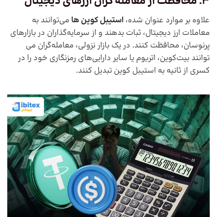
3. محافظت از معامله گران ارزهای دیجیتال
علاوه بر موارد عنوان شده،
استیبل کوین ها
می‌توانند به
معاملات ارز دیجیتال، ثبات بدهند و از سرمایه‌گذاران در بازارهای
پرنوسان، محافظت کنند. در یک بازار نزولی، معامله‌گران می
توانند بیت‌کوین، اتریوم یا سایر دارایی‌های رمزنگاری خود را در
کسری از ثانیه به استیبل کوین تبدیل کنند.