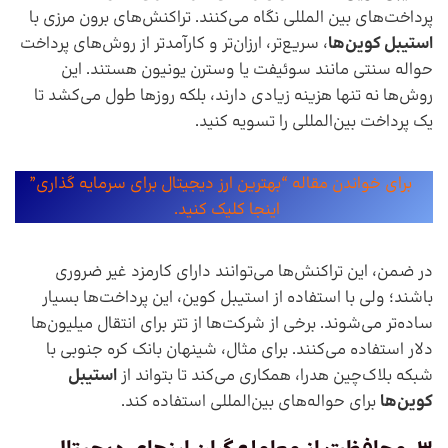
پرداخت‌های بین المللی نگاه می‌کنند. تراکنش‌های برون مرزی با
استیبل کوین‌ها
، سریع‌تر، ارزان‌تر و کارآمدتر از روش‌های پرداخت
حواله سنتی مانند سوئیفت یا وسترن یونیون هستند. این
روش‌ها نه تنها هزینه زیادی دارند، بلکه روزها طول می‌کشد تا
یک پرداخت بین‌المللی را تسویه کنید.
برای خواندن مقاله “بهترین ارز دیجیتال برای سرمایه گذاری”
اینجا کلیک کنید.
در ضمن، این تراکنش‌ها می‌توانند دارای کارمزد غیر ضروری
باشند؛ ولی با استفاده از استیبل کوین، این پرداخت‌ها بسیار
ساده‌تر می‌شوند. برخی از شرکت‌ها از تتر برای انتقال میلیون‌ها
دلار استفاده می‌کنند. برای مثال، شینهان بانک کره جنوبی با
شبکه بلاک‌چین هدرا، همکاری می‌کند تا بتواند از
استیبل
کوین‌ها
برای حواله‌های بین‌المللی استفاده کند.