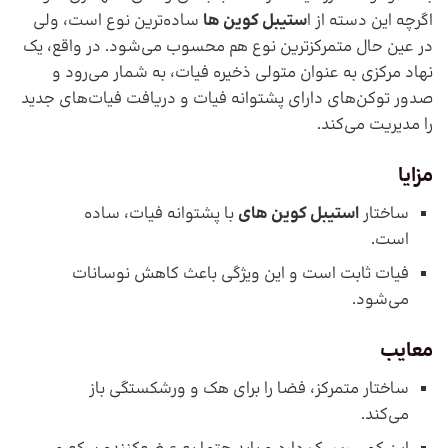
اگرچه این دسته از ا
ستیبل کوین ها
ساده‌ترین نوع است، ولی
در عین حال متمرکزترین نوع هم محسوب می‌شود. در واقع، یک
نهاد مرکزی به عنوان متولی ذخیره فیات، به شمار می‌رود و
صدور توکن‌های دارای پشتوانه فیات و دریافت فیات‌های جدید
را مدیریت می‌کند.
مزایا
ساختار
استیبل کوین های
با پشتوانه فیات، ساده
است.
فیات ثابت است و این ویژگی باعث کاهش نوسانات
می‌شود.
معایب
ساختار متمرکز، فضا را برای هک و ورشکستگی باز
می‌کند.