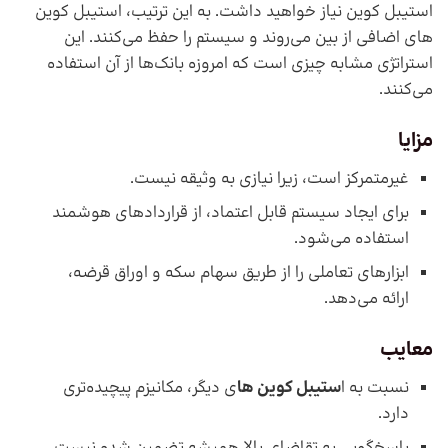
استیبل کوین نیاز خواهید داشت. به این ترتیب، استیبل کوین
های اضافی از بین می‌روند و سیستم را حفظ می‌کنند. این
استراتژی مشابه چیزی است که امروزه بانک‌ها از آن استفاده
می‌کنند.
مزایا
غیرمتمرکز است، زیرا نیازی به وثیقه نیست.
برای ایجاد سیستم قابل اعتماد، از قراردادهای هوشمند
استفاده می‌شود.
ابزارهای تعاملی را از طریق سهام سکه و اوراق قرضه،
ارائه می‌دهد.
معایب
نسبت به ا
ستیبل کوین ها
ی دیگر، مکانیزم پیچیده‌تری
دارد.