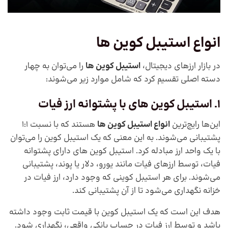
انواع استیبل کوین ها
در بازار ارزهای دیجیتال،
استیبل کوین ها
را می‌توان به چهار
دسته اصلی تقسیم کرد که شامل موارد زیر می‌شوند:
1. استیبل کوین های با پشتوانه ارز فیات
این‌ها رایج‌ترین
انواع استیبل کوین ها
هستند که با نسبت 1:1
پشتیبانی می‌شوند. به این معنی که یک استیبل کوین را می‌توان
با یک واحد ارز مبادله کرد. استیبل کوین های دارای پشتوانه
فیات، توسط ارزهای فیات مانند یورو، دلار یا پوند، پشتیبانی
می‌شوند. برای هر استیبل کوینی که وجود دارد، ارز فیات در
خزانه نگهداری می‌شود تا از آن پشتیبانی کند.
هدف این است که یک استیبل کوین با قیمت ثابت وجود داشته
باشد و توسط ارز فیات در حساب بانکی واقعی، نگهداری شود.