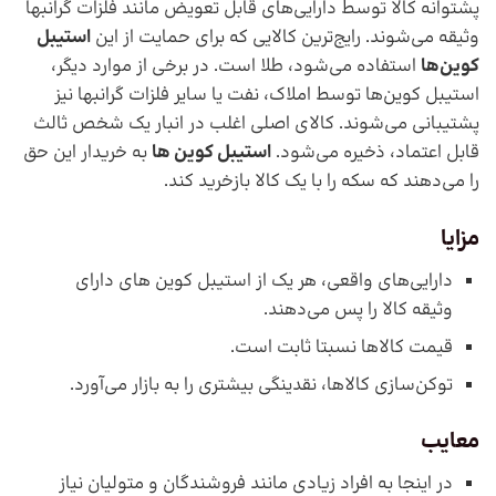
پشتوانه کالا توسط دارایی‌های قابل تعویض مانند فلزات گرانبها
وثیقه می‌شوند. رایج‌ترین کالایی که برای حمایت از این
استیبل
کوین‌ها
استفاده می‌شود، طلا است. در برخی از موارد دیگر،
استیبل کوین‌ها توسط املاک، نفت یا سایر فلزات گرانبها نیز
پشتیبانی می‌شوند. کالای اصلی اغلب در انبار یک شخص ثالث
قابل اعتماد، ذخیره می‌شود.
استیبل کوین ها
به خریدار این حق
را می‌دهند که سکه را با یک کالا بازخرید کند.
مزایا
دارایی‌های واقعی، هر یک از استیبل کوین های دارای
وثیقه کالا را پس می‌دهند.
قیمت کالاها نسبتا ثابت است.
توکن‌سازی کالاها، نقدینگی بیشتری را به بازار می‌آورد.
معایب
در اینجا به افراد زیادی مانند فروشندگان و متولیان نیاز