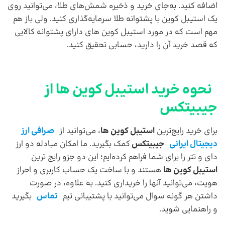
اضافه کنید. به‌جای خرید و ذخیره شمش‌های طلا، می‌توانید روی
یک استیبل کوین با پشتوانه طلا سرمایه‌گذاری کنید. ولی باز هم
مهم است که در مورد استیبل کوین های دارای پشتوانه کالایی
که قصد خرید آن را دارید، حسابی تحقیق کنید.
نحوه خرید استیبل کوین ها از
جیبیتکس
برای خرید رایج‌ترین
استیبل کوین ها
، می‌توانید از
صرافی ارز
دیجیتال ایرانی
جیبیتکس
کمک بگیرید. ما امکان مبادله دو ارز
دای و تتر را برای شما فراهم کرده‌ایم؛ این دو جزو رایج ترین
استیبل کوین ها
هستند و با ساخت یک حساب کاربری و احراز
هویت، می‌توانید آنها را خریداری کنید. به علاوه، در صورت
داشتن هر گونه سوال می‌توانید با پشتیبانی تیم
تماس
بگیرید
و راهنمایی شوید.