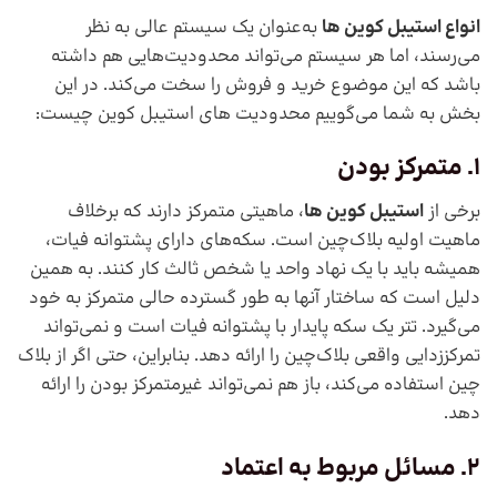
انواع استیبل کوین ها
به‌عنوان یک سیستم عالی به نظر
می‌رسند، اما هر سیستم می‌تواند محدودیت‌هایی هم داشته
باشد که این موضوع خرید و فروش را سخت می‌کند. در این
بخش به شما می‌گوییم محدودیت های استیبل کوین چیست:
1. متمرکز بودن
برخی از
استیبل کوین ها
، ماهیتی متمرکز دارند که برخلاف
ماهیت اولیه بلاک‌چین است. سکه‌های دارای پشتوانه فیات،
همیشه باید با یک نهاد واحد یا شخص ثالث کار کنند. به همین
دلیل است که ساختار آنها به طور گسترده حالی متمرکز به خود
می‌گیرد. تتر یک سکه پایدار با پشتوانه فیات است و نمی‌تواند
تمرکززدایی واقعی بلاک‌چین را ارائه دهد. بنابراین، حتی اگر از بلاک
چین استفاده می‌کند، باز هم نمی‌تواند غیرمتمرکز بودن را ارائه
دهد.
2. مسائل مربوط به اعتماد