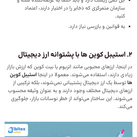
این کمی ریسک دارد و باید حتما به عرضه‌کننده سکه و
سازمان متمرکزی که ذخایر را در اختیار دارند، اعتماد
کنید.
به قوانین و بازرسی نیاز دارد.
2. استیبل کوین ها با پشتوانه ارز دیجیتال
در اینجا، ارزهای محبوبی مانند اتریوم یا بیت کوین که ارزش بازار
زیادی دارند، استفاده می‌شوند. معمولا در اینجا
استیبل کوین
ها
توسط یک ارز دیجیتال پشتیبانی نمی‌شوند، بلکه ترکیبی از
ارزهای دیجیتال مختلف وجود دارند و به عنوان وثیقه محسوب
می‌شوند. این ساختار می‌تواند از خطر نوسانات بازار، جلوگیری
می‌کند.