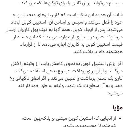
سیستم می‌تواند ارزش ثابتی را برای توکن‌ها تضمین کند.
فرایند آن هم به این شکل است که کاربر، ارزهای دیجیتال پایه
خود را قفل می‌کند و سپس بر اساس آن، استیبل کوین ایجاد
می‌شود. پس از ایجاد کوین، همه آنها به کیف پول کاربران ارسال
می‌شوند. حتی در بسیاری از موارد، می‌بینید که این دسته از
قیمت استیبل کوین به کاربران اجازه می‌دهد تا از قرارداد
هوشمند وام دریافت کنند.
اگر ارزش استیبل کوین به نحوی کاهش یابد، ارز وثیقه را قفل
می‌کنند و از آن برای پرداخت هر نوع بدهی استفاده می‌کنند.
کاربر یک سطح برداشت را تعیین می‌کند و اگر اتفاق ناگهانی رخ
دهد و به آن سطح نزدیک شود، وثیقه به طور خودکار نقد
می‌شود.
مزایا
از آنجایی که استیبل کوین مبتنی بر بلاک‌چین است،
غیرمتمرکز محسوب می‌شود.