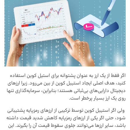
اگر فقط از یک ارز به عنوان پشتوانه برای استیل کوین استفاده
کنید، هدف اصلی ایجاد استیبل کوین از بین می‌رود. زیرا ارزهای
دیجیتال دارایی‌های بی‌ثباتی هستند؛ بنابراین، سرمایه‌گذاری تنها
روی یک ارز بسیار پرخطر است.
ولی اگر استیبل کوین توسط ترکیبی از ارزهای رمزپایه پشتیبانی
شود، حتی اگر یکی از ارزهای رمزپایه کاهش شدید قیمت داشته
باشد، سایر ارزها می‌توانند جلوی سقوط قیمت آن را بگیرند. این