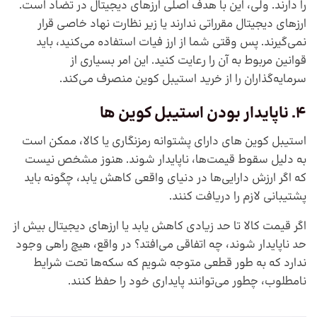
را دارند. ولی، این با هدف اصلی ارزهای دیجیتال در تضاد است.
ارزهای دیجیتال مقرراتی ندارند یا زیر نظارت نهاد خاصی قرار
نمی‌گیرند. پس وقتی شما از ارز فیات استفاده می‌کنید، باید
قوانین مربوط به آن را رعایت کنید. این امر بسیاری از
سرمایه‌گذاران را از خرید استیبل کوین منصرف می‌کند.
4. ناپایدار بودن استیبل کوین ها
استیبل کوین های دارای پشتوانه رمزنگاری یا کالا، ممکن است
به دلیل سقوط قیمت‌ها، ناپایدار شوند. هنوز مشخص نیست
که اگر ارزش دارایی‌ها در دنیای واقعی کاهش یابد، چگونه باید
پشتیبانی لازم را دریافت کنند.
اگر قیمت کالا تا حد زیادی کاهش یابد یا ارزهای دیجیتال بیش از
حد ناپایدار شوند، چه اتفاقی می‌افتد؟ در واقع، هیچ راهی وجود
ندارد که به طور قطعی متوجه شویم که سکه‌ها تحت شرایط
نامطلوب، چطور می‌توانند پایداری خود را حفظ کنند.