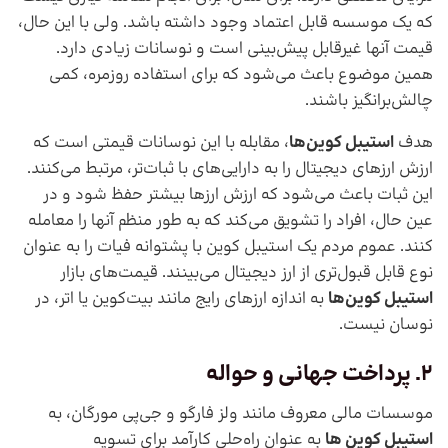
که یک موسسه قابل اعتماد وجود داشته باشد. ولی با این حال،
قیمت آنها غیرقابل پیش‌بینی است و نوسانات زیادی دارد.
همین موضوع باعث می‌شود که برای استفاده روزمره، کمی
چالش‌برانگیز باشند.
هدف
استیبل کوین‌ها
، مقابله با این نوسانات قیمتی است که
ارزش ارزهای دیجیتال را به دارایی‌های با ثبات‌تر، مرتبط می‌کنند.
این ثبات باعث می‌شود که ارزش ارزها بیشتر حفظ شود و در
عین حال، افراد را تشویق می‌کند که به طور منظم آنها را معامله
کنند. عموم مردم یک استیبل کوین با پشتوانه فیات را به عنوان
نوع قابل قبول‌تری از ارز دیجیتال می‌بینند. قیمت‌های بازار
استیبل کوین‌ها
به اندازه ارزهای رایج مانند بیت‌کوین یا اتر، در
نوسان نیست.
2. پرداخت جهانی و حواله
موسسات مالی معروف مانند ولز فارگو و جی‌پی مورگان، به
استیبل کوین ها
به عنوان راه‌حلی کارآمد برای تسویه