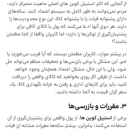
از آنجایی که اکثر استیبل کوین های اصلی ماهیت متمرکز دارند،
مردم نمی‌توانند به طور کامل به سیستم اعتماد کنند. سکه‌های
دارای پشتوانه فیات یا با پشتوانه کالا، این نوع محدودیت‌ها را
دارند. هر دوی آنها ادعا می‌کنند که پول یا کالای کافی برای
پشتیبان‌گیری از توکن‌ها را دارند؛ اما کاربران واقعا از کجا مطمئن
باشند؟!
در بیشتر موارد، کاربران مطمئن نیستند که آیا فریب می‌خورند یا
خیر. این مشکل با برخی بازرسی‌ها و تحقیقات منظم می‌تواند حل
شود. ولی با این حال، مشکل اعتماد همچنان وجود خواهد
داشت. از طرفی اگر روزی بخواهید که کالای واقعی را دریافت
کنید، باید برای کارهای اداری و رفتن به خزانه نگهداری کالا، یک
سفر گران قیمت به آنجا داشته باشید.
3. مقررات و بازرسی‌ها
برخی از
استیبل کوین ها
، از پول واقعی برای پشتیبان‌گیری از آن
استفاده می‌کنند؛ بنابراین، بیشتر سکه‌ها مقررات مشابه ارز فیات