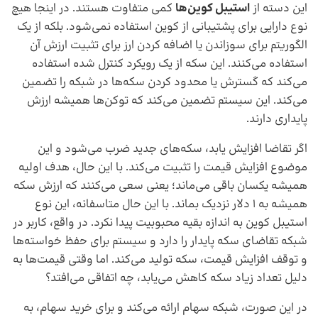
این دسته از
استیبل کوین‌ها
کمی متفاوت هستند. در اینجا هیچ
نوع دارایی برای پشتیبانی از کوین استفاده نمی‌شود. بلکه از یک
الگوریتم برای سوزاندن یا اضافه کردن ارز برای تثبیت ارزش آن
استفاده می‌کنند. این سکه از یک رویکرد کنترل شده استفاده
می‌کند که گسترش یا محدود کردن سکه‌ها در شبکه را تضمین
می‌کند. این سیستم تضمین می‌کند که توکن‌ها همیشه ارزش
پایداری دارند.
اگر تقاضا افزایش یابد، سکه‌های جدید ضرب می‌شود و این
موضوع افزایش قیمت را تثبیت می‌کند. با این حال، هدف اولیه
همیشه یکسان باقی می‌ماند؛ یعنی سعی می‌کنند که ارزش سکه
همیشه به 1 دلار نزدیک بماند. با این حال متاسفانه، این نوع
استیبل کوین به اندازه بقیه محبوبیت پیدا نکرد. در واقع، کاربر در
شبکه تقاضای سکه پایدار را دارد و سیستم برای حفظ خواسته‌ها
و توقف افزایش قیمت، سکه تولید می‌کند. اما وقتی قیمت‌ها به
دلیل تعداد زیاد سکه کاهش می‌یابد، چه اتفاقی می‌افتد؟
در این صورت، شبکه سهام ارائه می‌کند و برای خرید سهام، به