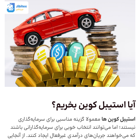
آیا استیبل کوین بخریم؟
استیبل کوین ها
معمولا گزینه مناسبی برای سرمایه‌گذاری
نیستند؛ اما می‌توانند انتخاب خوبی برای سرمایه‌گذارانی باشند
که می‌خواهند جریان‌های درآمدی غیرفعال ایجاد کنند. از آنجایی