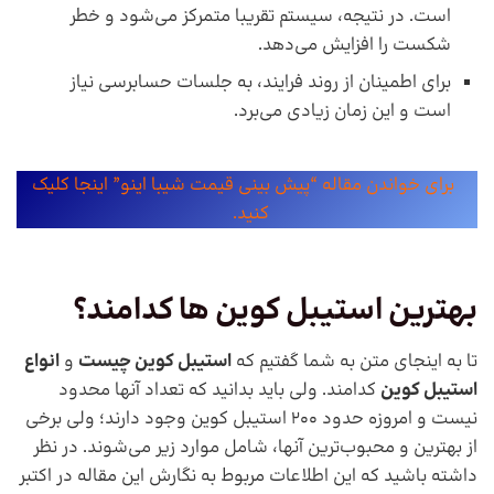
است. در نتیجه، سیستم تقریبا متمرکز می‌شود و خطر
شکست را افزایش می‌دهد.
برای اطمینان از روند فرایند، به جلسات حسابرسی نیاز
است و این زمان زیادی می‌برد.
برای خواندن مقاله “پیش بینی قیمت شیبا اینو” اینجا کلیک
کنید.
بهترین استیبل کوین ها کدامند؟
تا به اینجای متن به شما گفتیم که
استیبل کوین چیست
و
انواع
استیبل کوین
کدامند. ولی باید بدانید که تعداد آنها محدود
نیست و امروزه حدود 200 استیبل کوین وجود دارند؛ ولی برخی
از بهترین و محبوب‌ترین آنها، شامل موارد زیر می‌شوند. در نظر
داشته باشید که این اطلاعات مربوط به نگارش این مقاله در اکتبر