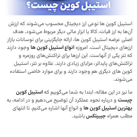
استیبل کوین ها نوعی ارز دیجیتال محسوب می‌شوند که ارزش
آن‌ها به ارز فیات، کالا یا ابزار مالی دیگر مربوط می‌شود. هدف
اصلی عرضه استیبل کوین ها، ارائه جایگزینی برای نوسانات بازار
ارزهای دیجیتال است. امروزه
انواع استیبل کوین ها
وجود دارند
که تتر یکی از آنهاست. این ارزها برای تراکنش‌های روزمره و
تراکنش‌های پایداتر، مزایای زیادی دارند. علاوه بر تتر، استیبل
کوین های دیگری هم وجود دارند و برای موارد خاصی استفاده
می‌شوند.
ما نیز در این مقاله، ابتدا به شما می‌گوییم که
استیبل کوین
چیست
و درباره نحوه عملکرد آن توضیح می‌دهیم و در ادامه، به
بهترین استیبل کوین ها
و انواع آنها اشاره می‌کنیم. تا انتهای
مطلب همراه
جیبیتکس
باشید.