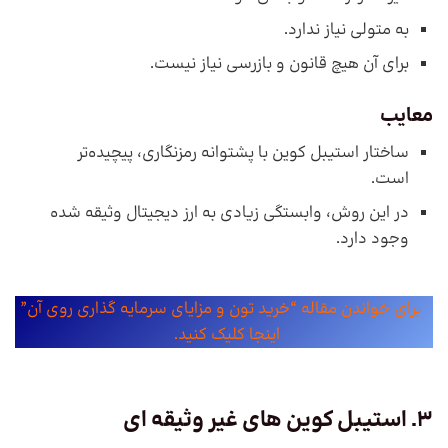
به متولی نیاز ندارد.
برای آن هیچ قانون و بازرسی نیاز نیست.
معایب
ساختار استیبل کوین با پشتوانه رمزنگاری، پیچیده‌تر
است.
در این روش، وابستگی زیادی به ارز دیجیتال وثیقه شده
وجود دارد.
برای خواندن مقاله “خرید تون و مزایای سرمایه گذاری روی آن”
اینجا کلیک کنید.
3. استیبل کوین های غیر وثیقه ای