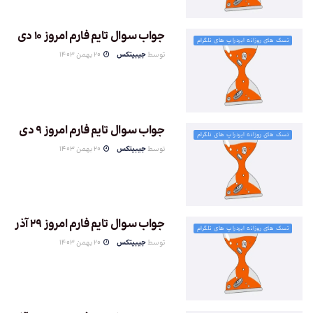
جواب سوال تایم فارم امروز 10 دی
تسک های روزانه ایردراپ های تلگرام
توسط
جیبیتکس
20 بهمن 1403
جواب سوال تایم فارم امروز 9 دی
تسک های روزانه ایردراپ های تلگرام
توسط
جیبیتکس
20 بهمن 1403
جواب سوال تایم فارم امروز 29 آذر
تسک های روزانه ایردراپ های تلگرام
توسط
جیبیتکس
20 بهمن 1403