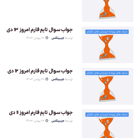
جواب سوال تایم فارم امروز 13 دی
تسک های روزانه ایردراپ های تلگرام
توسط
جیبیتکس
20 بهمن 1403
جواب سوال تایم فارم امروز 12 دی
تسک های روزانه ایردراپ های تلگرام
توسط
جیبیتکس
20 بهمن 1403
جواب سوال تایم فارم امروز 11 دی
تسک های روزانه ایردراپ های تلگرام
توسط
جیبیتکس
20 بهمن 1403