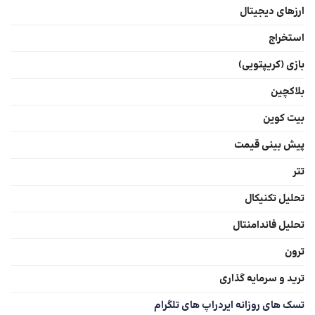
ارزهای دیجیتال
استخراج
بازی (کریپتویی)
بلاکچین
بیت کوین
پیش بینی قیمت
تتر
تحلیل تکنیکال
تحلیل فاندامنتال
ترون
ترید و سرمایه گذاری
تسک های روزانه ایردراپ های تلگرام