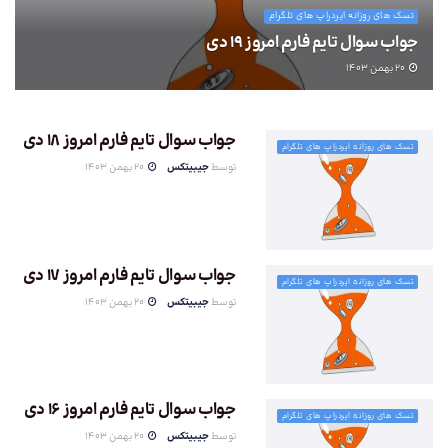
تسک های روزانه ایردراپ های تلگرام
جواب سوال تایم فارم امروز 19 دی
20 بهمن 1403
جواب سوال تایم فارم امروز 18 دی
تسک های روزانه ایردراپ های تلگرام
توسط
جیبیتکس
20 بهمن 1403
جواب سوال تایم فارم امروز 17 دی
تسک های روزانه ایردراپ های تلگرام
توسط
جیبیتکس
20 بهمن 1403
جواب سوال تایم فارم امروز 16 دی
تسک های روزانه ایردراپ های تلگرام
توسط
جیبیتکس
20 بهمن 1403