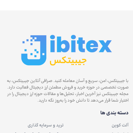
با جیبیتکس، امن، سریع و آسان معامله کنید. صرافی آنلاین جیبیتکس، به
صورت تخصصی در حوزه خرید و فروش مطمئن ارز دیجیتال فعالیت دارد.
مجله جیبیتکس نیز آخرین اخبار، تحلیل‌ها و مقالات حوزه ارز دیجیتال را در
اختیار شما قرار می‌دهد تا دانش خود را به‌روز نگه دارید.
دسته بندی ها
آلت کوین
ترید و سرمایه گذاری