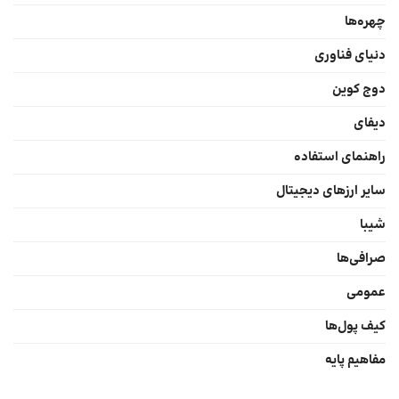
چهره‌ها
دنیای فناوری
دوج کوین
دیفای
راهنمای استفاده
سایر ارزهای دیجیتال
شیبا
صرافی‌ها
عمومی
کیف پول‌ها
مفاهیم پایه