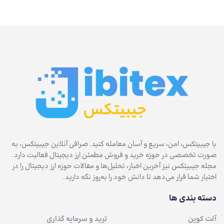
با جیبیتکس، امن، سریع و آسان معامله کنید. صرافی آنلاین جیبیتکس، به
صورت تخصصی در حوزه خرید و فروش مطمئن ارز دیجیتال فعالیت دارد.
مجله جیبیتکس نیز آخرین اخبار، تحلیل‌ها و مقالات حوزه ارز دیجیتال را در
اختیار شما قرار می‌دهد تا دانش خود را به‌روز نگه دارید.
دسته بندی ها
آلت کوین
ترید و سرمایه گذاری