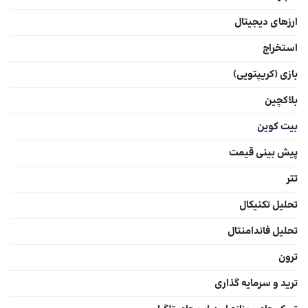
ارزهای دیجیتال
استخراج
بازی (کریپتویی)
بلاکچین
بیت کوین
پیش بینی قیمت
تتر
تحلیل تکنیکال
تحلیل فاندامنتال
ترون
ترید و سرمایه گذاری