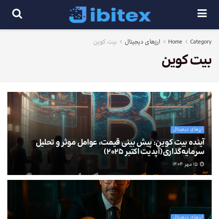
Category
Home
ارزهای دیجیتال
بیت کوین
بیت کوین
ارزهای دیجیتال
آینده بیت کوین: پیش بینی قیمت، عوامل موثر و تحلیل
سرمایه‌گذاری(آپدیت اکتبر 2025)
15 مهر 1404
ارزهای دیجیتال