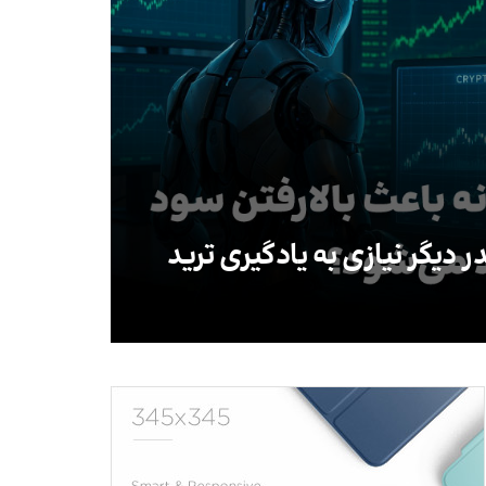
در دیگر نیازی به یادگیری ترید