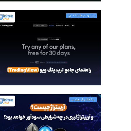
ترید و سرمایه گذاری
ابزارهای کریپتویی