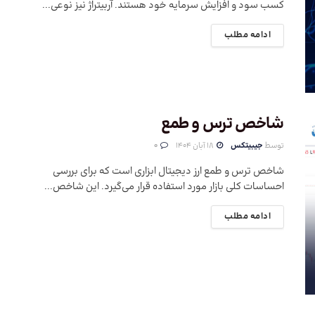
کسب سود و افزایش سرمایه خود هستند. آربیتراژ نیز نوعی...
ادامه مطلب
شاخص ترس و طمع
توسط
جیبیتکس
18 آبان 1404
0
شاخص ترس و طمع ارز دیجیتال ابزاری است که برای بررسی
احساسات کلی بازار مورد استفاده قرار می‌گیرد. این شاخص...
ادامه مطلب