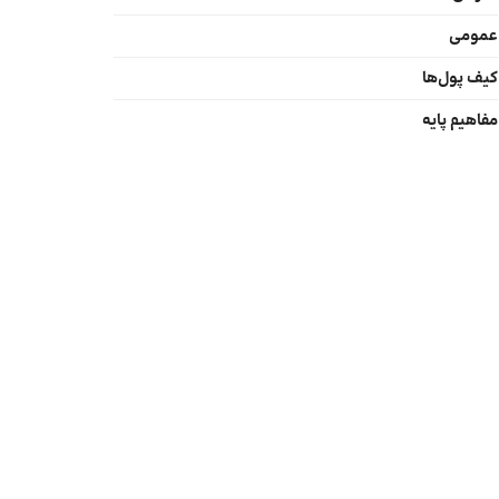
عمومی
کیف پول‌ها
مفاهیم پایه