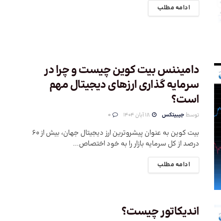
ادامه مطلب
دامیننس بیت کوین چیست و چرا در
سرمایه گذاری ارزهای دیجیتال مهم
است؟
توسط
جیبیتکس
18 آبان 1404
0
بیت کوین به عنوان پیشروترین ارز دیجیتال جهان، بیش از 60
درصد از کل سرمایه بازار را به خود اختصاص...
ادامه مطلب
اندیکاتور چیست؟