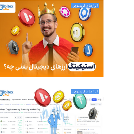
ابزارهای کریپتویی
ابزارهای کریپتویی