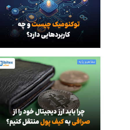
مفاهیم پایه