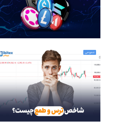
عمومی