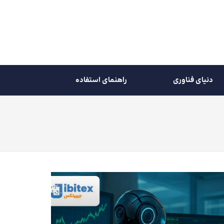
دنیای فناوری
راهنمای استفاده