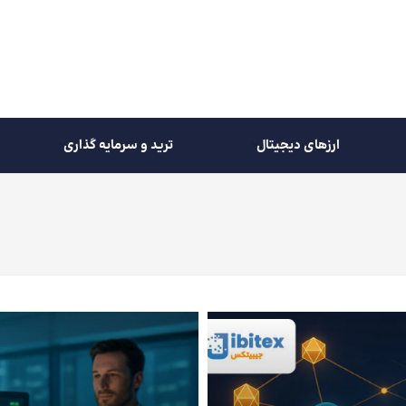
ارزهای دیجیتال
ترید و سرمایه گذاری