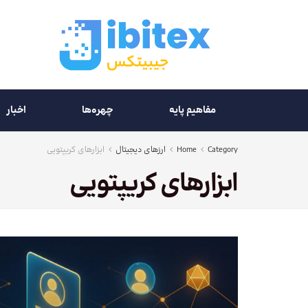
مفاهیم پایه
چهره‌ها
اخبار
Category
Home
ارزهای دیجیتال
ابزارهای کریپتویی
ابزارهای کریپتویی