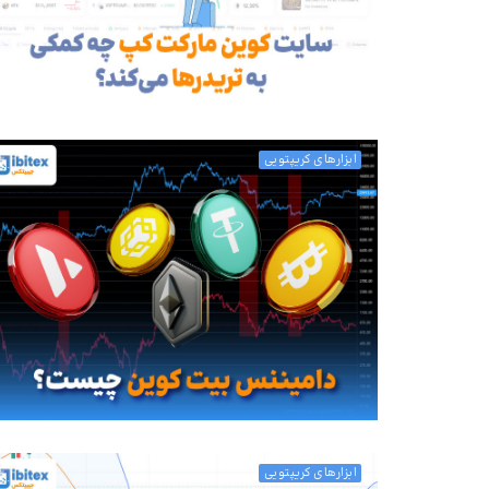
ابزارهای کریپتویی
ابزارهای کریپتویی