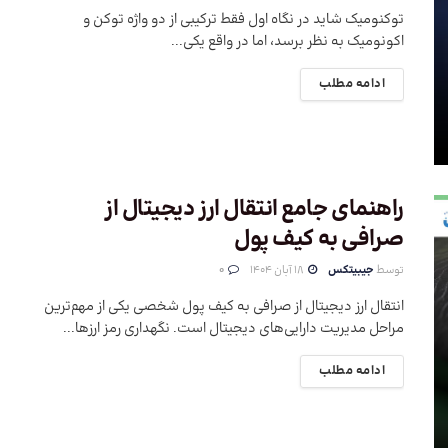
توکنومیک شاید در نگاه اول فقط ترکیبی از دو واژه توکن و
اکونومیک به نظر برسد، اما در واقع یکی...
ادامه مطلب
راهنمای جامع انتقال ارز دیجیتال از
صرافی به کیف پول
توسط
جیبیتکس
18 آبان 1404
0
انتقال ارز دیجیتال از صرافی به کیف پول شخصی یکی از مهم‌ترین
مراحل مدیریت دارایی‌های دیجیتال است. نگهداری رمز ارزها...
ادامه مطلب