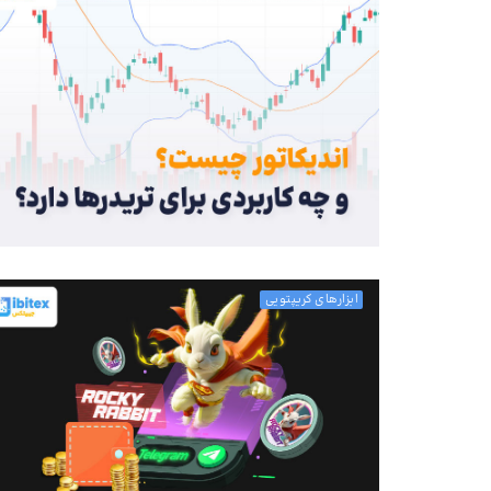
ابزارهای کریپتویی