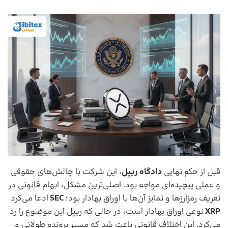
قبل از حکم نهایی
دادگاه ریپل
، این شرکت با چالش‌های حقوقی
و عملی پیچیده‌ای مواجه بود. اصلی‌ترین مشکل، ابهام قانونی در
تعریف رمزارزها و تمایز آن‌ها با اوراق بهادار بود؛
SEC
ادعا می‌کرد
XRP
نوعی اوراق بهادار است، در حالی که ریپل این موضوع را رد
می‌کرد. این اختلاف قانونی باعث شد که مسیر پرونده طولانی و