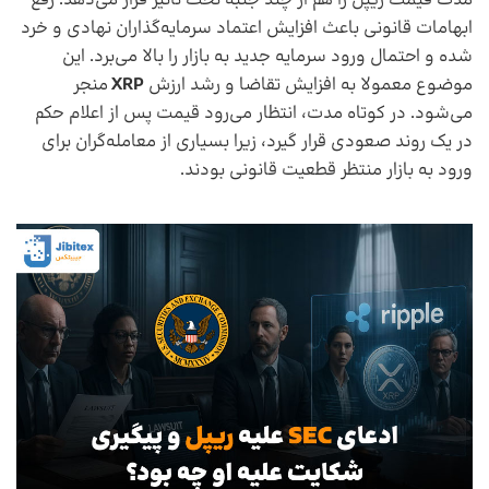
ابهامات قانونی باعث افزایش اعتماد سرمایه‌گذاران نهادی و خرد
شده و احتمال ورود سرمایه جدید به بازار را بالا می‌برد. این
موضوع معمولا به افزایش تقاضا و رشد ارزش
XRP
منجر
می‌شود. در کوتاه‌ مدت، انتظار می‌رود قیمت پس از اعلام حکم
در یک روند صعودی قرار گیرد، زیرا بسیاری از معامله‌گران برای
ورود به بازار منتظر قطعیت قانونی بودند.