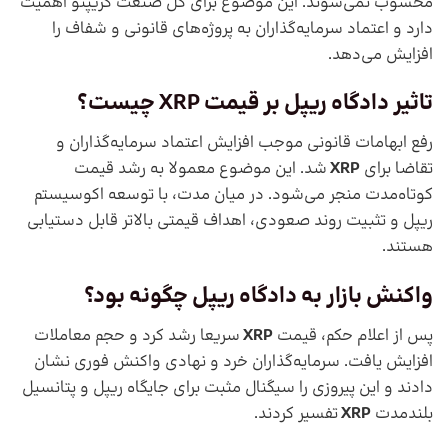
محسوب نمی‌شوند. این موضوع برای کل صنعت کریپتو اهمیت
دارد و اعتماد سرمایه‌گذاران به پروژه‌های قانونی و شفاف را
افزایش می‌دهد.
تاثیر دادگاه ریپل بر قیمت XRP چیست؟
رفع ابهامات قانونی موجب افزایش اعتماد سرمایه‌گذاران و
تقاضا برای
XRP
شد. این موضوع معمولا به رشد قیمت
کوتاه‌مدت منجر می‌شود. در میان‌ مدت، با توسعه اکوسیستم
ریپل و تثبیت روند صعودی، اهداف قیمتی بالاتر قابل دستیابی
هستند.
واکنش بازار به دادگاه ریپل چگونه بود؟
پس از اعلام حکم، قیمت
XRP
سریعا رشد کرد و حجم معاملات
افزایش یافت. سرمایه‌گذاران خرد و نهادی واکنش فوری نشان
دادند و این پیروزی را سیگنال مثبت برای جایگاه ریپل و پتانسیل
بلندمدت
XRP
تفسیر کردند.