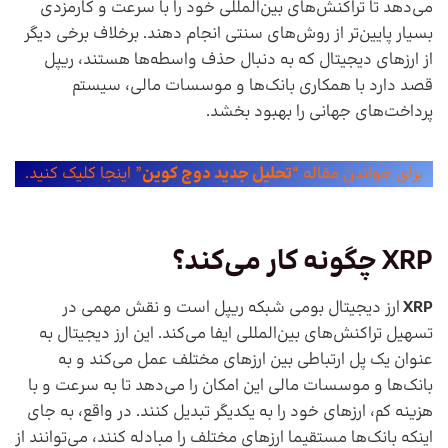
می‌دهد تا تراکنش‌های بین‌المللی خود را با سرعت و کارمزدی
بسیار پایین‌تر از روش‌های سنتی انجام دهند. برخلاف برخی دیگر
از ارزهای دیجیتال که به دنبال حذف واسطه‌ها هستند، ریپل
قصد دارد با همکاری بانک‌ها و موسسات مالی، سیستم
پرداخت‌های جهانی را بهبود بخشد.
برای خواندن مقاله “
تحلیل جدید دوج کوین
” اینجا کلیک کنید.
XRP
چگونه کار می‌کند؟
XRP
ارز دیجیتال بومی شبکه ریپل است و نقش مهمی در
تسهیل تراکنش‌های بین‌المللی ایفا می‌کند. این ارز دیجیتال به
عنوان یک پل ارتباطی بین ارزهای مختلف عمل می‌کند و به
بانک‌ها و موسسات مالی این امکان را می‌دهد تا به سرعت و با
هزینه کم، ارزهای خود را به یکدیگر تبدیل کنند. در واقع، به جای
اینکه بانک‌ها مستقیما ارزهای مختلف را مبادله کنند، می‌توانند از