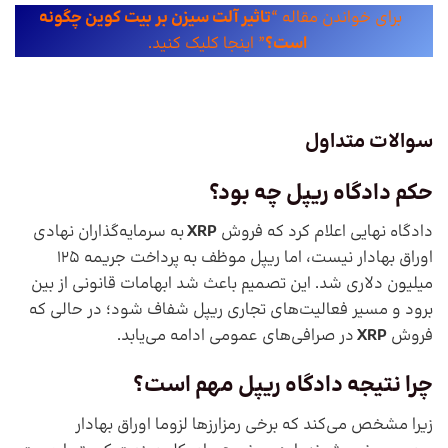
برای خواندن مقاله “
تاثیر آلت سیزن بر بیت کوین چگونه
است؟
” اینجا کلیک کنید.
سوالات متداول
حکم دادگاه ریپل چه بود؟
دادگاه نهایی اعلام کرد که فروش
XRP
به سرمایه‌گذاران نهادی
اوراق بهادار نیست، اما ریپل موظف به پرداخت جریمه ۱۲۵
میلیون دلاری شد. این تصمیم باعث شد ابهامات قانونی از بین
برود و مسیر فعالیت‌های تجاری ریپل شفاف شود؛ در حالی که
فروش
XRP
در صرافی‌های عمومی ادامه می‌یابد.
چرا نتیجه دادگاه ریپل مهم است؟
زیرا مشخص می‌کند که برخی رمزارزها لزوما اوراق بهادار