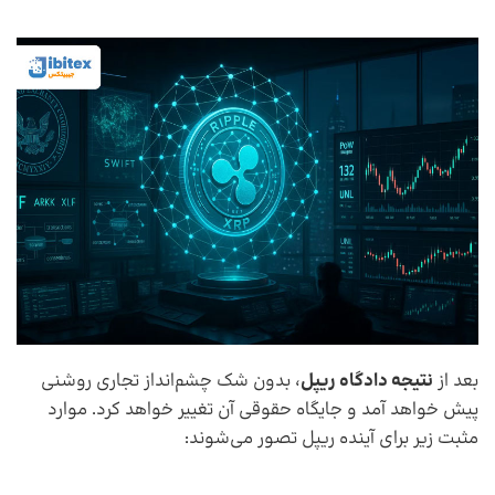
بعد از
نتیجه دادگاه ریپل
، بدون شک چشم‌انداز تجاری روشنی
پیش خواهد آمد و جایگاه حقوقی آن تغییر خواهد کرد. موارد
مثبت زیر برای آینده ریپل تصور می‌شوند: