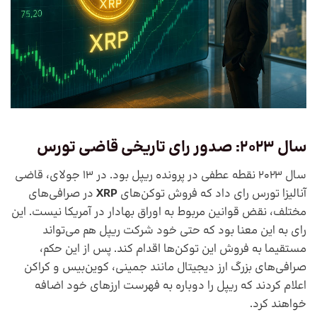
سال 2023: صدور رای تاریخی قاضی تورس
سال 2023 نقطه عطفی در پرونده ریپل بود. در 13 جولای، قاضی
آنالیزا تورس رای داد که فروش توکن‌های
XRP
در صرافی‌های
مختلف، نقض قوانین مربوط به اوراق بهادار در آمریکا نیست. این
رای به این معنا بود که حتی خود شرکت ریپل هم می‌تواند
مستقیما به فروش این توکن‌ها اقدام کند. پس از این حکم،
صرافی‌های بزرگ ارز دیجیتال مانند جمینی، کوین‌بیس و کراکن
اعلام کردند که ریپل را دوباره به فهرست ارزهای خود اضافه
خواهند کرد.