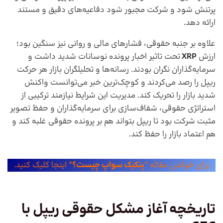
پرتنش شود و شرکت مجبور شود دفاعیه‌های دقیق و مستند
ارائه دهد.
علاوه بر جنبه حقوقی، فشارهای مالی و روانی نیز سنگین بود؛
ارزش
XRP
تحت تاثیر اخبار پرونده نوسانات شدید داشت و
سرمایه‌گذاران نگران بودند. رسانه‌ها و تحلیلگران بازار هر حرکت
ریپل را رصد می‌کردند و کوچک‌ترین خبر می‌توانست واکنش
شدید بازار را تحریک کند. مدیریت این شرایط نیازمند ترکیبی از
استراتژی حقوقی، شفاف‌سازی برای سرمایه‌گذاران و حفظ تصویر
مثبت شرکت بود تا ریپل بتواند هم بر پرونده حقوقی غلبه کند و
هم اعتماد بازار را حفظ کند.
برای خواندن مقاله “
پنکیک سواپ چیست؟
” اینجا کلیک کنید.
تاریخچه آغاز مشکل حقوقی ریپل با