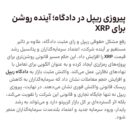
پیروزی ریپل در دادگاه؛ آینده روشن
برای
XRP
رفع مشکل حقوقی ریپل و رای مثبت دادگاه، علاوه بر تاثیر
مستقیم بر آینده شرکت، اعتماد سرمایه‌گذاران و پتانسیل رشد
قیمت
XRP
را افزایش داد. این حکم مسیر قانونی روشن‌تری برای
پروژه‌های رمزارزی ایجاد کرده و به عنوان الگویی برای تعامل با
نهادهای نظارتی عمل می‌کند. واکنش مثبت بازار به
دادگاه ریپل
و افزایش حجم معاملات نشان داد که سرمایه‌گذاران به کاهش
ریسک قانونی واکنش فوری نشان می‌دهند. در نهایت، پیروزی
ریپل نه تنها جایگاه تجاری و قانونی این شرکت را تقویت می‌کند،
بلکه اثر گسترده‌ای بر کل بازار کریپتو دارد و می‌تواند به رشد
پایدار، ورود سرمایه جدید و اعتماد بلندمدت سرمایه‌گذاران منجر
شود.