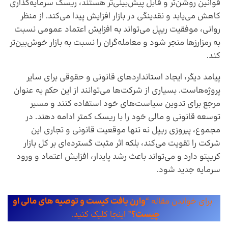
قوانین روشن‌تر و قابل پیش‌بینی‌تر هستند، ریسک سرمایه‌گذاری
کاهش می‌یابد و نقدینگی در بازار افزایش پیدا می‌کند. از منظر
روانی، موفقیت ریپل می‌تواند به افزایش اعتماد عمومی نسبت
به رمزارزها منجر شود و معامله‌گران را نسبت به بازار خوش‌بین‌تر
کند.
پیامد دیگر، ایجاد استانداردهای قانونی و حقوقی برای سایر
پروژه‌هاست. بسیاری از شرکت‌ها می‌توانند از این حکم به عنوان
مرجع برای تدوین سیاست‌های خود استفاده کنند و مسیر
توسعه قانونی و مالی خود را با ریسک کمتر ادامه دهند. در
مجموع، پیروزی ریپل نه تنها موقعیت قانونی و تجاری این
شرکت را تقویت می‌کند، بلکه اثر مثبت گسترده‌ای بر کل بازار
کریپتو دارد و می‌تواند باعث رشد پایدار، افزایش اعتماد و ورود
سرمایه جدید شود.
برای خواندن مقاله “
وارن بافت کیست و توصیه های مالی او
چیست؟
” اینجا کلیک کنید.