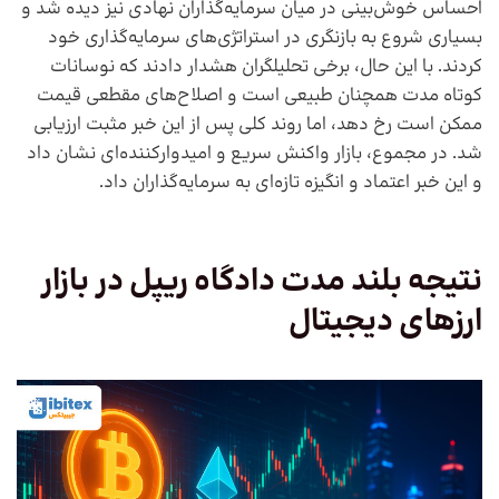
احساس خوش‌بینی در میان سرمایه‌گذاران نهادی نیز دیده شد و
بسیاری شروع به بازنگری در استراتژی‌های سرمایه‌گذاری خود
کردند. با این حال، برخی تحلیلگران هشدار دادند که نوسانات
کوتاه‌ مدت همچنان طبیعی است و اصلاح‌های مقطعی قیمت
ممکن است رخ دهد، اما روند کلی پس از این خبر مثبت ارزیابی
شد. در مجموع، بازار واکنش سریع و امیدوارکننده‌ای نشان داد
و این خبر اعتماد و انگیزه تازه‌ای به سرمایه‌گذاران داد.
نتیجه بلند مدت دادگاه ریپل در بازار
ارزهای دیجیتال