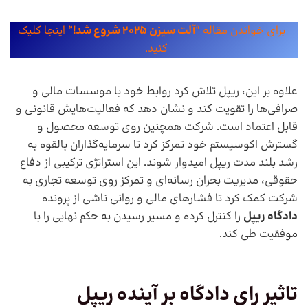
برای خواندن مقاله “
آلت سیزن 2025 شروع شد!
” اینجا کلیک
کنید.
علاوه بر این، ریپل تلاش کرد روابط خود با موسسات مالی و
صرافی‌ها را تقویت کند و نشان دهد که فعالیت‌هایش قانونی و
قابل اعتماد است. شرکت همچنین روی توسعه محصول و
گسترش اکوسیستم خود تمرکز کرد تا سرمایه‌گذاران بالقوه به
رشد بلند مدت ریپل امیدوار شوند. این استراتژی ترکیبی از دفاع
حقوقی، مدیریت بحران رسانه‌ای و تمرکز روی توسعه تجاری به
شرکت کمک کرد تا فشارهای مالی و روانی ناشی از پرونده
دادگاه ریپل
را کنترل کرده و مسیر رسیدن به حکم نهایی را با
موفقیت طی کند.
تاثیر رای دادگاه بر آینده ریپل