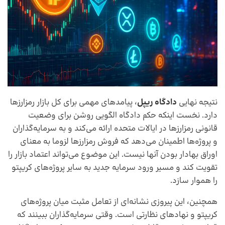
نتیجه نهایی
دادگاه ریپل
، پیامدهای مهمی برای کل بازار رمزارزها
دارد. نخست اینکه حکم دادگاه الگویی روشن برای وضعیت
قانونی رمزارزها در ایالات متحده ارائه می‌کند و به سرمایه‌گذاران
و پروژه‌ها اطمینان می‌دهد که فروش رمزارزها لزوما به معنای
اوراق بهادار بودن آنها نیست. این موضوع می‌تواند اعتماد بازار را
تقویت کند و مسیر ورود سرمایه جدید به سایر پروژه‌های کریپتو
را هموار سازد.
همچنین، این پیروزی نشانه‌ای از تعامل مثبت میان پروژه‌های
کریپتو و نهادهای نظارتی است. وقتی سرمایه‌گذاران ببینند که