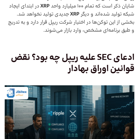
شایان ذکر است که تمام 100 میلیارد واحد
XRP
در ابتدای ایجاد
شبکه تولید شده‌اند و دیگر
XRP
جدیدی تولید نخواهد شد.
بخشی از این توکن‌ها در اختیار شرکت ریپل قرار دارد و به تدریج
و طبق برنامه‌ای مشخص، وارد بازار می‌شوند.
ادعای
SEC
علیه ریپل چه بود؟ نقض
قوانین اوراق بهادار