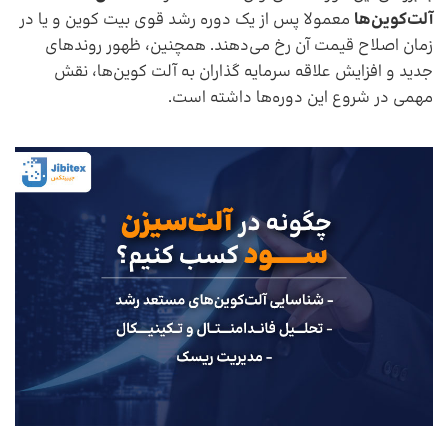
آلت‌کوین‌ها
معمولا پس از یک دوره رشد قوی بیت کوین و یا در
زمان اصلاح قیمت آن رخ می‌دهند. همچنین، ظهور روندهای
جدید و افزایش علاقه سرمایه گذاران به آلت کوین‌ها، نقش
مهمی در شروع این دوره‌ها داشته است.