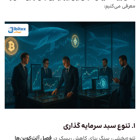
معرفی می‌کنیم:
1. تنوع سبد سرمایه گذاری
تنوع‌بخشی، سنگ بنای کاهش ریسک در
فصل آلت‌کوین‌ها