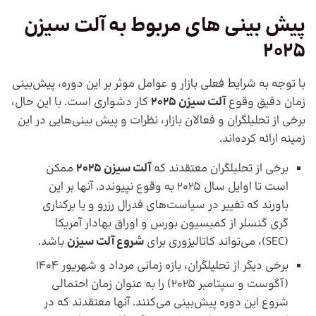
پیش بینی های مربوط به آلت سیزن
2025
با توجه به شرایط فعلی بازار و عوامل موثر بر این دوره، پیش‌بینی
زمان دقیق وقوع
آلت سیزن 2025
کار دشواری است. با این حال،
برخی از تحلیلگران و فعالان بازار، نظرات و پیش بینی‌هایی در این
زمینه ارائه کرده‌اند.
برخی از تحلیلگران معتقدند که
آلت سیزن 2025
ممکن
است تا اوایل سال 2025 به وقوع نپیوندد. آنها بر این
باورند که تغییر در سیاست‌های فدرال رزرو و یا برکناری
گری گنسلر از کمیسیون بورس و اوراق بهادار آمریکا
(SEC)، می‌تواند کاتالیزوری برای
شروع آلت سیزن
باشد.
برخی دیگر از تحلیلگران، بازه زمانی مرداد و شهریور 1404
(آگوست و سپتامبر 2025) را به عنوان زمان احتمالی
شروع این دوره پیش‌بینی می‌کنند. آنها معتقدند که در