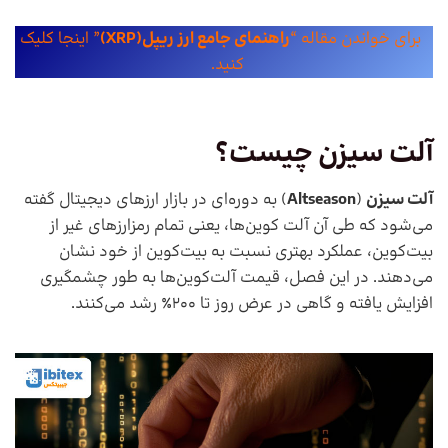
برای خواندن مقاله “
راهنمای جامع ارز ریپل(XRP)
” اینجا کلیک
کنید.
آلت سیزن چیست؟
آلت سیزن
(
Altseason
) به دوره‌ای در بازار ارزهای دیجیتال گفته
می‌شود که طی آن آلت کوین‌ها، یعنی تمام رمزارزهای غیر از
بیت‌کوین، عملکرد بهتری نسبت به بیت‌کوین از خود نشان
می‌دهند. در این فصل، قیمت آلت‌کوین‌ها به طور چشمگیری
افزایش یافته و گاهی در عرض روز تا ۲۰۰٪ رشد می‌کنند.