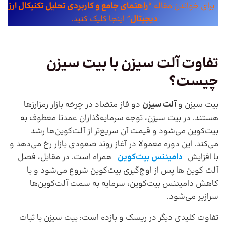
برای خواندن مقاله “
راهنمای جامع و کاربردی تحلیل تکنیکال ارز
دیجیتال
” اینجا کلیک کنید.
تفاوت آلت سیزن با بیت سیزن
چیست؟
بیت سیزن و
آلت سیزن
دو فاز متضاد در چرخه بازار رمزارزها
هستند. در بیت سیزن، توجه سرمایه‌گذاران عمدتا معطوف به
بیت‌کوین می‌شود و قیمت آن سریع‌تر از آلت‌کوین‌ها رشد
می‌کند. این دوره معمولا در آغاز روند صعودی بازار رخ می‌دهد و
با افزایش
دامیننس بیت‌کوین
همراه است. در مقابل، فصل
آلت کوین ها پس از اوج‌گیری بیت‌کوین شروع می‌شود و با
کاهش دامیننس بیت‌کوین، سرمایه به سمت آلت‌کوین‌ها
سرازیر می‌شود.
تفاوت کلیدی دیگر در ریسک و بازده است: بیت سیزن با ثبات