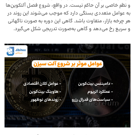
و نظم خاصی بر آن حاکم نیست. در واقع، شروع فصل آلتکوین‌ها
به عوامل متعددی بستگی دارد که موجب می‌شوند این روند در
هر چرخه بازار، متفاوت باشد. گاهی این دوره به‌ صورت ناگهانی
و سریع رخ می‌دهد و گاهی به‌صورت تدریجی شکل می‌گیرد.