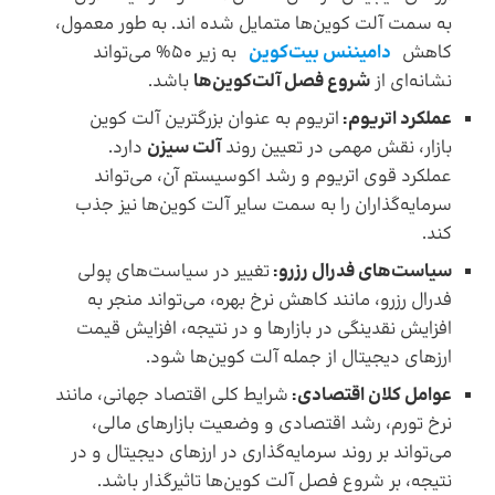
به سمت آلت کوین‌ها متمایل شده اند. به طور معمول،
کاهش
دامیننس بیت‌کوین
به زیر 50% می‌تواند
نشانه‌ای از
شروع فصل آلت‌کوین‌ها
باشد.
عملکرد اتریوم:
اتریوم به عنوان بزرگترین آلت کوین
بازار، نقش مهمی در تعیین روند
آلت سیزن
دارد.
عملکرد قوی اتریوم و رشد اکوسیستم آن، می‌تواند
سرمایه‌گذاران را به سمت سایر آلت کوین‌ها نیز جذب
کند.
سیاست‌های فدرال رزرو:
تغییر در سیاست‌های پولی
فدرال رزرو، مانند کاهش نرخ بهره، می‌تواند منجر به
افزایش نقدینگی در بازارها و در نتیجه، افزایش قیمت
ارزهای دیجیتال از جمله آلت کوین‌ها شود.
عوامل کلان اقتصادی:
شرایط کلی اقتصاد جهانی، مانند
نرخ تورم، رشد اقتصادی و وضعیت بازارهای مالی،
می‌‌تواند بر روند سرمایه‌گذاری در ارزهای دیجیتال و در
نتیجه، بر شروع فصل آلت کوین‌ها تاثیرگذار باشد.