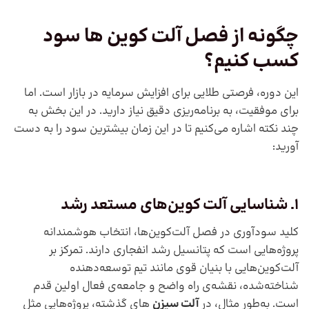
چگونه از فصل آلت کوین ها سود
کسب کنیم؟
این دوره، فرصتی طلایی برای افزایش سرمایه در بازار است. اما
برای موفقیت، به برنامه‌ریزی دقیق نیاز دارید. در این بخش به
چند نکته اشاره می‌کنیم تا در این زمان بیشترین سود را به دست
آورید:
1. شناسایی آلت کوین‌های مستعد رشد
کلید سودآوری در فصل آلت‌کوین‌ها، انتخاب هوشمندانه
پروژه‌هایی است که پتانسیل رشد انفجاری دارند. تمرکز بر
آلت‌کوین‌هایی با بنیان قوی مانند تیم توسعه‌دهنده
شناخته‌شده، نقشه‌ی راه واضح و جامعه‌ی فعال اولین قدم
است. به‌طور مثال، در
آلت سیزن‌
های گذشته، پروژه‌هایی مثل