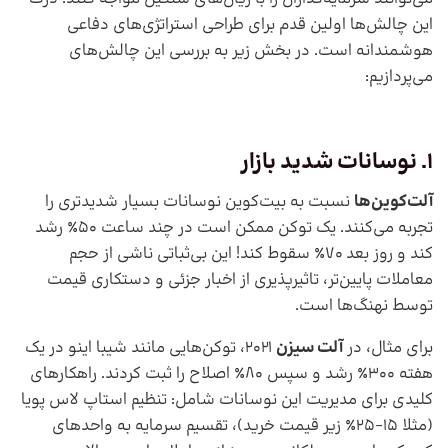
این چالش‌ها اولین قدم برای طراحی استراتژی‌های دفاعی
هوشمندانه است. در بخش زیر به بررسی این چالش‌های
می‌پردازیم:
1. نوسانات شدید بازار
آلت‌کوین‌ها
نسبت به بیت‌کوین نوسانات بسیار شدیدتری را
تجربه می‌کنند. یک توکن ممکن است در چند ساعت ۵۰٪ رشد
کند و روز بعد ۷۰٪ سقوط کند! این بی‌ثباتی ناشی از حجم
معاملات پایین‌تر، تاثیرپذیری از اخبار جزئی و دستکاری قیمت
توسط نهنگ‌ها است.
برای مثال، در
آلت سیزن
۲۰۲۱، توکن‌هایی مانند شیبا اینو در یک
هفته ۳۰۰٪ رشد و سپس ۸۰٪ اصلاح را ثبت کردند. راهکارهای
کلیدی برای مدیریت این نوسانات شامل: تنظیم استاپ لاس پویا
(مثلا ۱۵-۲۵٪ زیر قیمت خرید)، تقسیم سرمایه به واحدهای