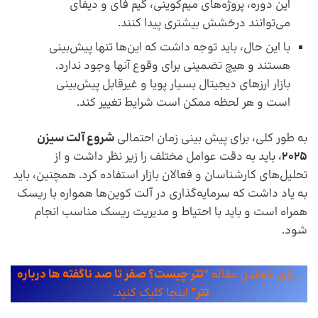
این دوره، پروژه‌های میم‌کوینی، گیم فای و دیفای
می‌توانند درخشش بیشتری پیدا کنند.
با این حال، باید توجه داشت که این‌ها تنها پیش‌بینی
هستند و هیچ تضمینی برای وقوع آنها وجود ندارد.
بازار ارزهای دیجیتال بسیار پویا و غیرقابل پیش‌بینی
است و هر لحظه ممکن است شرایط تغییر کند.
به طور کلی، برای پیش بینی زمان احتمالی
شروع آلت سیزن
2025
، باید به دقت عوامل مختلف را زیر نظر داشت و از
تحلیل‌های کارشناسان و فعالان بازار استفاده کرد. همچنین، باید
به یاد داشت که سرمایه‌گذاری در آلت کوین‌ها همواره با ریسک
همراه است و باید با احتیاط و مدیریت ریسک مناسب انجام
شود.
برای خواندن مقاله “
تتر چیست؟ صفر تا صد ناگفته ها درباره
تتر
” اینجا کلیک کنید.