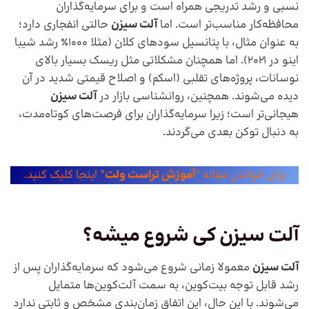
نسبی و رشد تدریجی همراه است و برای سرمایه‌گذاران
محافظه‌کار مناسب‌تر است. اما
آلت سیزن
حالتی انفجاری دارد؛
به عنوان مثال، با پتانسیل سودهای کلان (مثلا ۱۰۰۰٪ رشد شیبا
اینو در ۲۰۲۱). اما همچنان مشکلاتی مثل ریسک بسیار بالای
نوسانات، پروژه‌های تقلبی (اسکم) و اصلاح قیمتی شدید در آن
دیده می‌شوند. همچنین، روانشناسی بازار در
آلت سیزن
هیجانی‌تر است؛ زیرا سرمایه‌گذاران برای فرصت‌های کوتاه‌مدت،
به دنبال توکن بعدی می‌گردند.
برای خواندن مقاله “
آموزش تراست ولت
” اینجا کلیک کنید.
آلت سیزن کی شروع میشه؟
آلت سیزن
معمولا زمانی شروع می‌شود که سرمایه‌گذاران پس از
رشد قابل توجه بیت‌کوین، به سمت آلت‌کوین‌ها متمایل
می‌شوند. با این حال، این اتفاق زمان‌بندی مشخص و ثابتی ندارد