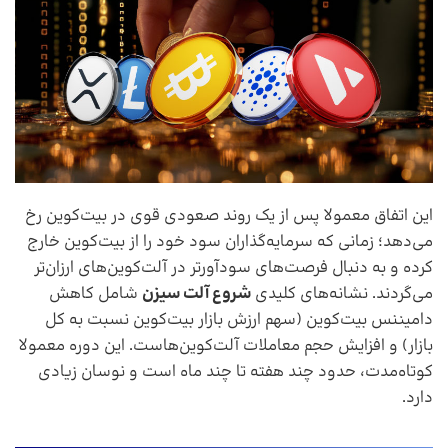
این اتفاق معمولا پس از یک روند صعودی قوی در بیت‌کوین رخ
می‌دهد؛ زمانی که سرمایه‌گذاران سود خود را از بیت‌کوین خارج
کرده و به دنبال فرصت‌های سودآورتر در آلت‌کوین‌های ارزان‌تر
می‌گردند. نشانه‌های کلیدی
شروع آلت سیزن
شامل کاهش
دامیننس بیت‌کوین (سهم ارزش بازار بیت‌کوین نسبت به کل
بازار) و افزایش حجم معاملات آلت‌کوین‌هاست. این دوره معمولا
کوتاه‌مدت، حدود چند هفته تا چند ماه است و نوسان زیادی
دارد.