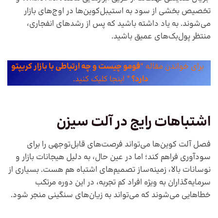
تخصیص بخشی از سود به استیبل‌کوین‌ها در اوج‌های بازار
می‌شوند. به ‌یاد داشته باشید که پس از رشدهای انفجاری،
منتظر پول‌بک‌های عمیق باشید.
برای خواندن مقاله “
فومو چیست و چه ارتباطی با بازار کریپتو
دارد؟
” اینجا کلیک کنید.
اشتباهات رایج در آلت سیزن
فصل آلت کوین‌ها می‌تواند فرصت‌های قابل‌توجهی را برای
سودآوری فراهم کند؛ اما در عین حال، به دلیل هیجانات بازار و
نوسانات بالا، زمینه‌ساز تصمیم‌های اشتباه هم هست. بسیاری از
سرمایه‌گذاران به ‌ویژه افراد کم ‌تجربه، در این دوره مرتکب
خطاهایی می‌شوند که می‌تواند به زیان‌های سنگینی منجر شود.