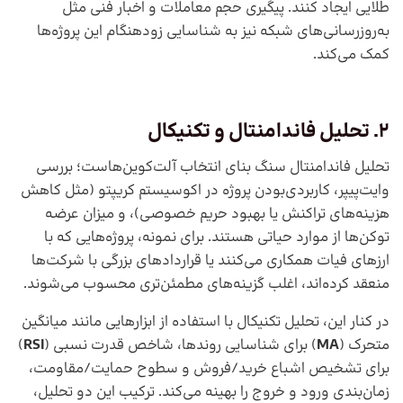
طلایی ایجاد کنند. پیگیری حجم معاملات و اخبار فنی مثل
به‌روزرسانی‌های شبکه نیز به شناسایی زودهنگام این پروژه‌ها
کمک می‌کند.
2. تحلیل فاندامنتال و تکنیکال
تحلیل فاندامنتال سنگ بنای انتخاب آلت‌کوین‌هاست؛ بررسی
وایت‌پیپر، کاربردی‌بودن پروژه در اکوسیستم کریپتو (مثل کاهش
هزینه‌های تراکنش یا بهبود حریم خصوصی)، و میزان عرضه
توکن‌ها از موارد حیاتی هستند. برای نمونه، پروژه‌هایی که با
ارزهای فیات همکاری می‌کنند یا قراردادهای بزرگی با شرکت‌ها
منعقد کرده‌اند، اغلب گزینه‌های مطمئن‌تری محسوب می‌شوند.
در کنار این، تحلیل تکنیکال با استفاده از ابزارهایی مانند میانگین
متحرک (
MA
) برای شناسایی روندها، شاخص قدرت نسبی (
RSI
)
برای تشخیص اشباع خرید/فروش و سطوح حمایت/مقاومت،
زمان‌بندی ورود و خروج را بهینه می‌کند. ترکیب این دو تحلیل،