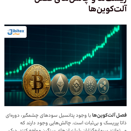
آلت‌کوین‌ها
فصل آلت‌کوین‌ها
با وجود پتانسیل سودهای چشمگیر، دوره‌ای
ذاتا پرریسک و بی‌ثبات است. چالش‌هایی وجود دارند که
می‌توانند سرمایه‌گذاران را با زیان‌های سنگین مواجه کنند. درک