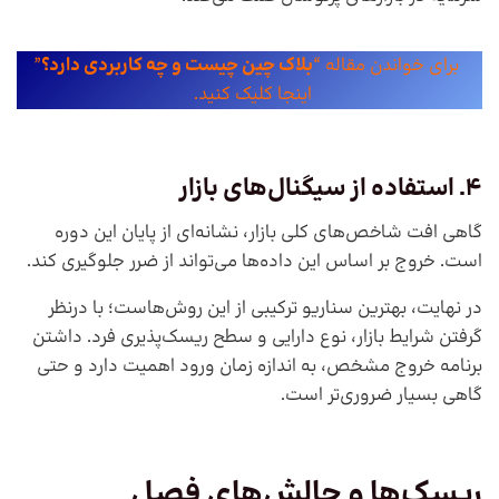
برای خواندن مقاله “
بلاک چین چیست و چه کاربردی دارد؟
”
اینجا کلیک کنید.
4. استفاده از سیگنال‌های بازار
گاهی افت شاخص‌های کلی بازار، نشانه‌ای از پایان این دوره
است. خروج بر اساس این داده‌ها می‌تواند از ضرر جلوگیری کند.
در نهایت، بهترین سناریو ترکیبی از این روش‌هاست؛ با درنظر
گرفتن شرایط بازار، نوع دارایی و سطح ریسک‌پذیری فرد. داشتن
برنامه خروج مشخص، به اندازه زمان ورود اهمیت دارد و حتی
گاهی بسیار ضروری‌تر است.
ریسک‌ها و چالش‌های فصل