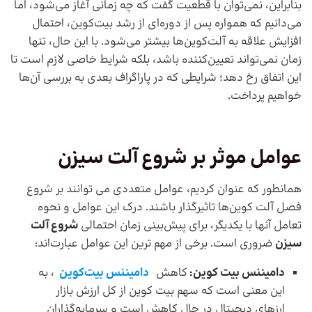
بنابراین، نمی‌توان با قطعیت گفت که چه زمانی آغاز می‌شود، اما
می‌دانیم که همواره پس از دوره‌ای از رشد بیت‌کوین، احتمال
افزایش علاقه به آلت‌کوین‌ها بیشتر می‌شود. با این حال، تنها
زمان نمی‌تواند تعیین‌کننده باشد، بلکه شرایط خاصی لازم است تا
این اتفاق رخ دهد؛ شرایطی که در پاراگراف بعدی به بررسی آن‌ها
خواهیم پرداخت.
عوامل موثر بر شروع آلت سیزن
همانطور که عنوان کردیم، عوامل متعددی می توانند بر شروع
فصل آلت کوین‌ها تاثیرگذار باشند. درک این عوامل و نحوه
تعامل آنها با یکدیگر، برای پیش‌بینی زمان احتمالی
شروع آلت
سیزن
ضروری است. برخی از مهم ترین این عوامل عبارت‌اند:
دامیننس بیت کوین:
کاهش
دامیننس بیت‌کوین
، به
این معنی است که سهم بیت کوین از کل ارزش بازار
ارزهای دیجیتال در حال کاهش است و سرمایه‌گذاران