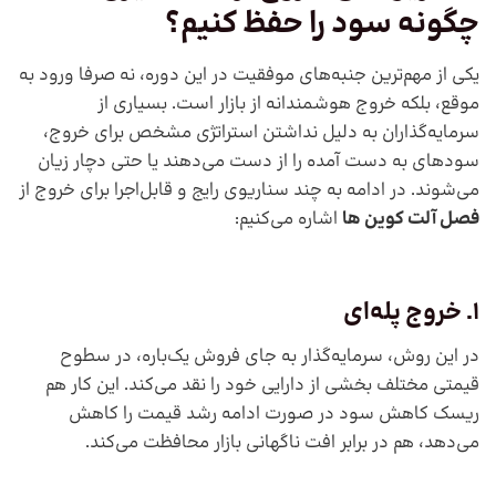
چگونه سود را حفظ کنیم؟
یکی از مهم‌ترین جنبه‌های موفقیت در این دوره، نه صرفا ورود به
موقع، بلکه خروج هوشمندانه از بازار است. بسیاری از
سرمایه‌گذاران به دلیل نداشتن استراتژی مشخص برای خروج،
سودهای به‌ دست‌ آمده را از دست می‌دهند یا حتی دچار زیان
می‌شوند. در ادامه به چند سناریوی رایج و قابل‌اجرا برای خروج از
فصل آلت کوین ها
اشاره می‌کنیم:
1. خروج پله‌ای
در این روش، سرمایه‌گذار به ‌جای فروش یک‌باره، در سطوح
قیمتی مختلف بخشی از دارایی خود را نقد می‌کند. این کار هم
ریسک کاهش سود در صورت ادامه رشد قیمت را کاهش
می‌دهد، هم در برابر افت ناگهانی بازار محافظت می‌کند.