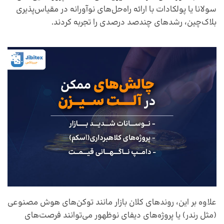
سولانا یا پولکادات با ارائه راه‌حل‌های نوآورانه در مقیاس‌پذیری
بلاک‌چین، رشدهای چندصد درصدی را تجربه کردند.
علاوه بر این، روندهای کلان بازار مانند توکن‌های هوش مصنوعی
(مثل رندر) یا پروژه‌های دیفای نوظهور می‌توانند فرصت‌های