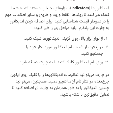
اندیکاتورها (
Indicators
)، ابزارهای تحلیلی هستند که به شما
کمک می‌کنند تا روندها، نقاط ورود و خروج و سایر اطلاعات مهم
را در نمودار قیمت شناسایی کنید. برای اضافه کردن اندیکاتور
به چارت این پلتفرم، باید مراحل زیر را طی کنید:
از نوار ابزار بالا، روی گزینه اندیکاتورها کلیک کنید.
در پنجره باز شده، نام اندیکاتور مورد نظر خود را
جستجو کنید.
روی نام اندیکاتور کلیک کنید تا به چارت اضافه شود.
در چارت می‌توانید تنظیمات اندیکاتورها را با کلیک روی آیکون
چرخ‌دنده در کنار نام آن‌ها تغییر دهید. همچنین، می‌توانید
چندین اندیکاتور را به طور همزمان به چارت آن اضافه کنید تا
تحلیل دقیق‌تری داشته باشید.