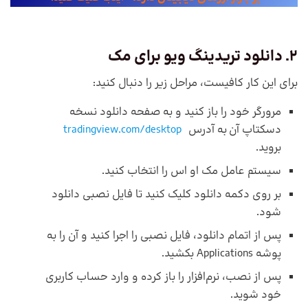
2. دانلود
تریدینگ ویو
برای مک
برای این کار کافیست، مراحل زیر را دنبال کنید:
مرورگر خود را باز کنید و به صفحه دانلود نسخه
دسکتاپ آن به آدرس
tradingview.com/desktop
بروید.
سیستم عامل مک او اس را انتخاب کنید.
بر روی دکمه دانلود کلیک کنید تا فایل نصبی دانلود
شود.
پس از اتمام دانلود، فایل نصبی را اجرا کنید و آن را به
پوشه Applications بکشید.
پس از نصب، نرم‌افزار را باز کرده و وارد حساب کاربری
خود شوید.