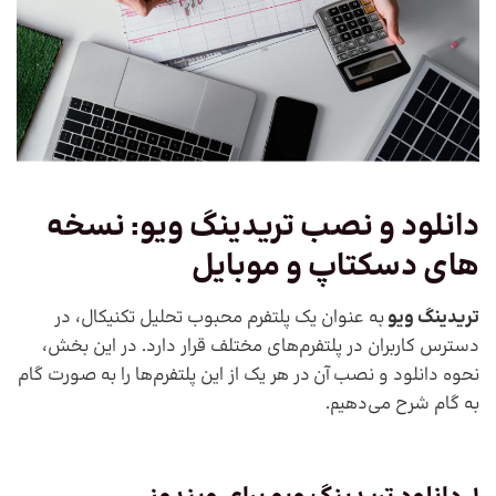
دانلود و نصب
تریدینگ ویو: نسخه
های دسکتاپ و موبایل
تریدینگ ویو
به عنوان یک پلتفرم محبوب تحلیل تکنیکال، در
دسترس کاربران در پلتفرم‌های مختلف قرار دارد. در این بخش،
نحوه دانلود و نصب آن در هر یک از این پلتفرم‌ها را به صورت گام
به گام شرح می‌دهیم.