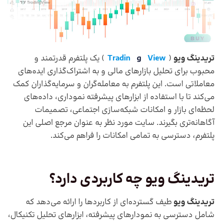
تریدینگ ویو
(
View
g
Tradin
) یک پلتفرم قدرتمند و
محبوب برای تحلیل بازارهای مالی و به اشتراک‌گذاری ایده‌های
معاملاتی است. این پلتفرم به معامله‌گران و سرمایه‌گذاران کمک
می‌کند تا با استفاده از ابزارهای پیشرفته نموداری، داده‌های
لحظه‌ای بازار و امکانات شبکه‌سازی اجتماعی، تصمیمات
آگاهانه‌تری بگیرند. سایت مورد نظر به عنوان مرجع اصلی این
پلتفرم، دسترسی به تمامی امکانات را فراهم می‌کند.
تریدینگ ویو
چه کاربردی دارد؟
تریدینگ ویو
طیف گسترده‌ای از کاربردها را ارائه می‌دهد که
شامل دسترسی به نمودارهای پیشرفته، ابزارهای تحلیل تکنیکال،