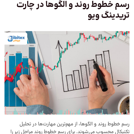
رسم خطوط روند و الگوها در
چارت
تریدینگ ویو
رسم خطوط روند و الگوها، از مهم‌ترین مهارت‌ها در تحلیل
تکنیکال محسوب می‌شوند. برای رسم خطوط روند مراحل زیر را