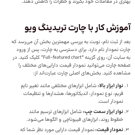
بهتری در معاملات خود بگیرند و خطرات را کاهش دهند.
آموزش کار با
چارت تریدینگ ویو
بعد از ثبت نام، نوبت به بررسی مهمترین بخش آن می‌رسد که
چارت نمودار نام دارد. برای دسترسی به چارت، پس از ورود
به سایت آن، روی گزینه “Full-featured chart” کلیک کنید. در
صفحه چارت می‌توانید نمودار قیمت دارایی‌های مختلف را
مشاهده کنید. بخش‌های اصلی چارت عبارت‌اند از:
نوار ابزار بالا:
شامل ابزارهای مختلفی مانند تغییر تایم
فریم، نوع نمودار، اندیکاتورها، هشدارها و تنظیمات
نمودار است.
نوار ابزار سمت چپ:
شامل ابزارهای ترسیم مانند
خطوط روند، ابزارهای فیبوناچی و الگوها می‌شود.
نمودار قیمت:
نمودار قیمت دارایی مورد نظر شما که