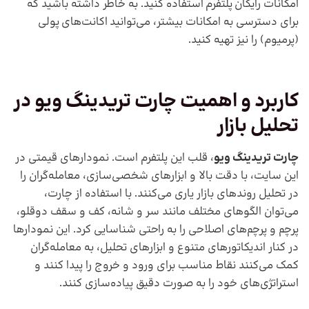
امکانات رایگان پلتفرم استفاده کنید. به خاطر داشته باشید که
برای دسترسی به امکانات بیشتر، می‌توانید اکانت‌های پولی
(پرمیوم) را نیز تهیه کنید.
کاربرد و اهمیت چارت تریدینگ ویو در
تحلیل بازار
چارت تریدینگ ویو
، قلب این پلتفرم است. نمودارهای قیمتی در
این سایت، با دقت بالا و ابزارهای شخصی‌سازی، معامله‌گران را
در تحلیل روندهای بازار یاری می‌کنند. با استفاده از چارت،
می‌توان الگوهای مختلف مانند سر و شانه، کف و سقف دوقلو،
پرچم و پرچم‌های اصلاحی را به راحتی شناسایی کرد. این نمودارها
در کنار اندیکاتورهای متنوع و ابزارهای تحلیل، به معامله‌گران
کمک می‌کنند نقاط مناسب برای ورود و خروج را پیدا کنند و
استراتژی‌های خود را به صورت دقیق پیاده‌سازی کنند.