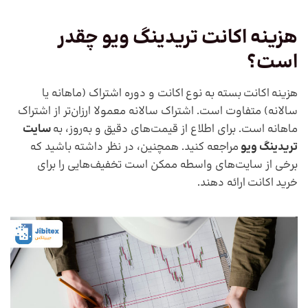
هزینه
اکانت تریدینگ ویو
چقدر
است؟
هزینه اکانت بسته به نوع اکانت و دوره اشتراک (ماهانه یا
سالانه) متفاوت است. اشتراک سالانه معمولا ارزان‌تر از اشتراک
ماهانه است. برای اطلاع از قیمت‌های دقیق و به‌روز، به
سایت
تریدینگ ویو
مراجعه کنید. همچنین، در نظر داشته باشید که
برخی از سایت‌های واسطه ممکن است تخفیف‌هایی را برای
خرید اکانت ارائه دهند.