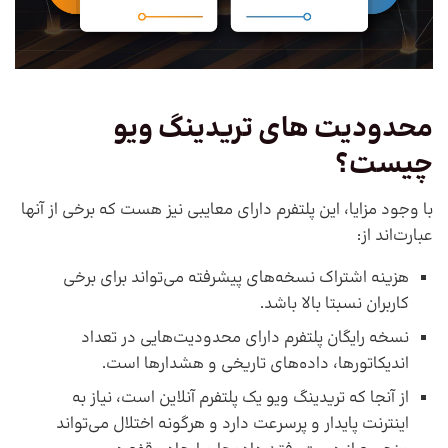
محدودیت های تریدینگ ویو
چیست؟
با وجود مزایا، این پلتفرم دارای معایبی نیز هست که برخی از آنها
عبارت‌اند از:
هزینه اشتراک نسخه‌های پیشرفته می‌تواند برای برخی
کاربران نسبتا بالا باشد.
نسخه رایگان پلتفرم دارای محدودیت‌هایی در تعداد
اندیکاتورها، داده‌های تاریخی و هشدارها است.
از آنجا که تریدینگ ویو یک پلتفرم آنلاین است، نیاز به
اینترنت پایدار و پرسرعت دارد و هرگونه اختلال می‌تواند