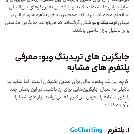
سایر دارایی‌ها استفاده کنند و با اتصال به بروکرهای بین‌المللی،
به انجام معاملات بپردازند. همچنین، برخی پلتفرم‌های ایرانی بر
مبنای
تریدینگ ویو
شکل گرفته‌اند که می‌توانند جایگزین مناسبی
برای تحلیل بازار داخلی باشند.
جایگزین های
تریدینگ ویو
: معرفی
پلتفرم های مشابه
اگرچه این یک پلتفرم عالی برای تحلیل تکنیکال است، اما شاید به
دلایلی به دنبال جایگزین‌هایی برای آن باشید. در این بخش چند
پلتفرم مشابه را معرفی می‌کنیم که می‌توانند نیازهای شما را
برآورده کنند:
1. پلتفرم
GoCharting