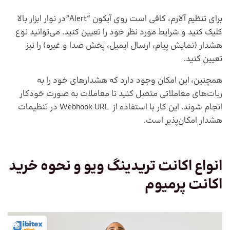
برای تنظیم آلارم، کافی است روی آیکون “Alert”در نوار ابزار بالا
کلیک کنید و شرایط مورد نظر خود را تعیین کنید. می‌توانید نوع
هشدار (نمایش پیام، ارسال ایمیل، پخش صدا و غیره) را نیز
تعیین کنید.
همچنین، این امکان وجود دارد که هشدارهای خود را به
ربات‌های معاملاتی متصل کنید تا معاملات به صورت خودکار
انجام شوند. این کار با استفاده از Webhook URL در تنظیمات
هشدار امکان‌پذیر است.
انواع اکانت تریدینگ ویو و نحوه خرید
اکانت پرمیوم