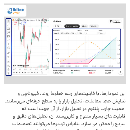
این نمودارها، با قابلیت‌های رسم خطوط روند، فیبوناچی و
نمایش حجم معاملات، تحلیل بازار را به سطح حرفه‌ای می‌رسانند.
اهمیت چارت پلتفرم در تحلیل بازار، از آن جهت است که
قابلیت‌های بسیار متنوع و کاربرپسند آن، تحلیل‌های دقیق و
سریع را ممکن می‌سازد. بنابراین تریدرها می‌توانند تصمیمات