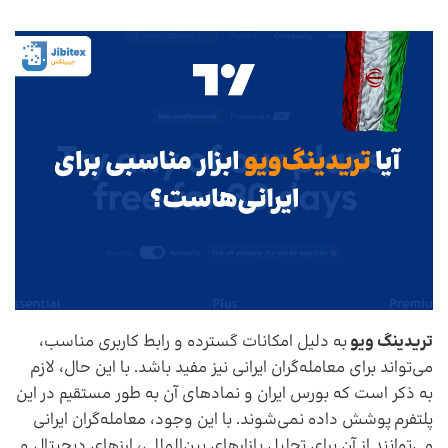
تریدینگ ویو
به دلیل امکانات گسترده و رابط کاربری مناسب،
می‌تواند برای معامله‌گران ایرانی نیز مفید باشد. با این حال، لازم
به ذکر است که بورس ایران و نمادهای آن به طور مستقیم در این
پلتفرم پوشش داده نمی‌شوند. با این وجود، معامله‌گران ایرانی
می‌توانند از آن برای تحلیل بازارهای بین‌المللی، ارزهای دیجیتال و