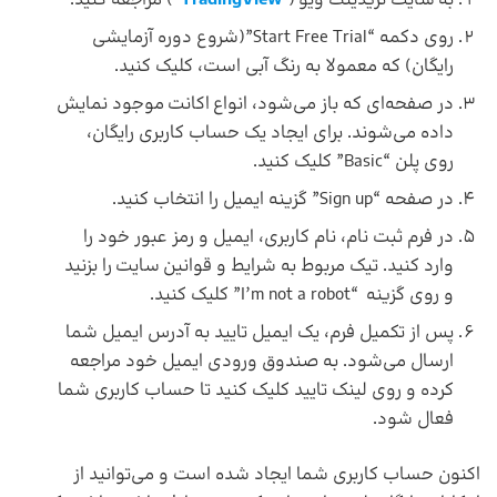
به سایت تریدینگ ویو (
TradingView
) مراجعه کنید.
روی دکمه “Start Free Trial”(شروع دوره آزمایشی
رایگان) که معمولا به رنگ آبی است، کلیک کنید.
در صفحه‌ای که باز می‌شود، انواع اکانت موجود نمایش
داده می‌شوند. برای ایجاد یک حساب کاربری رایگان،
روی پلن “Basic” کلیک کنید.
در صفحه “Sign up” گزینه ایمیل را انتخاب کنید.
در فرم ثبت نام، نام کاربری، ایمیل و رمز عبور خود را
وارد کنید. تیک مربوط به شرایط و قوانین سایت را بزنید
و روی گزینه “I’m not a robot” کلیک کنید.
پس از تکمیل فرم، یک ایمیل تایید به آدرس ایمیل شما
ارسال می‌شود. به صندوق ورودی ایمیل خود مراجعه
کرده و روی لینک تایید کلیک کنید تا حساب کاربری شما
فعال شود.
اکنون حساب کاربری شما ایجاد شده است و می‌توانید از