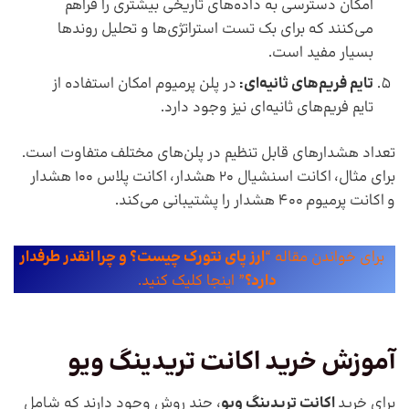
امکان دسترسی به داده‌های تاریخی بیشتری را فراهم
می‌کنند که برای بک تست استراتژی‌ها و تحلیل روندها
بسیار مفید است.
تایم فریم‌های ثانیه‌ای
:
در پلن پرمیوم امکان استفاده از
تایم فریم‌های ثانیه‌ای نیز وجود دارد.
تعداد هشدارهای قابل تنظیم در پلن‌های مختلف متفاوت است.
برای مثال، اکانت اسنشیال 20 هشدار، اکانت پلاس ۱۰۰ هشدار
و اکانت پرمیوم ۴۰۰ هشدار را پشتیبانی می‌کند.
برای خواندن مقاله “
ارز پای نتورک چیست؟ و چرا انقدر طرفدار
دارد؟
” اینجا کلیک کنید.
آموزش خرید
اکانت تریدینگ ویو
برای خرید
اکانت تریدینگ ویو
، چند روش وجود دارند که شامل