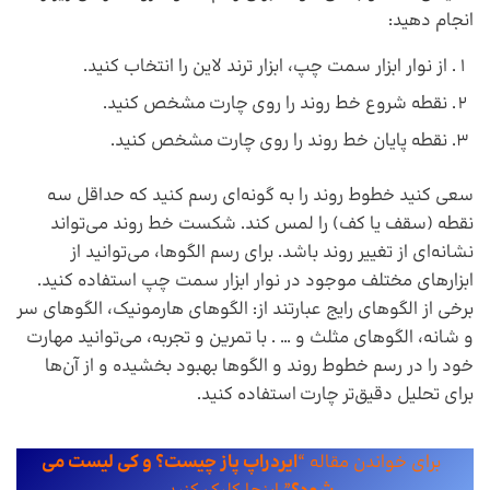
انجام دهید:
از نوار ابزار سمت چپ، ابزار ترند لاین را انتخاب کنید.
نقطه شروع خط روند را روی چارت مشخص کنید.
نقطه پایان خط روند را روی چارت مشخص کنید.
سعی کنید خطوط روند را به گونه‌ای رسم کنید که حداقل سه
نقطه (سقف یا کف) را لمس کند. شکست خط روند می‌تواند
نشانه‌ای از تغییر روند باشد. برای رسم الگوها، می‌توانید از
ابزارهای مختلف موجود در نوار ابزار سمت چپ استفاده کنید.
برخی از الگوهای رایج عبارتند از: الگوهای هارمونیک، الگوهای سر
و شانه، الگوهای مثلث و … . با تمرین و تجربه، می‌توانید مهارت
خود را در رسم خطوط روند و الگوها بهبود بخشیده و از آن‌ها
برای تحلیل دقیق‌تر چارت استفاده کنید.
برای خواندن مقاله “
ایردراپ پاز چیست؟ و کی لیست می