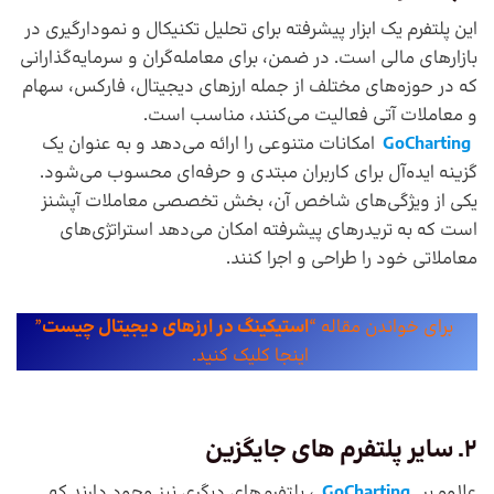
این پلتفرم یک ابزار پیشرفته برای تحلیل تکنیکال و نمودارگیری در
بازارهای مالی است. در ضمن، برای معامله‌گران و سرمایه‌گذارانی
که در حوزه‌های مختلف از جمله ارزهای دیجیتال، فارکس، سهام
و معاملات آتی فعالیت می‌کنند، مناسب است.
GoCharting
امکانات متنوعی را ارائه می‌دهد و به عنوان یک
گزینه ایده‌آل برای کاربران مبتدی و حرفه‌ای محسوب می‌شود.
یکی از ویژگی‌های شاخص آن، بخش تخصصی معاملات آپشنز
است که به تریدرهای پیشرفته امکان می‌دهد استراتژی‌های
معاملاتی خود را طراحی و اجرا کنند.
برای خواندن مقاله “
استیکینگ در ارزهای دیجیتال چیست
”
اینجا کلیک کنید.
2. سایر پلتفرم های جایگزین
علاوه بر
GoCharting
، پلتفرم‌های دیگری نیز وجود دارند که