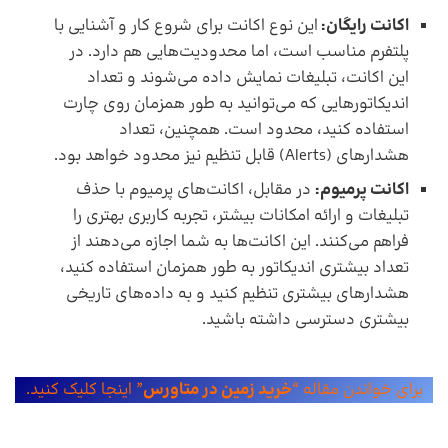
اکانت رایگان:
این نوع اکانت برای شروع کار و آشنایی با
پلتفرم مناسب است، اما محدودیت‌هایی هم دارد. در
این اکانت، تبلیغات نمایش داده می‌شوند و تعداد
اندیکاتورهایی که می‌توانید به طور همزمان روی چارت
استفاده کنید، محدود است. همچنین، تعداد
هشدارهای (Alerts) قابل تنظیم نیز محدود خواهد بود.
اکانت پرمیوم:
در مقابل، اکانت‌های پرمیوم با حذف
تبلیغات و ارائه امکانات بیشتر، تجربه کاربری بهتری را
فراهم می‌کنند. این اکانت‌ها به شما اجازه می‌دهند از
تعداد بیشتری اندیکاتور به طور همزمان استفاده کنید،
هشدارهای بیشتری تنظیم کنید و به داده‌های تاریخی
بیشتری دسترسی داشته باشید.
برای خواندن مقاله “
خرید زمین در متاورس
” اینجا کلیک کنید.