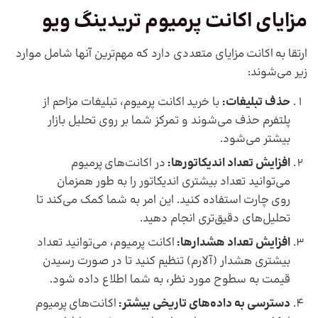
مزایای
اکانت پرمیوم
تریدینگ ویو
ارتقا به اکانت مزایای متعددی دارد که مهم‌ترین آنها شامل موارد
زیر می‌شوند:
حذف تبلیغا
ت:
با خرید اکانت پرمیوم، تبلیغات مزاحم از
پلتفرم حذف می‌شوند و تمرکز شما بر روی تحلیل بازار
بیشتر می‌شود.
افزایش تعداد اندیکاتورها
:
در اکانت‌های پرمیوم
می‌توانید تعداد بیشتری اندیکاتور را به طور همزمان
روی چارت استفاده کنید. این امر به شما کمک می‌کند تا
تحلیل‌های دقیق‌تری انجام دهید.
افزایش تعداد هشدارها:
اکانت پرمیوم، می‌توانید تعداد
بیشتری هشدار (آلارم) تنظیم کنید تا در صورت رسیدن
قیمت به سطوح مورد نظر، به شما اطلاع داده شود.
دسترسی به داده‌های تاریخی بیشتر:
اکانت‌های پرمیوم