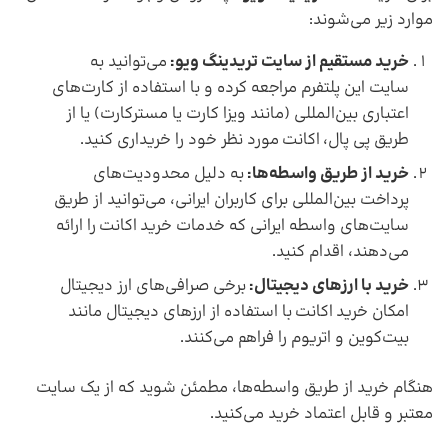
موارد زیر می‌شوند:
خرید مستقیم از
سایت تریدینگ ویو:
می‌توانید به
سایت این پلتفرم مراجعه کرده و با استفاده از کارت‌های
اعتباری بین‌المللی (مانند ویزا کارت یا مسترکارت) یا از
طریق پی پال، اکانت مورد نظر خود را خریداری کنید.
خرید از طریق واسطه‌ها
:
به دلیل محدودیت‌های
پرداخت بین‌المللی برای کاربران ایرانی، می‌توانید از طریق
سایت‌های واسطه ایرانی که خدمات خرید اکانت را ارائه
می‌دهند، اقدام کنید.
خرید با ارزهای دیجیتال
:
برخی صرافی‌های ارز دیجیتال
امکان خرید اکانت با استفاده از ارزهای دیجیتال مانند
بیت‌کوین و اتریوم را فراهم می‌کنند.
هنگام خرید از طریق واسطه‌ها، مطمئن شوید که از یک سایت
معتبر و قابل اعتماد خرید می‌کنید.