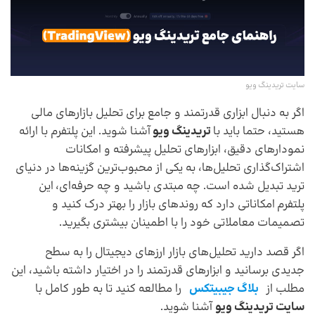
سایت تریدینگ ویو
اگر به دنبال ابزاری قدرتمند و جامع برای تحلیل بازارهای مالی
هستید، حتما باید با
تریدینگ ویو
آشنا شوید. این پلتفرم با ارائه
نمودارهای دقیق، ابزارهای تحلیل پیشرفته و امکانات
اشتراک‌گذاری تحلیل‌ها، به یکی از محبوب‌ترین گزینه‌ها در دنیای
ترید تبدیل شده است. چه مبتدی باشید و چه حرفه‌ای، این
پلتفرم امکاناتی دارد که روندهای بازار را بهتر درک کنید و
تصمیمات معاملاتی خود را با اطمینان بیشتری بگیرید.
اگر قصد دارید تحلیل‌های بازار ارزهای دیجیتال را به سطح
جدیدی برسانید و ابزارهای قدرتمند را در اختیار داشته باشید، این
مطلب از
بلاگ جیبیتکس
را مطالعه کنید تا به طور کامل با
سایت تریدینگ ویو
آشنا شوید.