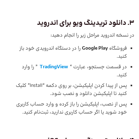
3. دانلود
تریدینگ ویو
برای اندروید
در نسخه اندروید مراحل زیر را انجام دهید:
فروشگاه
Google Play
را در دستگاه اندرویدی خود باز
کنید.
در قسمت جستجو، عبارت “
TradingView
” را وارد
کنید.
پس از پیدا کردن اپلیکیشن، بر روی دکمه “Install” کلیک
کنید تا اپلیکیشن دانلود و نصب شود.
پس از نصب، اپلیکیشن را باز کرده و وارد حساب کاربری
خود شوید یا اگر حساب کاربری ندارید، ثبت‌نام کنید.