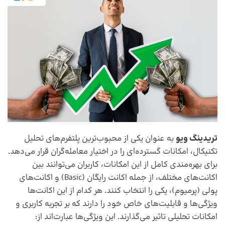
تریدینگ ویو
به عنوان یکی از محبوب‌ترین پلتفرم‌های تحلیل
تکنیکال، امکانات گسترده‌ای را در اختیار معامله‌گران قرار می‌دهد.
برای بهره‌مندی کامل از این امکانات، کاربران می‌توانند بین
اکانت‌های مختلف، از جمله اکانت رایگان (Basic) و اکانت‌های
پولی (پرمیوم)، یکی را انتخاب کنند. هر کدام از این اکانت‌ها
ویژگی‌ها و قابلیت‌های خاص خود را دارند که بر تجربه کاربری و
امکانات تحلیلی تاثیر می‌گذارند. این ویژگی‌ها عبارت‌اند از: