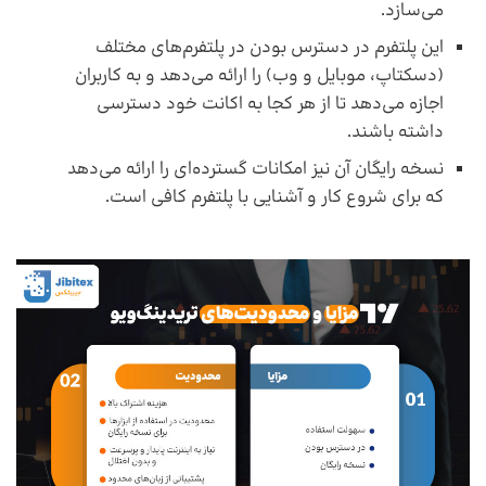
می‌سازد.
این پلتفرم در دسترس بودن در پلتفرم‌های مختلف
(دسکتاپ، موبایل و وب) را ارائه می‌دهد و به کاربران
اجازه می‌دهد تا از هر کجا به اکانت خود دسترسی
داشته باشند.
نسخه رایگان آن نیز امکانات گسترده‌ای را ارائه می‌دهد
که برای شروع کار و آشنایی با پلتفرم کافی است.