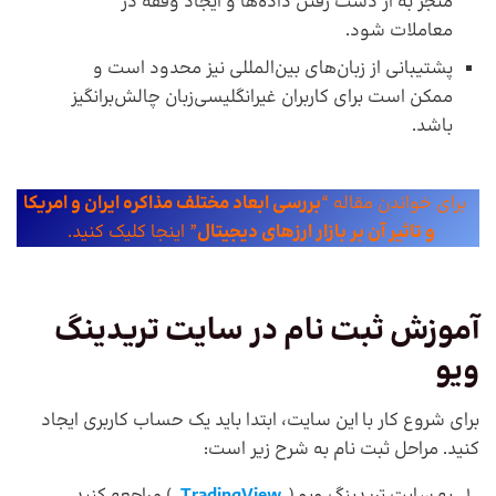
منجر به از دست رفتن داده‌ها و ایجاد وقفه در
معاملات شود.
پشتیبانی از زبان‌های بین‌المللی نیز محدود است و
ممکن است برای کاربران غیرانگلیسی‌زبان چالش‌برانگیز
باشد.
برای خواندن مقاله “
بررسی ابعاد مختلف مذاکره ایران و امریکا
و تاثیر آن بر بازار ارزهای دیجیتال
” اینجا کلیک کنید.
آموزش ثبت نام در
سایت تریدینگ
ویو
برای شروع کار با این سایت، ابتدا باید یک حساب کاربری ایجاد
کنید. مراحل ثبت نام به شرح زیر است: