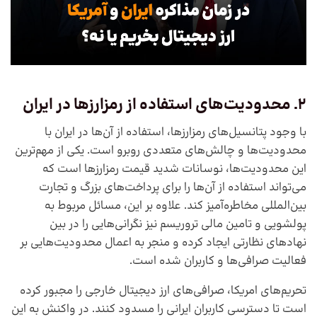
2. محدودیت‌های استفاده از رمزارزها در ایران
با وجود پتانسیل‌های رمزارزها، استفاده از آن‌ها در ایران با
محدودیت‌ها و چالش‌های متعددی روبرو است. یکی از مهم‌ترین
این محدودیت‌ها، نوسانات شدید قیمت رمزارزها است که
می‌تواند استفاده از آن‌ها را برای پرداخت‌های بزرگ و تجارت
بین‌المللی مخاطره‌آمیز کند. علاوه بر این، مسائل مربوط به
پولشویی و تامین مالی تروریسم نیز نگرانی‌هایی را در بین
نهادهای نظارتی ایجاد کرده و منجر به اعمال محدودیت‌هایی بر
فعالیت صرافی‌ها و کاربران شده است.
تحریم‌های امریکا، صرافی‌های ارز دیجیتال خارجی را مجبور کرده
است تا دسترسی کاربران ایرانی را مسدود کنند. در واکنش به این