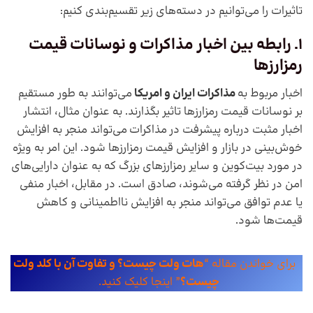
تاثیرات را می‌توانیم در دسته‌های زیر تقسیم‌بندی کنیم:
1. رابطه بین اخبار
مذاکرات
و نوسانات قیمت
رمزارزها
اخبار مربوط به
مذاکرات ایران و امریکا
می‌توانند به طور مستقیم
بر نوسانات قیمت رمزارزها تاثیر بگذارند. به عنوان مثال، انتشار
اخبار مثبت درباره پیشرفت در مذاکرات می‌تواند منجر به افزایش
خوش‌بینی در بازار و افزایش قیمت رمزارزها شود. این امر به ویژه
در مورد بیت‌کوین و سایر رمزارزهای بزرگ که به عنوان دارایی‌های
امن در نظر گرفته می‌شوند، صادق است. در مقابل، اخبار منفی
یا عدم توافق می‌تواند منجر به افزایش نااطمینانی و کاهش
قیمت‌ها شود.
برای خواندن مقاله “
هات ولت چیست؟ و تفاوت آن با کلد ولت
چیست؟
” اینجا کلیک کنید.