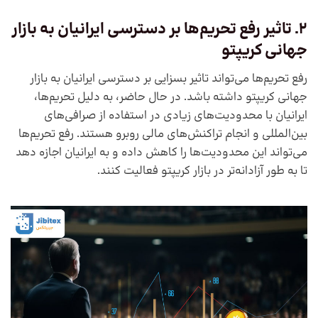
2. تاثیر رفع تحریم‌ها بر دسترسی ایرانیان به بازار
جهانی کریپتو
رفع تحریم‌ها می‌تواند تاثیر بسزایی بر دسترسی ایرانیان به بازار
جهانی کریپتو داشته باشد. در حال حاضر، به دلیل تحریم‌ها،
ایرانیان با محدودیت‌های زیادی در استفاده از صرافی‌های
بین‌المللی و انجام تراکنش‌های مالی روبرو هستند. رفع تحریم‌ها
می‌تواند این محدودیت‌ها را کاهش داده و به ایرانیان اجازه دهد
تا به طور آزادانه‌تر در بازار کریپتو فعالیت کنند.