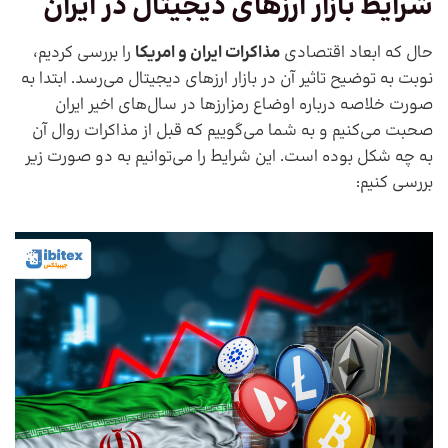
شرایط بازار ارزهای دیجیتال در ایران
حال که ابعاد اقتصادی
مذاکرات ایران و امریکا
را بررسی کردیم،
نوبت به توضیح تاثیر آن در بازار ارزهای دیجیتال می‌رسد. ابتدا به
صورت خلاصه درباره اوضاع رمزارزها در سال‌های اخیر ایران
صحبت می‌کنیم و به شما می‌گوییم که قبل از مذاکرات روال آن
به چه شکل بوده است. این شرایط را می‌توانیم به دو صورت زیر
بررسی کنیم: