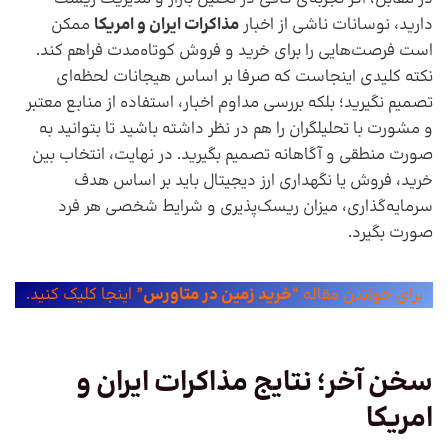
دارید، نوسانات ناشی از اخبار
مذاکرات ایران و امریکا
ممکن
است فرصت‌هایی را برای خرید و فروش کوتاه‌مدت فراهم کند.
نکته کلیدی اینجاست که صرفا بر اساس هیجانات لحظه‌ای
تصمیم نگیرید؛ بلکه بررسی مداوم اخبار، استفاده از منابع معتبر
و مشورت با تحلیلگران را هم در نظر داشته باشید تا بتوانید به
صورت منطقی و آگاهانه تصمیم بگیرید. در نهایت، انتخاب بین
خرید، فروش یا نگهداری ارز دیجیتال باید بر اساس هدف
سرمایه‌گذاری، میزان ریسک‌پذیری و شرایط شخصی هر فرد
صورت بگیرد.
برای خواندن مقاله “
خرید زمین در متاورس
” اینجا کلیک کنید.
سخن آخر؛ نتایج مذاکرات ایران و
امریکا