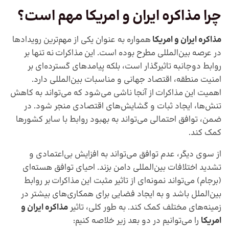
چرا
مذاکره ایران و امریکا
مهم است؟
مذاکره ایران و امریکا
همواره به عنوان یکی از مهم‌ترین رویدادها
در عرصه بین‌المللی مطرح بوده است. این مذاکرات نه تنها بر
روابط دوجانبه تاثیرگذار است، بلکه پیامدهای گسترده‌ای بر
امنیت منطقه، اقتصاد جهانی و مناسبات بین‌المللی دارد.
اهمیت این مذاکرات از آنجا ناشی می‌شود که می‌تواند به کاهش
تنش‌ها، ایجاد ثبات و گشایش‌های اقتصادی منجر شود. در
ضمن، توافق احتمالی می‌تواند به بهبود روابط با سایر کشورها
کمک کند.
از سوی دیگر، عدم توافق می‌تواند به افزایش بی‌اعتمادی و
تشدید اختلافات بین‌المللی دامن بزند. احیای توافق هسته‌ای
(برجام) می‌تواند نمونه‌ای از تاثیر مثبت این مذاکرات بر روابط
بین‌الملل باشد و به ایجاد فضایی برای همکاری‌های بیشتر در
زمینه‌های مختلف کمک کند. به طور کلی، تاثیر
مذاکره ایران و
امریکا
را می‌توانیم در دو بعد زیر خلاصه کنیم: