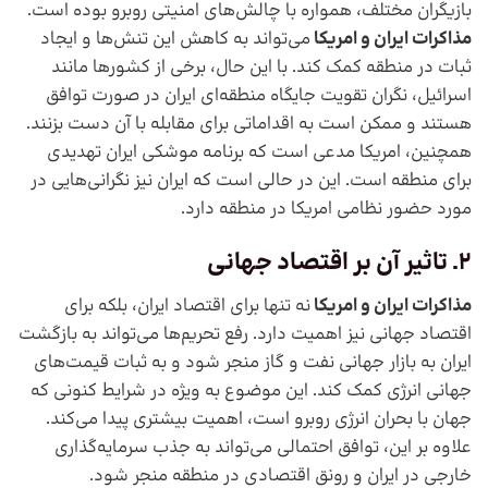
بازیگران مختلف، همواره با چالش‌های امنیتی روبرو بوده است.
مذاکرات ایران و امریکا
می‌تواند به کاهش این تنش‌ها و ایجاد
ثبات در منطقه کمک کند. با این حال، برخی از کشورها مانند
اسرائیل، نگران تقویت جایگاه منطقه‌ای ایران در صورت توافق
هستند و ممکن است به اقداماتی برای مقابله با آن دست بزنند.
همچنین، امریکا مدعی است که برنامه موشکی ایران تهدیدی
برای منطقه است. این در حالی است که ایران نیز نگرانی‌هایی در
مورد حضور نظامی امریکا در منطقه دارد.
2. تاثیر آن
بر اقتصاد جهانی
مذاکرات ایران و امریکا
نه تنها برای اقتصاد ایران، بلکه برای
اقتصاد جهانی نیز اهمیت دارد. رفع تحریم‌ها می‌تواند به بازگشت
ایران به بازار جهانی نفت و گاز منجر شود و به ثبات قیمت‌های
جهانی انرژی کمک کند. این موضوع به ویژه در شرایط کنونی که
جهان با بحران انرژی روبرو است، اهمیت بیشتری پیدا می‌کند.
علاوه بر این، توافق احتمالی می‌تواند به جذب سرمایه‌گذاری
خارجی در ایران و رونق اقتصادی در منطقه منجر شود.