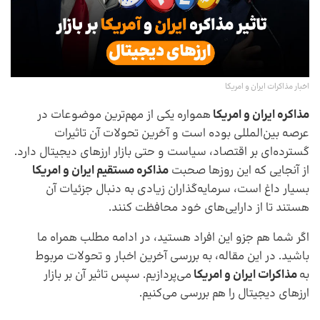
اخبار مذاکرات ایران و امریکا
مذاکره ایران و امریکا
همواره یکی از مهم‌ترین موضوعات در
عرصه بین‌المللی بوده است و آخرین تحولات آن تاثیرات
گسترده‌ای بر اقتصاد، سیاست و حتی بازار ارزهای دیجیتال دارد.
از آنجایی که این روزها صحبت
مذاکره مستقیم ایران و امریکا
بسیار داغ است، سرمایه‌گذاران زیادی به دنبال جزئیات آن
هستند تا از دارایی‌های خود محافظت کنند.
اگر شما هم جزو این افراد هستید، در ادامه مطلب همراه ما
باشید. در این مقاله، به بررسی آخرین اخبار و تحولات مربوط
به
مذاکرات ایران و امریکا
می‌پردازیم. سپس تاثیر آن بر بازار
ارزهای دیجیتال را هم بررسی می‌کنیم.