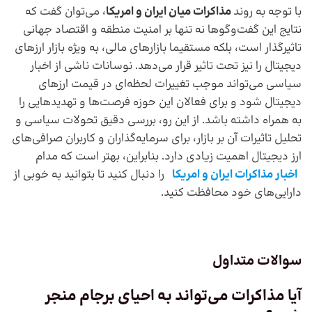
با توجه به روند
مذاکرات میان ایران و امریکا
، می‌توان گفت که
نتایج این گفت‌وگوها نه تنها بر امنیت منطقه و اقتصاد جهانی
تاثیرگذار است، بلکه مستقیما بازارهای مالی، به‌ ویژه بازار ارزهای
دیجیتال را نیز تحت تاثیر قرار می‌دهد. نوسانات ناشی از اخبار
سیاسی می‌تواند موجب تغییرات لحظه‌ای در قیمت ارزهای
دیجیتال شود و برای فعالان این حوزه فرصت‌ها و تهدیدهایی را
به همراه داشته باشد. از این رو، بررسی دقیق تحولات سیاسی و
تحلیل تاثیرات آن بر بازار، برای سرمایه‌گذاران و کاربران صرافی‌های
ارز دیجیتال اهمیت زیادی دارد. بنابراین، بهتر است که مدام
اخبار مذاکرات ایران و امریکا
را دنبال کنید تا بتوانید به خوبی از
دارایی‌های خود محافظت کنید.
سوالات متداول
آیا مذاکرات می‌تواند به احیای برجام منجر