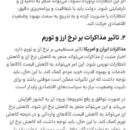
اگر این انتظارات برآورده نشود، می‌تواند منجر به ناامیدی و
نارضایتی شود. دولت باید با شفافیت و برنامه‌ریزی دقیق،
انتظارات را مدیریت کرده و به تدریج به سمت بهبود وضعیت
اقتصادی حرکت کند.
2. تاثیر
مذاکرات
بر نرخ ارز و تورم
مذاکرات ایران و امریکا
تاثیر مستقیمی بر نرخ ارز و تورم دارد.
اخبار مثبت از مذاکرات می‌تواند منجر به کاهش نرخ ارز و کاهش
انتظارات تورمی شود. این امر می‌تواند به کاهش قیمت کالاها و
خدمات و بهبود قدرت خرید مردم کمک کند. با این حال، باید
توجه داشت که این تاثیرات ممکن است موقتی باشد و برای
تثبیت وضعیت، نیاز به سیاست‌های اقتصادی پایدار است.
در صورت توافق و رفع تحریم‌ها، ورود ارز به کشور افزایش
می‌یابد و این می‌تواند منجر به کاهش نرخ ارز شود. کاهش نرخ
ارز می‌تواند به کاهش قیمت کالاهای وارداتی و در نتیجه کاهش
تورم کمک کند. با این حال، باید توجه داشت که کاهش نرخ ارز
می‌تواند به تولیدکنندگان داخلی آسیب برساند. دولت باید با