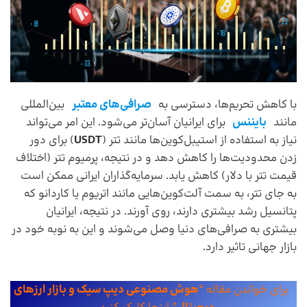
با کاهش تحریم‌ها، دسترسی به
صرافی‌های معتبر
بین‌المللی
مانند
بایننس
برای ایرانیان آسان‌تر می‌شود. این امر می‌تواند
نیاز به استفاده از استیبل‌کوین‌ها مانند تتر (
USDT
) برای دور
زدن محدودیت‌ها را کاهش دهد و در نتیجه، پرمیوم تتر (اختلاف
قیمت تتر با دلار) کاهش یابد. سرمایه‌گذاران ایرانی ممکن است
به جای تتر، به سمت آلت‌کوین‌هایی مانند اتریوم یا کاردانو که
پتانسیل رشد بیشتری دارند، روی آورند. در نتیجه، ایرانیان
بیشتری به صرافی‌های دنیا وصل می‌شوند و این به نوبه خود در
بازار جهانی تاثیر دارد.
برای خواندن مقاله “
هوش مصنوعی دیپ سیک و بازار ارزهای