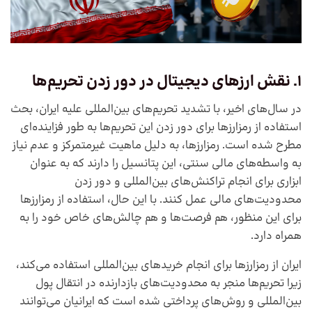
1. نقش ارزهای دیجیتال در دور زدن تحریم‌ها
در سال‌های اخیر، با تشدید تحریم‌های بین‌المللی علیه ایران، بحث
استفاده از رمزارزها برای دور زدن این تحریم‌ها به طور فزاینده‌ای
مطرح شده است. رمزارزها، به دلیل ماهیت غیرمتمرکز و عدم نیاز
به واسطه‌های مالی سنتی، این پتانسیل را دارند که به عنوان
ابزاری برای انجام تراکنش‌های بین‌المللی و دور زدن
محدودیت‌های مالی عمل کنند. با این حال، استفاده از رمزارزها
برای این منظور، هم فرصت‌ها و هم چالش‌های خاص خود را به
همراه دارد.
ایران از رمزارزها برای انجام خریدهای بین‌المللی استفاده می‌کند،
زیرا تحریم‌ها منجر به محدودیت‌های بازدارنده در انتقال پول
بین‌المللی و روش‌های پرداختی شده است که ایرانیان می‌توانند