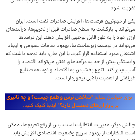
تقویت شود.
یکی از مهم‌ترین فرصت‌ها، افزایش صادرات نفت است. ایران
می‌تواند با بازگشت به سطح صادرات قبل از تحریم‌ها، درآمدهای
ارزی خود را به طور قابل توجهی افزایش دهد. این درآمدها
می‌تواند در توسعه زیرساخت‌ها، بهبود خدمات عمومی و ایجاد
اشتغال مورد استفاده قرار گیرد. با این حال، باید توجه داشت که
وابستگی بیش از حد به درآمدهای نفتی می‌تواند اقتصاد را
آسیب‌پذیر کند. تنوع بخشیدن به اقتصاد و توسعه صنایع
غیرنفتی از اهمیت بالایی برخوردار است.
برای خواندن مقاله “
شاخص ترس و طمع چیست؟ و چه تاثیری
بر بازار ارزهای دیجیتال دارد؟
” اینجا کلیک کنید.
چالش دیگر، مدیریت انتظارات است. پس از رفع تحریم‌ها، ممکن
است انتظارات از بهبود سریع وضعیت اقتصادی افزایش یابد.