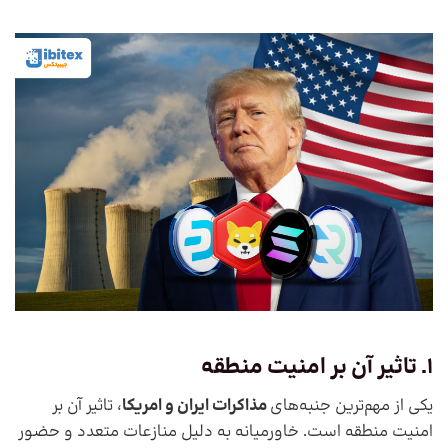
1. تاثیر آن بر امنیت منطقه
یکی از مهم‌ترین جنبه‌های
مذاکرات ایران و امریکا
، تاثیر آن بر
امنیت منطقه است. خاورمیانه به دلیل منازعات متعدد و حضور