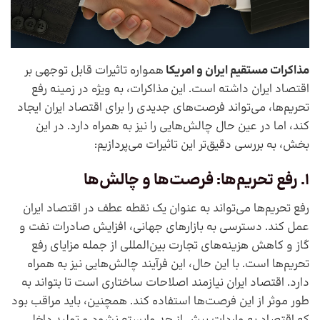
مذاکرات مستقیم ایران و امریکا
همواره تاثیرات قابل توجهی بر
اقتصاد ایران داشته است. این مذاکرات، به ویژه در زمینه رفع
تحریم‌ها، می‌تواند فرصت‌های جدیدی را برای اقتصاد ایران ایجاد
کند، اما در عین حال چالش‌هایی را نیز به همراه دارد. در این
بخش، به بررسی دقیق‌تر این تاثیرات می‌پردازیم:
1. رفع تحریم‌ها: فرصت‌ها و چالش‌ها
رفع تحریم‌ها می‌تواند به عنوان یک نقطه عطف در اقتصاد ایران
عمل کند. دسترسی به بازارهای جهانی، افزایش صادرات نفت و
گاز و کاهش هزینه‌های تجارت بین‌المللی از جمله مزایای رفع
تحریم‌ها است. با این حال، این فرآیند چالش‌هایی نیز به همراه
دارد. اقتصاد ایران نیازمند اصلاحات ساختاری است تا بتواند به
طور موثر از این فرصت‌ها استفاده کند. همچنین، باید مراقب بود
که اقتصاد به واردات بیش از حد وابسته نشود و تولید داخلی