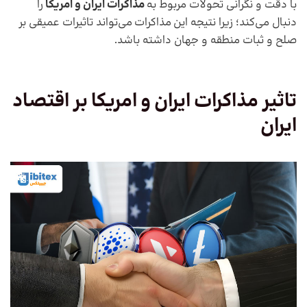
با دقت و نگرانی تحولات مربوط به
مذاکرات ایران و امریکا
را
دنبال می‌کند؛ زیرا نتیجه این مذاکرات می‌تواند تاثیرات عمیقی بر
صلح و ثبات منطقه و جهان داشته باشد.
تاثیر
مذاکرات ایران و امریکا
بر اقتصاد
ایران