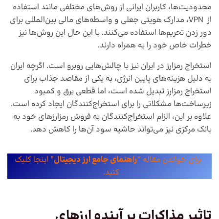
محدودیت‌ها، کاربران ایرانی از روش‌های مختلفی مانند استفاده
از VPN، مدارک هویتی جعلی و واسطه‌های مالی بین‌المللی برای
دور زدن تحریم‌ها استفاده می‌کنند. با این حال این روش‌ها نیز
خطرات خاص خود را به همراه دارند.
استخراج رمزارز در ایران نیز با چالش‌هایی روبرو است. اگرچه ایران
به دلیل هزینه‌های پایین انرژی، به یکی از مقاصد جذاب برای
استخراج رمزارز تبدیل شده است، اما قطعی برق و کمبود
زیرساخت‌ها مشکلاتی را برای استخراج‌کنندگان ایجاد کرده است.
علاوه بر این، الزام استخراج‌کنندگان به فروش رمزارزهای خود به
بانک مرکزی نیز می‌تواند حاشیه سود آن‌ها را کاهش دهد.
برای خواندن مقاله “
راهنمای جامع ارز دیجیتال
” اینجا کلیک
کنید.
تاثیر مذاکرات بر آینده ارزهای