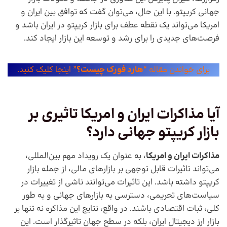
جهانی کریپتو. با این حال، می‌توان گفت که توافق بین ایران و
امریکا می‌تواند یک نقطه عطف برای بازار کریپتو در ایران باشد و
فرصت‌های جدیدی را برای رشد و توسعه این بازار ایجاد کند.
برای خواندن مقاله “
هارد فورک چیست؟
” اینجا کلیک کنید.
آیا
مذاکرات ایران و امریکا
تاثیری بر
بازار کریپتو جهانی دارد؟
مذاکرات ایران و امریکا
، به عنوان یک رویداد مهم بین‌المللی،
می‌تواند تاثیرات قابل توجهی بر بازارهای مالی، از جمله بازار
کریپتو داشته باشد. این تاثیرات می‌توانند ناشی از تغییرات در
سیاست‌های تحریمی، دسترسی به بازارهای جهانی و به طور
کلی، ثبات اقتصادی باشند. در واقع، نتایج این مذاکره نه تنها بر
بازار ارز دیجیتال ایران، بلکه در سطح جهان تاثیرگذار است. این