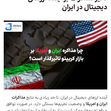
دیجیتال در ایران
آینده ارزهای دیجیتال در ایران، تا حد زیادی به نتایج
مذاکرات
ایران و امریکا
و وضعیت تحریم‌ها بستگی دارد. در صورت توافق
و رفع تحریم‌ها، ممکن است نیاز به استفاده از رمزارزها برای دور