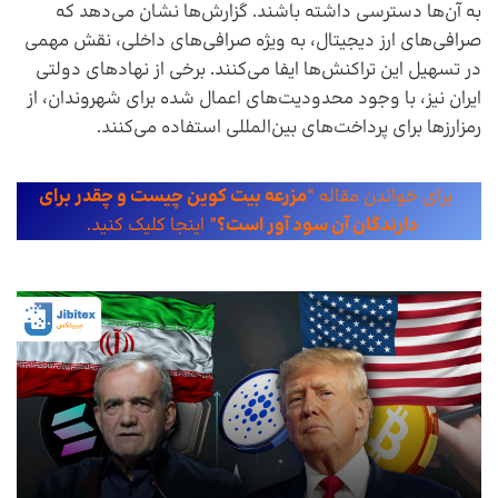
به آن‌ها دسترسی داشته باشند. گزارش‌ها نشان می‌دهد که
صرافی‌های ارز دیجیتال، به ویژه صرافی‌های داخلی، نقش مهمی
در تسهیل این تراکنش‌ها ایفا می‌کنند. برخی از نهادهای دولتی
ایران نیز، با وجود محدودیت‌های اعمال شده برای شهروندان، از
رمزارزها برای پرداخت‌های بین‌المللی استفاده می‌کنند.
برای خواندن مقاله “
مزرعه بیت کوین چیست و چقدر برای
دارندگان آن سود آور است؟
” اینجا کلیک کنید.