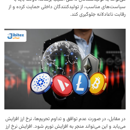
سیاست‌های مناسب، از تولیدکنندگان داخلی حمایت کرده و از
رقابت ناعادلانه جلوگیری کند.
در مقابل، در صورت عدم توافق و تداوم تحریم‌ها، نرخ ارز افزایش
می‌یابد و این می‌تواند منجر به افزایش تورم شود. افزایش نرخ ارز