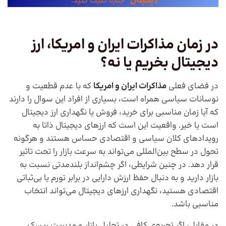
دیجیتال
” اینجا کلیک کنید.
در زمان مذاکرات ایران و امریکا، ارز
دیجیتال بخریم یا نه؟
در فضای فعلی
مذاکرات ایران و امریکا
که با عدم قطعیت و
نوسانات سیاسی همراه است، بسیاری از افراد این سوال را دارند
که آیا زمان مناسبی برای خرید، فروش یا نگهداری ارز دیجیتال
است یا خیر. واقعیت این است که ارزهای دیجیتال ذاتا به
رویدادهای کلان سیاسی و اقتصادی حساس هستند و هرگونه
تحول در سطح بین‌المللی می‌تواند به سرعت بازار را تحت تاثیر
قرار دهد. در چنین شرایطی، اگر چشم‌انداز بلندمدتی نسبت به
بازار دارید و به دنبال حفظ ارزش دارایی در برابر تورم یا بی‌ثباتی
اقتصادی هستید، نگهداری ارزهای دیجیتال می‌تواند انتخاب
مناسبی باشد.
در مقابل، اگر تجربه‌ی کافی در تحلیل بازار و مدیریت ریسک