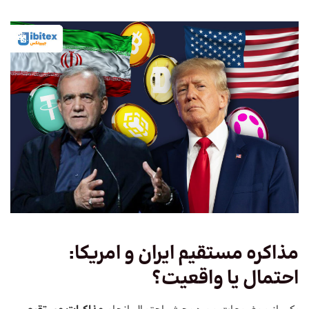
مذاکره مستقیم ایران و امریکا:
احتمال یا واقعیت؟