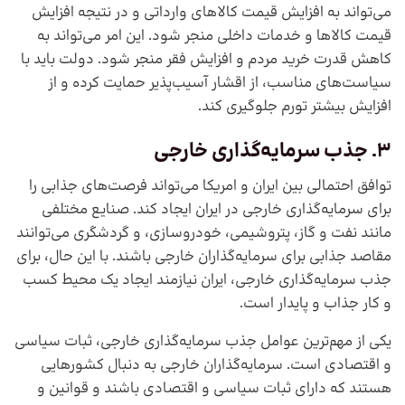
می‌تواند به افزایش قیمت کالاهای وارداتی و در نتیجه افزایش
قیمت کالاها و خدمات داخلی منجر شود. این امر می‌تواند به
کاهش قدرت خرید مردم و افزایش فقر منجر شود. دولت باید با
سیاست‌های مناسب، از اقشار آسیب‌پذیر حمایت کرده و از
افزایش بیشتر تورم جلوگیری کند.
3. جذب سرمایه‌گذاری خارجی
توافق احتمالی بین ایران و امریکا می‌تواند فرصت‌های جذابی را
برای سرمایه‌گذاری خارجی در ایران ایجاد کند. صنایع مختلفی
مانند نفت و گاز، پتروشیمی، خودروسازی، و گردشگری می‌توانند
مقاصد جذابی برای سرمایه‌گذاران خارجی باشند. با این حال، برای
جذب سرمایه‌گذاری خارجی، ایران نیازمند ایجاد یک محیط کسب
و کار جذاب و پایدار است.
یکی از مهم‌ترین عوامل جذب سرمایه‌گذاری خارجی، ثبات سیاسی
و اقتصادی است. سرمایه‌گذاران خارجی به دنبال کشورهایی
هستند که دارای ثبات سیاسی و اقتصادی باشند و قوانین و