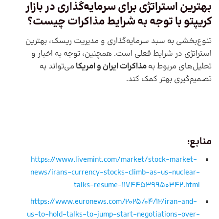
بهترین استراتژی برای سرمایه‌گذاری در بازار
کریپتو با توجه به شرایط مذاکرات چیست؟
تنوع‌بخشی به سبد سرمایه‌گذاری و مدیریت ریسک، بهترین
استراتژی در شرایط فعلی است. همچنین، توجه به اخبار و
تحلیل‌های مربوط به
مذاکرات ایران و امریکا
می‌تواند به
تصمیم‌گیری بهتر کمک کند.
منابع:
https://www.livemint.com/market/stock-market-
news/irans-currency-stocks-climb-as-us-nuclear-
talks-resume-11744539950342.html
https://www.euronews.com/2025/04/12/iran-and-
us-to-hold-talks-to-jump-start-negotiations-over-