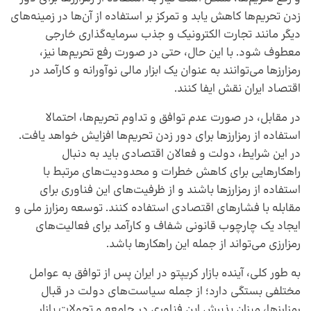
زدن تحریم‌ها کاهش یابد و تمرکز بر استفاده از آن‌ها در زمینه‌های
دیگر مانند تجارت الکترونیک و جذب سرمایه‌گذاری خارجی
معطوف شود. با این حال، حتی در صورت رفع تحریم‌ها نیز،
رمزارزها می‌توانند به عنوان یک ابزار مالی نوآورانه و کارآمد در
اقتصاد ایران نقش ایفا کنند.
در مقابل، در صورت عدم توافق و تداوم تحریم‌ها، احتمالا
استفاده از رمزارزها برای دور زدن تحریم‌ها افزایش خواهد یافت.
در این شرایط، دولت و فعالان اقتصادی باید به دنبال
راهکارهایی برای کاهش خطرات و محدودیت‌های مرتبط با
استفاده از رمزارزها باشند و از ظرفیت‌های این فناوری برای
مقابله با فشارهای اقتصادی استفاده کنند. توسعه رمزارز ملی و
ایجاد یک چارچوب قانونی شفاف و کارآمد برای فعالیت‌های
رمزارزی می‌تواند از جمله این راهکارها باشد.
به طور کلی، آینده بازار کریپتو در ایران پس از توافق به عوامل
مختلفی بستگی دارد؛ از جمله سیاست‌های دولت در قبال
رمزارزها، میزان پذیرش این فناوری در جامعه و تحولات بازار