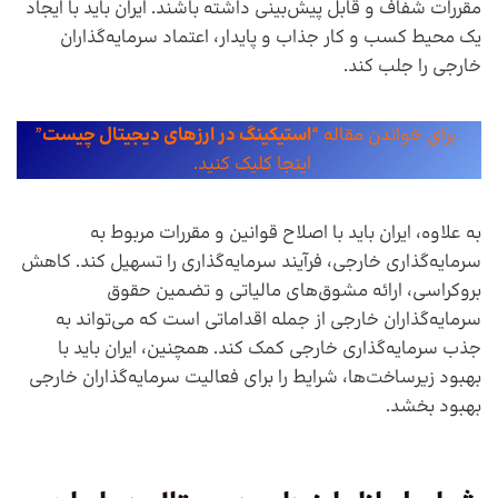
مقررات شفاف و قابل پیش‌بینی داشته باشند. ایران باید با ایجاد
یک محیط کسب و کار جذاب و پایدار، اعتماد سرمایه‌گذاران
خارجی را جلب کند.
برای خواندن مقاله “
استیکینگ در ارزهای دیجیتال چیست
”
اینجا کلیک کنید.
به علاوه، ایران باید با اصلاح قوانین و مقررات مربوط به
سرمایه‌گذاری خارجی، فرآیند سرمایه‌گذاری را تسهیل کند. کاهش
بروکراسی، ارائه مشوق‌های مالیاتی و تضمین حقوق
سرمایه‌گذاران خارجی از جمله اقداماتی است که می‌تواند به
جذب سرمایه‌گذاری خارجی کمک کند. همچنین، ایران باید با
بهبود زیرساخت‌ها، شرایط را برای فعالیت سرمایه‌گذاران خارجی
بهبود بخشد.