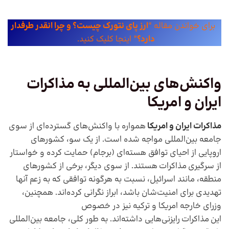
برای خواندن مقاله “
ارز پای نتورک چیست؟ و چرا انقدر طرفدار
دارد؟
” اینجا کلیک کنید.
واکنش‌های بین‌المللی به
مذاکرات
ایران و امریکا
مذاکرات ایران و امریکا
همواره با واکنش‌های گسترده‌ای از سوی
جامعه بین‌المللی مواجه شده است. از یک سو، کشورهای
اروپایی از احیای توافق هسته‌ای (برجام) حمایت کرده و خواستار
از سرگیری مذاکرات هستند. از سوی دیگر، برخی از کشورهای
منطقه، مانند اسرائیل، نسبت به هرگونه توافقی که به زعم آنها
تهدیدی برای امنیت‌شان باشد، ابراز نگرانی کرده‌اند. همچنین،
وزرای خارجه امریکا و ترکیه نیز در خصوص
این مذاکرات رایزنی‌هایی داشته‌اند. به طور کلی، جامعه بین‌المللی