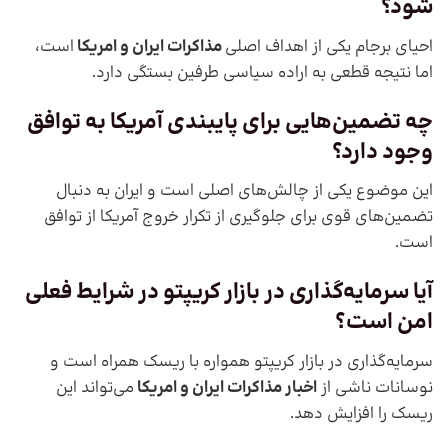
شود؟
احیای برجام یکی از اهداف اصلی
مذاکرات ایران و امریکا
است،
اما نتیجه قطعی به اراده سیاسی طرفین بستگی دارد.
چه تضمین‌هایی برای پایبندی آمریکا به توافق
وجود دارد؟
این موضوع یکی از چالش‌های اصلی است و ایران به دنبال
تضمین‌های قوی برای جلوگیری از تکرار خروج آمریکا از توافق
است.
آیا سرمایه‌گذاری در بازار کریپتو در شرایط فعلی
امن است؟
سرمایه‌گذاری در بازار کریپتو همواره با ریسک همراه است و
نوسانات ناشی از
اخبار مذاکرات ایران و امریکا
می‌تواند این
ریسک را افزایش دهد.