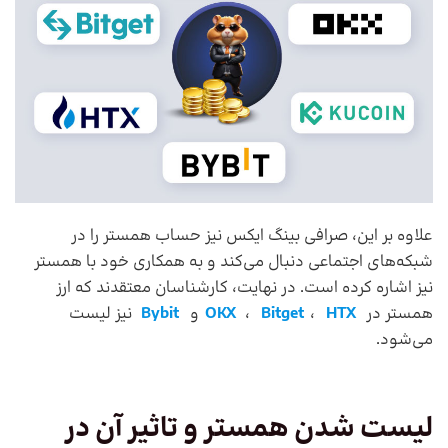
علاوه بر این، صرافی بینگ ایکس نیز حساب همستر را در
شبکه‌های اجتماعی دنبال می‌کند و به همکاری خود با همستر
نیز اشاره کرده است. در نهایت، کارشناسان معتقدند که ارز
همستر در
HTX
،
Bitget
،
OKX
و
Bybit
نیز لیست
می‌شود.
لیست شدن همستر و تاثیر آن در