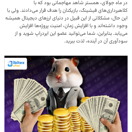
در ماه جولای، همستر شاهد مهاجمانی بود که با
کلاهبرداری‌های فیشینگ، بازیکنان را هدف قرار می‌دادند. ولی با
این حال، مشکلاتی از این قبیل در دنیای ارزهای دیجیتال همیشه
وجود داشته‌اند و با افزایش زمان، امنیت پروژه‌ها افزایش
می‌یابد. بنابراین، شما می‌توانید عضو این ایردراپ شوید و از
سودآوری آن در آینده، لذت ببرید.