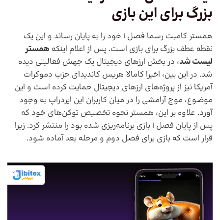
بزرگ برای این بازی
همستر کامبت رسما فصل 1 خود را به پایان رساند و این یک
نقطه عطف بزرگ برای بازی است. پس از اعلام اینکه
همستر
لیست شد
، در بخش ارزهای دیجیتال یک جهش فعالیتی دیده
شد. در این بین، اخیرا کامالا هریس کاندیدای حزب دموکرات
آمریکا نیز از پروژه‌های ارزهای دیجیتال حمایت کرده است و این
موضوع، موج آرامشی را در میان کاربران این ایردراپ به وجود
آورد. علاوه بر این، همستر نحوه تخصیص توکن‌های خود که
پس از پایان فصل 1 بازی برنامه‌ریزی شده بود را منتشر کرد. زیرا
قرار است که بازی برای فصل دوم و مرحله بعد آماده شود.