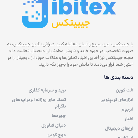
با جیبیتکس، امن، سریع و آسان معامله کنید. صرافی آنلاین جیبیتکس، به
صورت تخصصی در حوزه خرید و فروش مطمئن ارز دیجیتال فعالیت دارد.
مجله جیبیتکس نیز آخرین اخبار، تحلیل‌ها و مقالات حوزه ارز دیجیتال را در
اختیار شما قرار می‌دهد تا دانش خود را به‌روز نگه دارید.
دسته بندی ها
آلت کوین
ترید و سرمایه گذاری
ابزارهای کریپتویی
تسک های روزانه ایردراپ های
تلگرام
اتریوم
چهره‌ها
اخبار
دنیای فناوری
ارزهای دیجیتال
دوج کوین