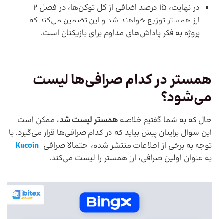
در نهایت، 15 درصد اضافی از کل توکن‌ها، در فصل 2
ارز همستر توزیع خواهند شد و این تضمین می‌کند که
پروژه به فکر پاداش‌های مداوم برای بازیکنان است.
همستر در کدام صرافی‌ها لیست
می‌شود؟
حال که به شما گفتیم خلاصه
همستر لیست شد
، ممکن است
این سوال برایتان پیش بیاید که در کدام صرافی‌ها قرار می‌گیرد. با
توجه به برخی از اطلاعات منتشر شده، احتمالا صرافی
Kucoin
به عنوان اولین صرافی، ارز همستر را لیست می‌کند.