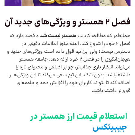
فصل 2 همستر و ویژگی‌های جدید آن
همانطور که مطالعه کردید،
همستر لیست شد
و قصد دارد که
فصل 2 خود را شروع کند. البته هنوز اطلاعات دقیقی در
دسترس نیست؛ ولی این تیم قول داده است ویژگی‌های جدید و
هیجان‌انگیزی را در فصل 2 خود ارائه دهد. جامعه همستر
می‌تواند انتظار بازی جذاب‌تر، جوایز اضافی و محتوای تازه را
داشته باشد. بدون شک، این تیم سعی می‌کند تا این ویژگی‌ها را
اضافه کند تا بتواند کاربران خود را افزایش دهد و جامعه‌ای
قوی‌تر داشته باشد.
استعلام قیمت ارز همستر در
جیبیتکس