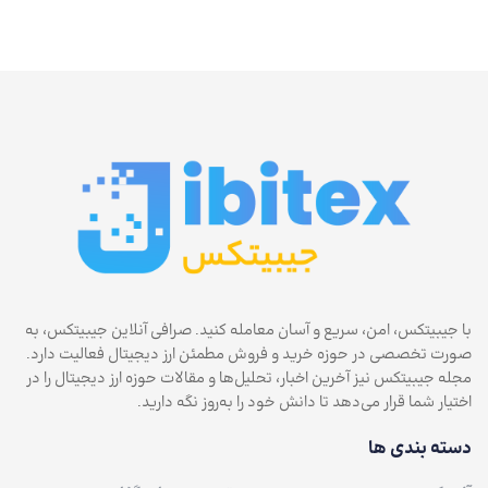
با جیبیتکس، امن، سریع و آسان معامله کنید. صرافی آنلاین جیبیتکس، به
صورت تخصصی در حوزه خرید و فروش مطمئن ارز دیجیتال فعالیت دارد.
مجله جیبیتکس نیز آخرین اخبار، تحلیل‌ها و مقالات حوزه ارز دیجیتال را در
اختیار شما قرار می‌دهد تا دانش خود را به‌روز نگه دارید.
دسته بندی ها