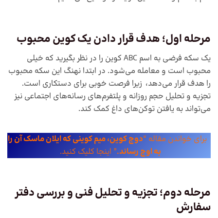
مرحله اول؛ هدف قرار دادن یک کوین محبوب
یک سکه فرضی به اسم ABC کوین را در نظر بگیرید که خیلی
محبوب است و معامله می‌شود. در ابتدا نهنگ این سکه محبوب
را هدف قرار می‌دهد، زیرا فرصت خوبی برای دستکاری است.
تجزیه ‌و‌ تحلیل حجم روزانه و پلتفرم‌های رسانه‌های اجتماعی نیز
می‌تواند به یافتن توکن‌های داغ کمک کند.
برای خواندن مقاله “
دوج کوین، میم کوینی که ایلان ماسک آن را
به اوج رساند.
” اینجا کلیک کنید.
مرحله دوم؛ تجزیه و تحلیل فنی و بررسی دفتر
سفارش