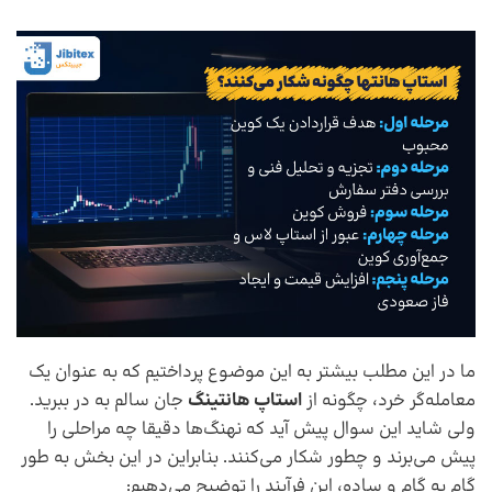
ما در این مطلب بیشتر به این موضوع پرداختیم که به عنوان یک
معامله‌گر خرد، چگونه از
استاپ هانتینگ
جان سالم به در ببرید.
ولی شاید این سوال پیش آید که نهنگ‌ها دقیقا چه مراحلی را
پیش می‌برند و چطور شکار می‌کنند. بنابراین در این بخش به طور
گام به گام و ساده، این فرآیند را توضیح می‌دهیم: