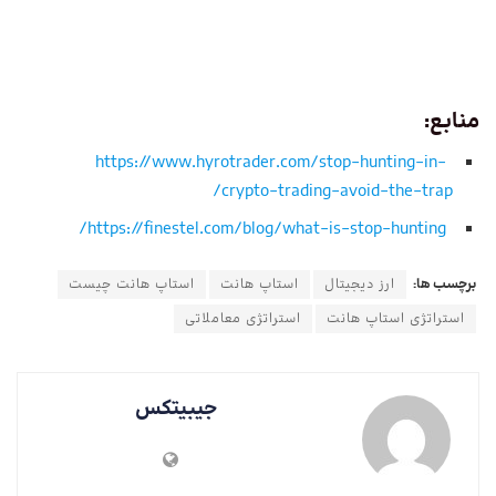
منابع:
https://www.hyrotrader.com/stop-hunting-in-
crypto-trading-avoid-the-trap/
https://finestel.com/blog/what-is-stop-hunting/
برچسب ها:
ارز دیجیتال
استاپ هانت
استاپ هانت چیست
استراتژی استاپ هانت
استراتژی معاملاتی
جیبیتکس