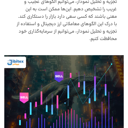
تجزیه ‌و ‌تحلیل نمودار، می‌توانیم الگو‌های عجیب و
غریب را تشخیص دهیم. این‌ها ممکن است به این
معنی باشند که کسی سعی دارد بازار را دستکاری کند.
با درک این الگو‌های معاملاتی ارز دیجیتال و استفاده از
تجزیه ‌و‌ تحلیل نمودار، می‌توانیم از سرمایه‌گذاری خود
محافظت کنیم.