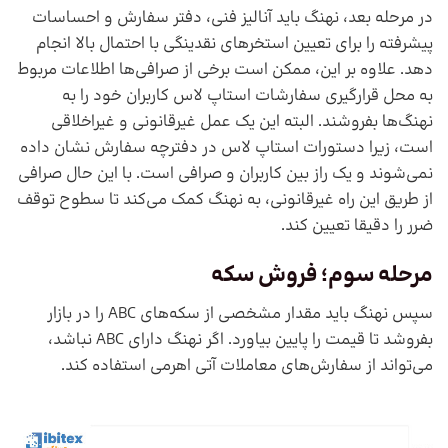
در مرحله بعد، نهنگ باید آنالیز فنی، دفتر سفارش و احساسات
پیشرفته را برای تعیین استخر‌های نقدینگی با احتمال بالا انجام
دهد. علاوه بر این، ممکن است برخی از صرافی‌ها اطلاعات مربوط
به محل قرارگیری سفارشات استاپ لاس کاربران خود را به
نهنگ‌ها بفروشند. البته این یک عمل غیرقانونی و غیراخلاقی
است، زیرا دستورات استاپ لاس در دفترچه سفارش نشان داده
نمی‌شوند و یک راز بین کاربران و صرافی است. با این حال صرافی
از طریق این راه غیرقانونی، به نهنگ کمک می‌کند تا سطوح توقف
ضرر را دقیقا تعیین کند.
مرحله سوم؛ فروش سکه
سپس نهنگ باید مقدار مشخصی از سکه‌های ABC را در بازار
بفروشد تا قیمت را پایین بیاورد. اگر نهنگ دارای ABC نباشد،
می‌تواند از سفارش‌های معاملات آتی اهرمی استفاده کند.