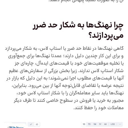
چرا نهنگ‌ها به شکار حد ضرر
می‌پردازند؟
گاهی نهنگ‌ها در نقاط حد ضرر یا استاپ لاس، به شکار می‌پردازد
و برای این کار چندین دلیل دارند؛ عمدتا نهنگ‌ها برای جمع‌آوری
یا تخلیه موقعیت‌های خود با قیمت‌های ایده‌آل، چاره‌ای جز
شکار استاپ لاس ندارند. زیرا بخش بزرگی از سفارش‌های عظیم
آنها با قیمت‌های مطلوب اجرا نمی‌شوند؛ به این دلیل که بازار در
نتیجه عرضه یا تقاضای قابل‌توجه آنها از بین می‌رود. بنابراین،
نهنگ‌ها باید سایر معامله‌گران را با شکار استاپ لاس خود،
مجبور به خرید یا فروش در سطوح خاصی کنند تا طرف دیگر
معاملات خود را حفظ کنند.