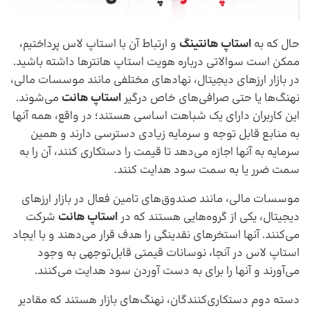
حال که به
استاپ هانتینگ
و ارتباط آن با استاپ لاس پرداختیم،
ممکن است سوالاتی درباره هویت استاپ هانترها داشته باشید.
در بازار ارزهای دیجیتال، نهاد‌های مختلفی مانند موسسات مالی،
نهنگ‌ها یا حتی صرافی‌های خاص درگیر
استاپ هانت
می‌شوند.
این کاربران دارای یک شباهت اساسی هستند؛ در واقع، همه آنها
به منابع قابل توجه و سرمایه زیادی دسترسی دارند و همین
سرمایه به آنها اجازه می‌دهد تا قیمت را دستکاری کنند، آن را به
سمت ضرر یا به سمت سود هدایت کنند. ‌
موسسات مالی، مانند صندوق‌های تامین فعال در بازار ارز‌های
دیجیتال، یکی از گروه‌هایی هستند که در
استاپ هانت
شرکت
می‌کنند. آنها استخر‌های نقدینگی را هدف قرار می‌دهند و با ایجاد
استاپ لاس در آنجا، نوسانات قیمتی قابل‌توجهی به وجود
می‌آورند و آنها را برای به‌ دست آوردن سود هدایت می‌کنند.
دسته دوم دستکاری‌کنندگان، نهنگ‌های بازار هستند که مقادیر