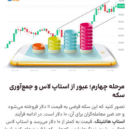
مرحله چهارم؛ عبور از استاپ لاس و جمع‌آوری
سکه
تصور کنید که این سکه فرضی به قیمت 11 دلار فروخته می‌شود
و حد ضرر معامله‌گران برای آن، 10 دلار است. در ادامه فرآیند
استاپ هانتینگ
، قیمت به کمتر از 10 دلار می‌رسد و استاپ لاس