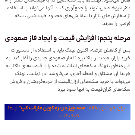
فعال می‌شود. نهنگ‌ها باید سکه‌هایی که با قیمت‌های کمتر از ١٠
دلار فروخته می‌شوند را جمع‌آوری کنند. آنها می‌تواند با استفاده
از سفارش‌های بازار یا سفارش‌های محدود خرید قبلی، سکه
فرضی را بخرند.
مرحله پنجم؛ افزایش قیمت و ایجاد فاز صعودی
پس از کاهش عرضه، اکنون نهنگ باید با استفاده از دستورات
خرید بازار، قیمت را بالا ببرد تا فاز صعودی جدیدی را آغاز کند. به
این منظور، نهنگ سکه‌های انباشته شده را با قیمت‌های بالا‌تر به
خریداران مشتاق و لحظه آخری، می‌فروشد. در نهایت، نهنگ
می‌تواند با خرید سکه‌های ارزان‌قیمت از خرده‌فروشان و فروش
سکه‌های گران‌قیمت به آنها سود ببرد.
برای خواندن مقاله “
همه چیز درباره کوین مارکت کپ
” اینجا
کلیک کنید.