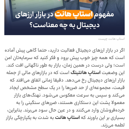
استاپ هانت چیست
‌اگر در بازار ارزهای دیجیتال فعالیت دارید، حتما گاهی پیش آماده
است که همه چیز خوب پیش برود و فکر کنید که سرمایه‌تان امن
است؛ ولی درست در همین زمان، بازار به طور ناگهانی افت کند.
این وضعیت
استاپ هانتینگ
است که در بازارهای مالی از جمله
بازار ارزهای دیجیتال رخ می‌دهد. دقیقا زمانی اتفاق می‌افتد که
قیمت، مجموعه‌ای از حد ضررها را در یک سطح مشخص ایجاد
می‌کند و سپس به سرعت معکوس می‌شود. نهنگ‌های بازار
معمولا پشت این دستکاری هستند، ضررهای سنگینی را به
خرده‌فروشان وارد می‌کنند و در عین حال سود می‌برند. بنابراین،
بسیاری بر این باورند که
استاپ هانت
به شدت به یکپارچگی بازار
لطمه می‌زند.