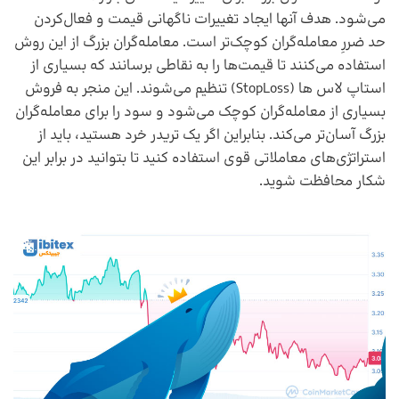
می‌شود. هدف آنها ایجاد تغییرات ناگهانی قیمت و فعال‌کردن
حد ضررِ معامله‌گران کوچک‌تر است. معامله‌گران بزرگ از این ‌روش
استفاده می‌کنند تا قیمت‌ها را به نقاطی برسانند که بسیاری از
استاپ لاس ها (StopLoss) تنظیم می‌شوند. این منجر به فروش
بسیاری از معامله‌گران کوچک می‌شود و سود را برای معامله‌گران
بزرگ آسان‌تر می‌کند. بنابراین اگر یک تریدر خرد هستید، باید از
استراتژی‌های معاملاتی قوی استفاده کنید تا بتوانید در برابر این
شکار محافظت شوید.