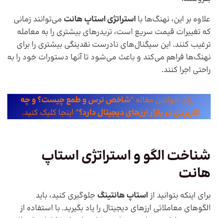
علاوه بر این، نهنگ‌ها با
استراتژی استاپ هانت
می‌توانند زمانی
که تغییرات قیمت سریع است، تریدرهای بیشتری را به معامله
ترغیب کنند. این سیگنال‌های نادرست نقدینگی بیشتری را برای
نهنگ‌ها فراهم می‌کند و باعث می‌شود تا آنها دستورات خود را به
راحتی اجرا کنند.
برای خواندن مقاله “
شاخص ترس و طمع چیست؟ و چه
کاربردی در بازار ارزهای دیجیتال دارد؟
” اینجا کلیک کنید.
شناخت الگو و استراتژی استاپ
هانت
برای اینکه بتوانید از
استاپ هانتینگ
جلوگیری کنید، باید
الگوهای معاملاتی ارزهای دیجیتال را یاد بگیرید. با استفاده از