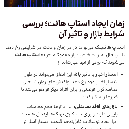
زمان ایجاد استاپ هانت؛ بررسی
شرایط بازار و تاثیر آن
استاپ هانتینگ
می‌تواند در هر زمان و تحت هر شرایطی رخ دهد.
با‌ این ‌حال، شرایط خاص بازار معمولا منجر به
استاپ هانت
می‌شوند که برخی از آنها عبارت‌اند از: ‌
انتشار اخبار با تاثیر بالا:
این اتفاق می‌تواند در طول
انتشار اخبار مهم رخ دهد. واکنش‌های روان‌شناختی
معامله‌گران فرصتی را برای افراد دیگر فراهم می‌کند تا
ضرر‌ها را شکار کنند.
بازار‌های فاقد نقدینگی:
این بازارها حجم معاملات
پایینی دارند و برای دستکاری نهنگ‌ها ایده‌آل هستند.
زیرا ایجاد نوسانات قابل‌توجه قیمت، بسیار آسان‌تر