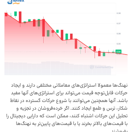
‌نهنگ‌ها معمولا استراتژی‌های معاملاتی مختلفی دارند و ایجاد
حرکات قابل‌توجه قیمت می‌تواند برای استراتژی‌های آنها مفید
باشد. آنها همچنین می‌توانند با شروع حرکات گسترده در نقاط
شکار، ترس و طمع ایجاد کنند. اگر خرده‌فروشان در تجزیه و
تحلیل این حرکات اشتباه کنند، ممکن است که دارایی دیجیتال را
با قیمت‌های بالا‌تر بخرند یا با قیمت‌های پایین‌تر به نهنگ‌ها
بفروشند.