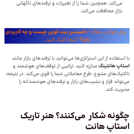
می‌کند. همچنین شما را از تغییرات و ترفند‌های ناگهانی
بازار محافظت می‌کند.
برای خواندن مقاله “
دامیننس بیت کوین چیست و چه کاربردی
دارد؟
” اینجا کلیک کنید.
با استفاده از این استراتژی‌ها می‌توانید با ترفند‌های بازار مانند
استاپ هانتینگ
مبارزه کنید. ترکیبی از توقف‌های هوشمند و
تاکتیک‌های متنوع، طرح معاملاتی شما را قوی می‌کند. در نتیجه،
می‌تواند فراز و نشیب‌های بازار و ترفند‌های هوشمندانه را
مدیریت کند.
چگونه شکار می‌کنند؟ هنر تاریک
استاپ هانت