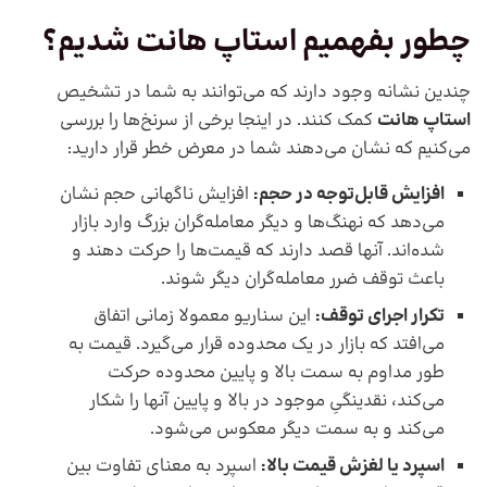
چطور بفهمیم استاپ هانت شدیم؟
چندین نشانه وجود دارند که می‌توانند به شما در تشخیص
استاپ هانت
کمک کنند. در اینجا برخی از سرنخ‌ها را بررسی
می‌کنیم که نشان می‌دهند شما در معرض خطر قرار دارید:
افزایش قابل‌توجه در حجم:
افزایش ناگهانی حجم نشان
می‌دهد که نهنگ‌ها و دیگر معامله‌گران بزرگ وارد بازار
شده‌اند. آنها قصد دارند که قیمت‌ها را حرکت دهند و
باعث توقف ضرر معامله‌گران دیگر شوند.
تکرار اجرای توقف:
این سناریو معمولا زمانی اتفاق
می‌افتد که بازار در یک محدوده قرار می‌گیرد. قیمت به
طور مداوم به سمت بالا و پایین محدوده حرکت
می‌کند، نقدینگیِ موجود در بالا و پایین آنها را شکار
می‌کند و به سمت دیگر معکوس می‌شود.
اسپرد یا لغزش قیمت بالا:
اسپرد به معنای تفاوت بین