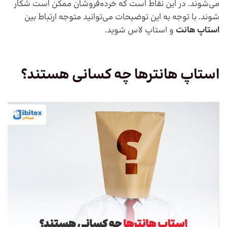
می‌شوند. در این نقاط است که خرده‌فروشان ممکن است شکار
شوند. با توجه به این توضیحات می‌توانید متوجه ارتباط بین
استاپ هانت
و استاپ لاس شوید.
استاپ هانترها چه کسانی هستند؟