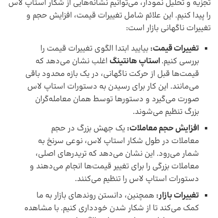
تجزیه ‌و‌ تحلیل نمودار، می‌توانیم نشانه‌هایی از شکار استاپ لاس
را پیدا کنیم. این علائم شامل تغییرات قیمت، افزایش حجم و
تغییرات ناگهانی بازار است:
تغییرات قیمت:
بیایید ابتدا الگوی تغییرات قیمت را
بررسی کنیم.
استاپ هانتینگ
اغلب نشان می‌دهد که
قیمت‌ها قبل از حرکت ناگهانی، در یک بازه محدود باقی
می‌مانند. این کار برای رسیدن به ‌دستورات استاپ لاس
صورت می‌گیرد و دستورها توسط همان معامله‌گران
بزرگ تنظیم می‌شوند. ‌
افزایش حجم معاملات:
یک جهش بزرگ در حجم
معاملات در طول شکار استاپ لاس، نوعی سرنخ به
شمار می‌رود. این نشان می‌دهد که تریدرهای اصلی،
معاملات بزرگی را برای تغییر قیمت‌ها انجام می‌دهند و
دستورات استاپ لاس را تنظیم می‌کنند.
تغییرات بازار:
همچنین، دانستن روند‌های بازار به ما
کمک می‌کند تا از شکار شدن خودداری کنیم. با مشاهده