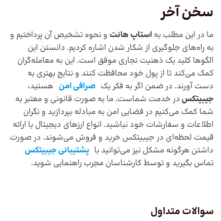
سخن آخر
ما در این مطلب به
استاپ هانت
و نحوه تشخیص آن پرداختیم و
به راه‌های جلوگیری از شکار شدن اشاره کردیم. دانستن این
الگوها کلید یک ذهنیت تجاری موفق است. این به معامله‌گران
کمک می‌کند تا از پول خود محافظت کنند و نتایج بهتری به
دست آورند. در ضمن اگر به فکر یک
صرافی امن
هستید،
جیبیتکس
در خدمت شماست. ما به صورت قانونی و معتبر به
شما کمک می‌کنیم در فضایی امن به مبادله بپردازید و نگران
اطلاعات و سفارشات خود نباشید. انواع ارزهای دیجیتال با ارائه
قیمت لحظه‌ای در جیبیتکس خرید و فروش می‌شوند. در صورت
داشتن هرگونه مشکل نیز می‌توانید با
پشتیبانی جیبیتکس
تماس بگیرید و توسط کارشناسان مجرب راهنمایی شوید.
سوالات متداول