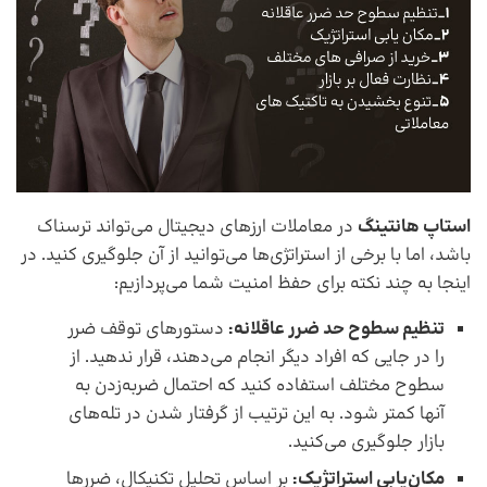
استاپ هانتینگ
در معاملات ارزهای دیجیتال می‌تواند ترسناک
باشد، اما با برخی از استراتژی‌ها می‌توانید از آن جلوگیری کنید. در
اینجا به چند نکته برای حفظ امنیت شما می‌پردازیم:
تنظیم سطوح حد ضرر عاقلانه:
دستور‌های توقف ضرر
را در جایی که افراد دیگر انجام می‌دهند، قرار ندهید. از
سطوح مختلف استفاده کنید که احتمال ضربه‌زدن به
آنها کمتر شود. به ‌این ‌ترتیب از گرفتار شدن در تله‌های
بازار جلوگیری می‌کنید.
مکان‌یابی استراتژیک:
بر اساس تحلیل تکنیکال، ضرر‌ها