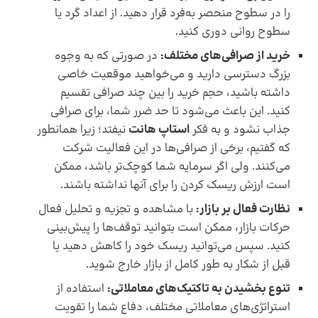
را در سطوح منحصر به‌فرد قرار دهید. از اعداد گرد یا
سطوح روانی دوری کنید.
خرید از صرافی‌های مختلف:
در صورتی که به وجوه
بزرگ دسترسی دارید و می‌خواهید موقعیت خاصی
داشته باشید، حجم خرید را بین چند صرافی تقسیم
کنید. این باعث می‌شود تا حد ضرر شما، برای صرافی
جذاب نشود و به فکر
استاپ هانت
نیفتد؛ زیرا همانطور
که گفتیم، برخی از صرافی‌ها در این فعالیت شرکت
می‌کنند. ولی اگر سرمایه شما کوچک‌تر باشد، ممکن
است ارزش ریسک کردن را برای آنها نداشته باشند.
نظارت فعال بر بازار:
با مشاهده و تجزیه ‌و ‌تحلیل فعال
حرکات بازار، ممکن است بتوانید توقف‌ها را پیش‌بینی
کنید. سپس می‌توانید ریسک خود را کاهش دهید یا
قبل از شکار به طور کامل از بازار خارج شوید.
تنوع بخشیدن به تاکتیک‌های معاملاتی:
استفاده از
استراتژی‌های معاملاتی مختلف، دفاع شما را تقویت