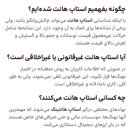
چگونه بفهمیم استاپ هانت شده‌ایم؟
با اینکه شناسایی
استاپ هانت
می‌تواند چالش‌برانگیز باشد، ولی
برخی از نشانه‌ها برای کمک به آن وجود دارد. این نشانه‌ها شامل
حرکات غیرمعمول قیمت، نوسانات و حجم بالا و گسترش و
لغزش بالای قیمت هستند.
آیا استاپ هانت غیرقانونی یا غیراخلاقی است؟
در صورتی که اطلاعات کاربران به روش متقلبانه در اختیار
نهنگ‌ها قرار نگیرند، این غیرقانونی تلقی نمی‌شوند. ولی به طور
کلی، کاری ناعادلانه و غیراخلاقی است.
چه کسانی استاپ هانت می‌کنند؟
نهاد‌های مختلفی درگیر
استاپ هانتینگ
می‌شوند که مهمترین
آنها نهنگ‌ها، موسسات مالی و حتی صرافی‌های خاص هستند
که در بازر ارزهای دیجیتال دستکاری می‌کنند.