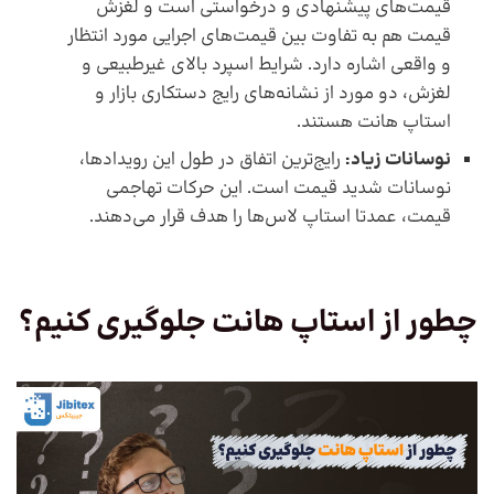
قیمت‌های پیشنهادی و درخواستی است و لغزش
قیمت هم به تفاوت بین قیمت‌های اجرایی مورد انتظار
و واقعی اشاره دارد. شرایط اسپرد بالای غیرطبیعی و
لغزش، دو مورد از نشانه‌های رایج دستکاری بازار و
استاپ هانت هستند.
نوسانات زیاد:
رایج‌ترین اتفاق در طول این ‌رویداد‌ها،
نوسانات شدید قیمت است. این حرکات تهاجمی
قیمت، عمدتا استاپ لاس‌ها را هدف قرار می‌دهند.
چطور از استاپ هانت جلوگیری کنیم؟