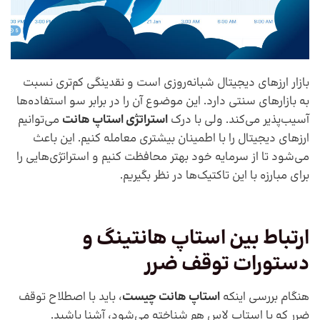
‌بازار ارزهای دیجیتال شبانه‌روزی است و نقدینگی کم‌تری نسبت
به بازار‌های سنتی دارد. این موضوع آن را در برابر سو استفاده‌ها
آسیب‌پذیر می‌کند. ولی با درک
استراتژی استاپ هانت
می‌توانیم
ارز‌های دیجیتال را با اطمینان بیشتری معامله کنیم. این باعث
می‌شود تا از سرمایه خود بهتر محافظت کنیم و استراتژی‌هایی را
برای مبارزه با این تاکتیک‌ها در نظر بگیریم.
ارتباط بین استاپ هانتینگ و
دستورات توقف ضرر
هنگام بررسی اینکه
استاپ هانت چیست
، باید با اصطلاح توقف
ضرر که با استاپ لاس هم شناخته می‌شود، آشنا باشید.