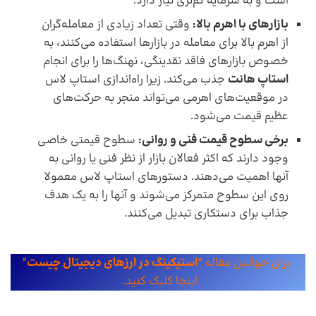
است و به سرمایه کم‌تری نیاز دارد.
بازار‌های با اهرم بالا:
وقتی تعداد زیادی از معامله‌گران
از اهرم بالا برای معامله در بازار‌ها استفاده می‌کنند، به‌
خصوص بازار‌های فاقد نقدینگی، نهنگ‌ها را برای انجام
استاپ هانت
جذب می‌کند. زیرا راه‌اندازی استاپ لاس
در موقعیت‌های اهرمی می‌تواند منجر به حرکت‌های
عظیم قیمت می‌شود.
برخی سطوح قیمت فنی و روانی:
سطوح قیمتی خاصی
وجود دارند که اکثر فعالان بازار از نظر فنی یا روانی به
آنها اهمیت می‌دهند. دستورهای استاپ لاس معمولا
روی این سطوح متمرکز می‌شوند و آنها را به یک هدف
جذاب برای دستکاری تبدیل می‌کنند.
برای خواندن مقاله “
استیکینگ در ارزهای دیجیتال چیست
”
اینجا کلیک کنید.