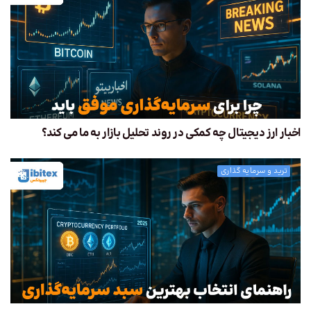
اخبار ارز دیجیتال چه کمکی در روند تحلیل بازار به ما می کند؟
ترید و سرمایه گذاری