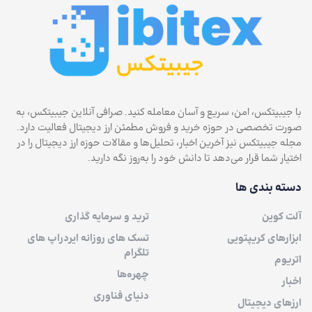
با جیبیتکس، امن، سریع و آسان معامله کنید. صرافی آنلاین جیبیتکس، به
صورت تخصصی در حوزه خرید و فروش مطمئن ارز دیجیتال فعالیت دارد.
مجله جیبیتکس نیز آخرین اخبار، تحلیل‌ها و مقالات حوزه ارز دیجیتال را در
اختیار شما قرار می‌دهد تا دانش خود را به‌روز نگه دارید.
دسته بندی ها
آلت کوین
ترید و سرمایه گذاری
ابزارهای کریپتویی
تسک های روزانه ایردراپ های
تلگرام
اتریوم
چهره‌ها
اخبار
دنیای فناوری
ارزهای دیجیتال