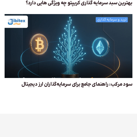
بهترین سبد سرمایه گذاری کریپتو چه ویژگی هایی دارد؟
ترید و سرمایه گذاری
سود مرکب: راهنمای جامع برای سرمایه‌گذاران ارز دیجیتال