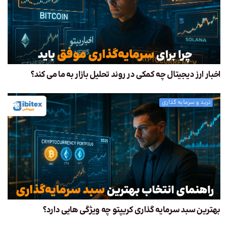
اخبار ارز دیجیتال چه کمکی در روند تحلیل بازار به ما می کند؟
ترید و سرمایه گذاری
بهترین سبد سرمایه گذاری کریپتو چه ویژگی هایی دارد؟