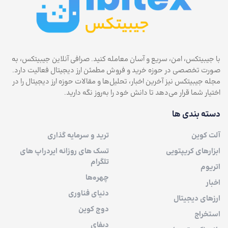
با جیبیتکس، امن، سریع و آسان معامله کنید. صرافی آنلاین جیبیتکس، به
صورت تخصصی در حوزه خرید و فروش مطمئن ارز دیجیتال فعالیت دارد.
مجله جیبیتکس نیز آخرین اخبار، تحلیل‌ها و مقالات حوزه ارز دیجیتال را در
اختیار شما قرار می‌دهد تا دانش خود را به‌روز نگه دارید.
دسته بندی ها
آلت کوین
ترید و سرمایه گذاری
ابزارهای کریپتویی
تسک های روزانه ایردراپ های
تلگرام
اتریوم
چهره‌ها
اخبار
دنیای فناوری
ارزهای دیجیتال
دوج کوین
استخراج
دیفای