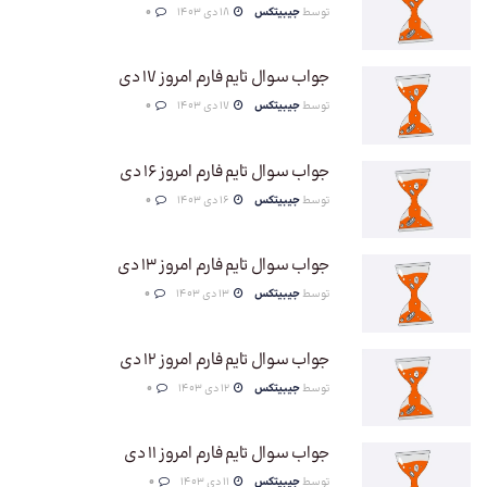
توسط
جیبیتکس
18 دی 1403
0
جواب سوال تایم فارم امروز 17 دی
توسط
جیبیتکس
17 دی 1403
0
جواب سوال تایم فارم امروز 16 دی
توسط
جیبیتکس
16 دی 1403
0
جواب سوال تایم فارم امروز 13 دی
توسط
جیبیتکس
13 دی 1403
0
جواب سوال تایم فارم امروز 12 دی
توسط
جیبیتکس
12 دی 1403
0
جواب سوال تایم فارم امروز 11 دی
توسط
جیبیتکس
11 دی 1403
0