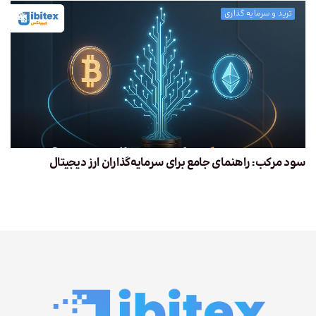
ترید و سرمایه گذاری
سود مرکب: راهنمای جامع برای سرمایه‌گذاران ارز دیجیتال