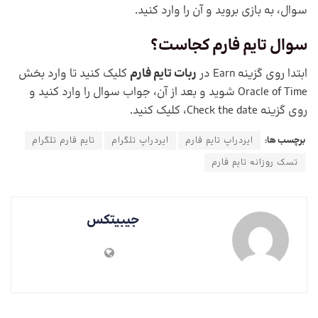
سوال، به بازی بروید و آن را وارد کنید.
سوال تایم فارم کجاست؟
ابتدا روی گزینه Earn در
ربات تایم فارم
کلیک کنید تا وارد بخش
Oracle of Time شوید و بعد از آن، جواب سوال را وارد کنید و
روی گزینه Check the date، کلیک کنید.
برچسب ها:
ایردراپ تایم فارم
ایردراپ تلگرام
تایم فارم تلگرام
تسک روزانه تایم فارم
جیبیتکس