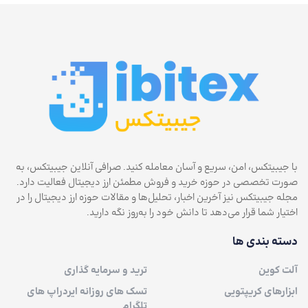
با جیبیتکس، امن، سریع و آسان معامله کنید. صرافی آنلاین جیبیتکس، به
صورت تخصصی در حوزه خرید و فروش مطمئن ارز دیجیتال فعالیت دارد.
مجله جیبیتکس نیز آخرین اخبار، تحلیل‌ها و مقالات حوزه ارز دیجیتال را در
اختیار شما قرار می‌دهد تا دانش خود را به‌روز نگه دارید.
دسته بندی ها
آلت کوین
ترید و سرمایه گذاری
ابزارهای کریپتویی
تسک های روزانه ایردراپ های
تلگرام