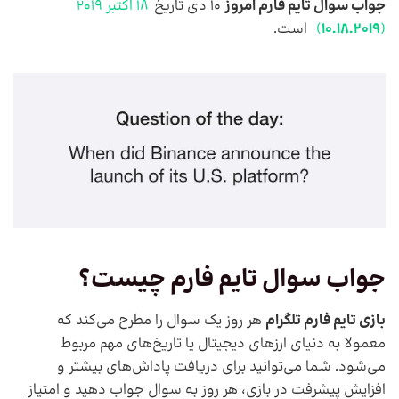
جواب سوال تایم فارم امروز
10 دی تاریخ
18 اکتبر 2019
(
10.18.2019
)
است.
جواب سوال تایم فارم چیست؟
بازی تایم فارم تلگرام
هر روز یک سوال را مطرح می‌کند که
معمولا به دنیای ارزهای دیجیتال یا تاریخ‌های مهم مربوط
می‌شود. شما می‌توانید برای دریافت پاداش‌های بیشتر و
افزایش پیشرفت در بازی، هر روز به سوال جواب دهید و امتیاز