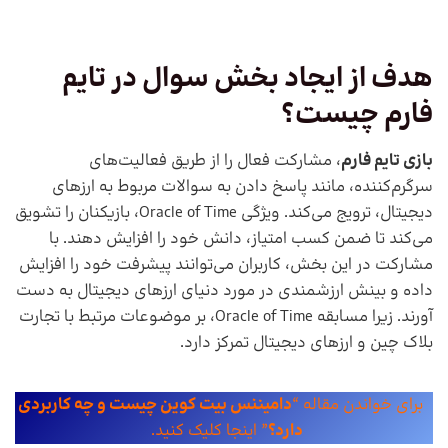
هدف از ایجاد بخش سوال در تایم
فارم چیست؟
بازی تایم فارم
، مشارکت فعال را از طریق فعالیت‌های
سرگرم‌کننده، مانند پاسخ دادن به سوالات مربوط به ارزهای
دیجیتال، ترویج می‌کند. ویژگی Oracle of Time، بازیکنان را تشویق
می‌کند تا ضمن کسب امتیاز، دانش خود را افزایش دهند. با
مشارکت در این بخش، کاربران می‌توانند پیشرفت خود را افزایش
داده و بینش ارزشمندی در مورد دنیای ارزهای دیجیتال به دست
آورند. زیرا مسابقه Oracle of Time، بر موضوعات مرتبط با تجارت
بلاک چین و ارزهای دیجیتال تمرکز دارد.
برای خواندن مقاله “
دامیننس بیت کوین چیست و چه کاربردی
دارد؟
” اینجا کلیک کنید.