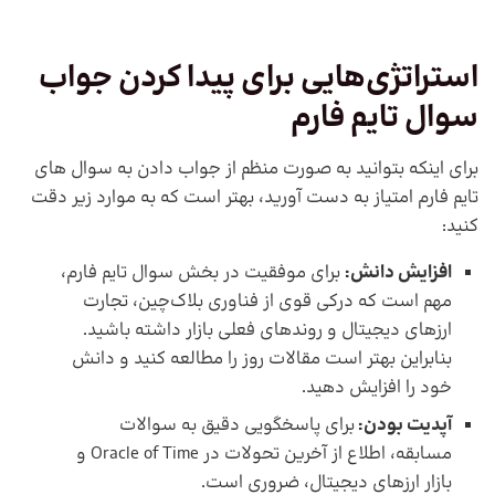
استراتژی‌هایی برای پیدا کردن جواب
سوال تایم فارم
برای اینکه بتوانید به صورت منظم از جواب دادن به سوال های
تایم فارم امتیاز به دست آورید، بهتر است که به موارد زیر دقت
کنید:
افزایش دانش:
برای موفقیت در بخش سوال تایم فارم،
مهم است که درکی قوی از فناوری بلاک‌چین، تجارت
ارزهای دیجیتال و روندهای فعلی بازار داشته باشید.
بنابراین بهتر است مقالات روز را مطالعه کنید و دانش
خود را افزایش دهید.
آپدیت بودن:
برای پاسخگویی دقیق به سوالات
مسابقه، اطلاع از آخرین تحولات در Oracle of Time و
بازار ارزهای دیجیتال، ضروری است.