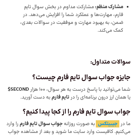
مشارک منظم:
مشارکت مداوم در بخش سوال تایم
فارم، مهارت‌ها و عملکرد شما را افزایش می‌دهد. در
ضمن، به بهبود مهارت و موفقیت در سوالات بعدی،
کمک می‌کند.
سوالات متداول
:
جایزه جواب سوال تایم فارم چیست؟
شما می‌توانید با پاسخ درست به هر سوال، 100 هزار
SECOND$
یا همان ارز درون برنامه‌ای را در
تایم فارم
به دست آورید.
جواب سوال تایم فارم را از کجا پیدا کنیم؟
ما در
جیبیتکس
به صورت روزانه
جواب سوال تایم فارم
را وارد
می‌کنیم. کافیست وارد سایت ما شوید و بعد از مشاهده جواب