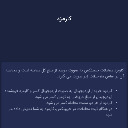
کارمزد
کارمزد معاملات جیبیتکس به صورت درصد از مبلغ کل معامله است و محاسبه
آن بر اساس ملاحظات زیر صورت می گیرد.
کارمزد خریدار ارزدیجیتال به صورت ارزدیجیتال کسر و کارمزد فروشنده
ارزدیجیتال از مبلغ دریافتی به تومان کسر می شود.
کارمزد از هر دو سمت معامله کسر می شود.
در هنگام ثبت معاملات در جیبیتکس، کارمزد به شما نمایش داده می
شود.