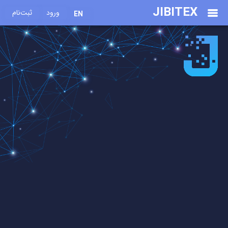
JIBITEX
ورود
ثبت‌نام
EN