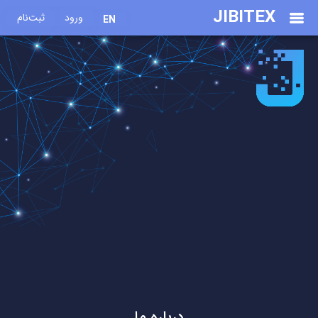
JIBITEX
ورود
ثبت‌نام
EN
درباره ما