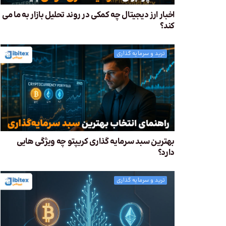
اخبار ارز دیجیتال چه کمکی در روند تحلیل بازار به ما می
کند؟
ترید و سرمایه گذاری
بهترین سبد سرمایه گذاری کریپتو چه ویژگی هایی
دارد؟
ترید و سرمایه گذاری