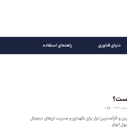
دنیای فناوری
راهنمای استفاده
یست؟
0
ن و کارآمدترین ابزار برای نگهداری و مدیریت ارزهای دیجیتال
ل انواع ...