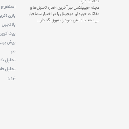
فعالیت دارد.
استخراج
مجله جیبیتکس نیز آخرین اخبار، تحلیل‌ها و
مقالات حوزه ارز دیجیتال را در اختیار شما قرار
بازی (کری
می‌دهد تا دانش خود را به‌روز نگه دارید.
بلاکچین
بیت کوین
پیش بین
تتر
تحلیل تکن
تحلیل فان
ترون