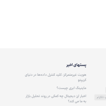
پستهای اخیر
هویت غیرمتمرکز: کلید کنترل داده‌ها در دنیای
کریپتو
ماینینگ ابری چیست؟
اخبار ارز دیجیتال چه کمکی در روند تحلیل بازار
پ تلگرام
به ما می کند؟