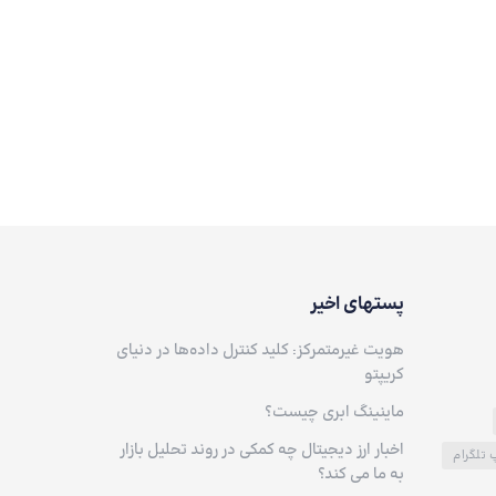
پستهای اخیر
هویت غیرمتمرکز: کلید کنترل داده‌ها در دنیای
کریپتو
ماینینگ ابری چیست؟
اخبار ارز دیجیتال چه کمکی در روند تحلیل بازار
پ تلگرام
به ما می کند؟