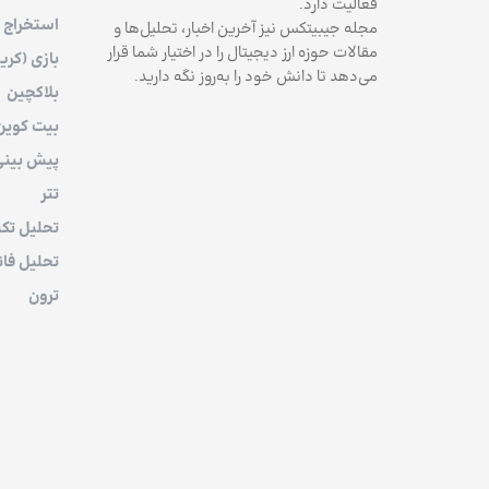
فعالیت دارد.
استخراج
مجله جیبیتکس نیز آخرین اخبار، تحلیل‌ها و
مقالات حوزه ارز دیجیتال را در اختیار شما قرار
بازی (کری
می‌دهد تا دانش خود را به‌روز نگه دارید.
بلاکچین
بیت کوین
پیش بین
تتر
تحلیل تکن
تحلیل فان
ترون