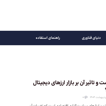
دنیای فناوری
راهنمای استفاده
 و تاثیر آن بر بازار ارزهای دیجیتال
0
رترین ابزارهای سیاست‌گذاری اقتصادی است که تغییرات آن