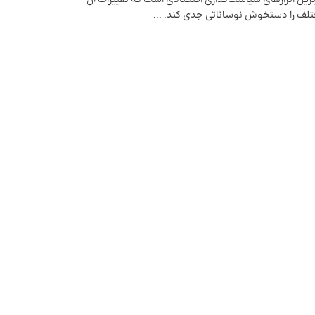
ختلف را دستخوش نوساناتی جدی کند. ...