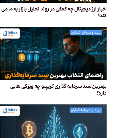
اخبار ارز دیجیتال چه کمکی در روند تحلیل بازار به ما می
کند؟
ترید و سرمایه گذاری
بهترین سبد سرمایه گذاری کریپتو چه ویژگی هایی
دارد؟
ترید و سرمایه گذاری