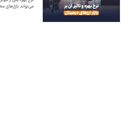
می‌تواند بازارهای م